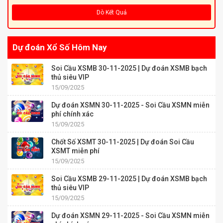
Dò Kết Quả
Dự đoán Xổ Số Hôm Nay
Soi Cầu XSMB 30-11-2025 | Dự đoán XSMB bạch
thủ siêu VIP
15/09/2025
Dự đoán XSMN 30-11-2025 - Soi Cầu XSMN miễn
phí chính xác
15/09/2025
Chốt Số XSMT 30-11-2025 | Dự đoán Soi Cầu
XSMT miễn phí
15/09/2025
Soi Cầu XSMB 29-11-2025 | Dự đoán XSMB bạch
thủ siêu VIP
15/09/2025
Dự đoán XSMN 29-11-2025 - Soi Cầu XSMN miễn