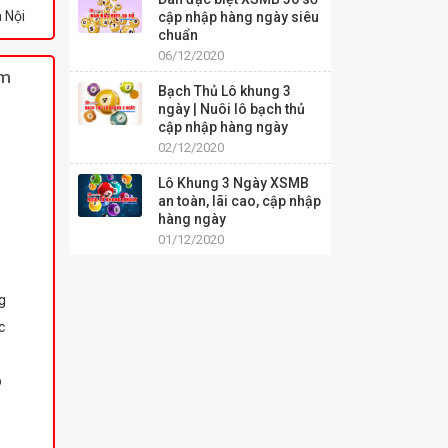
 Nội
cập nhập hàng ngày siêu
chuẩn
06/12/2020
am
Bạch Thủ Lô khung 3
ngày | Nuôi lô bạch thủ
cập nhập hàng ngày
02/12/2020
Lô Khung 3 Ngày XSMB
an toàn, lãi cao, cập nhập
hàng ngày
01/12/2020
g
c
p