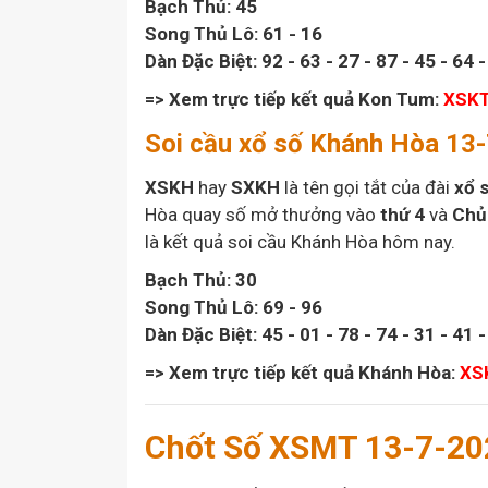
Bạch Thủ: 45
Song Thủ Lô: 61 - 16
Dàn Đặc Biệt: 92 - 63 - 27 - 87 - 45 - 64 
=> Xem trực tiếp kết quả Kon Tum:
XSK
Soi cầu xổ số Khánh Hòa 13
XSKH
hay
SXKH
là tên gọi tắt của đài
xổ 
Hòa quay số mở thưởng vào
thứ 4
và
Chủ
là kết quả soi cầu Khánh Hòa hôm nay.
Bạch Thủ: 30
Song Thủ Lô: 69 - 96
Dàn Đặc Biệt: 45 - 01 - 78 - 74 - 31 - 41 -
=> Xem trực tiếp kết quả Khánh Hòa:
XS
Chốt Số XSMT 13-7-20