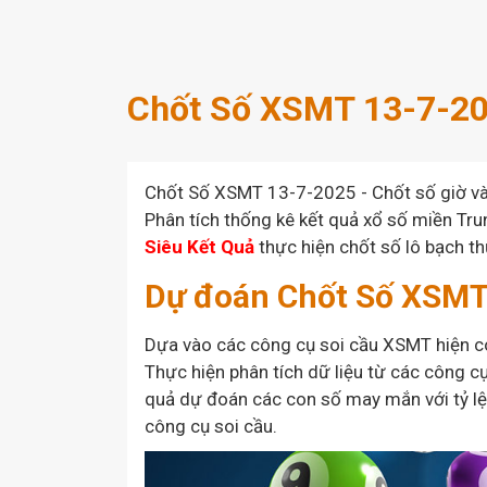
Chốt Số XSMT 13-7-20
Chốt Số XSMT 13-7-2025 - Chốt số giờ v
Phân tích thống kê kết quả xổ số miền Tru
Siêu Kết Quả
thực hiện chốt số lô bạch thủ
Dự đoán Chốt Số XSMT
Dựa vào các công cụ soi cầu XSMT hiện c
Thực hiện phân tích dữ liệu từ các công c
quả dự đoán các con số may mắn với tỷ lệ
công cụ soi cầu.