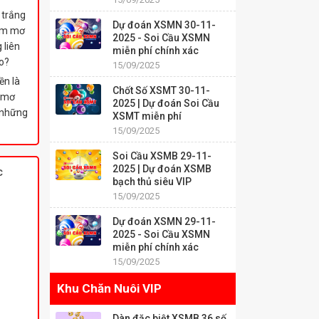
 trắng
Dự đoán XSMN 30-11-
Nằm mơ
2025 - Soi Cầu XSMN
 liên
miễn phí chính xác
o?
15/09/2025
ền là
Chốt Số XSMT 30-11-
 mơ
2025 | Dự đoán Soi Cầu
à những
XSMT miễn phí
15/09/2025
Soi Cầu XSMB 29-11-
2025 | Dự đoán XSMB
c
bạch thủ siêu VIP
15/09/2025
Dự đoán XSMN 29-11-
2025 - Soi Cầu XSMN
miễn phí chính xác
15/09/2025
Khu Chăn Nuôi VIP
Dàn đặc biệt XSMB 36 số