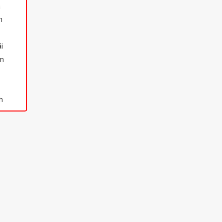
a
n
i
am
h