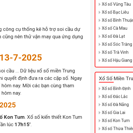
Xổ số Vũng Tàu
Xổ số Bạc Liêu
Xổ số Bình Thuậ
Xổ số Cà Mau
g công cụ thống kê hỗ trợ soi cầu dự
ạn cũng nên thử vận may qua ứng dụng
Xổ số Đà Lạt
Xổ số Sóc Trăng
Xổ số Trà Vinh
 13-7-2025
Xổ số Hậu Giang
oi cầu ... Dữ liệu xổ số miền Trung
hi quyết định đưa ra các cặp số. Ngay
Xổ Số Miền Tr
T hôm nay. Mời các bạn cùng tham
Xổ số Bình Định
g hôm nay.
Xổ số Đắc Lắc
-2025
Xổ số Đà Nẵng
Xổ số Gia Lai
số Kon Tum
. Xổ số kiến thiết Kon Tum
Xổ số Kon Tum
ần lúc
17h15’
.
Xổ số Thừa Thiê