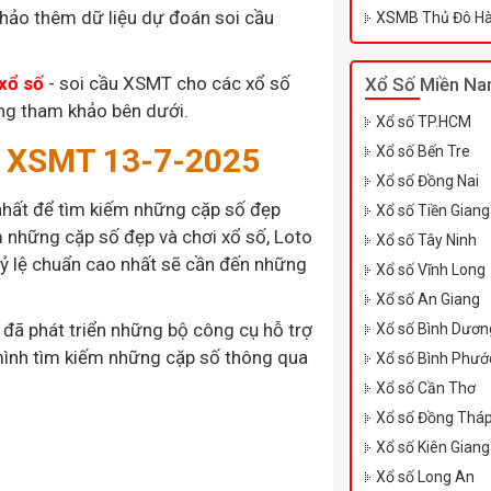
hảo thêm dữ liệu dự đoán soi cầu
XSMB Thủ Đô Hà
xổ số
- soi cầu XSMT cho các xổ số
Xổ Số Miền N
ng tham khảo bên dưới.
Xổ số TP.HCM
ố XSMT 13-7-2025
Xổ số Bến Tre
Xổ số Đồng Nai
 nhất để tìm kiếm những cặp số đẹp
Xổ số Tiền Giang
m những cặp số đẹp và chơi xổ số, Loto
Xổ số Tây Ninh
ó tỷ lệ chuẩn cao nhất sẽ cần đến những
Xổ số Vĩnh Long
Xổ số An Giang
 đã phát triển những bộ công cụ hỗ trợ
Xổ số Bình Dươn
 mình tìm kiếm những cặp số thông qua
Xổ số Bình Phướ
Xổ số Cần Thơ
Xổ số Đồng Thá
Xổ số Kiên Giang
Xổ số Long An