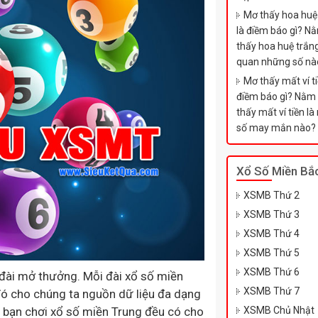
Mơ thấy hoa huệ
là điềm báo gì? 
thấy hoa huệ trắng
quan những số nà
Mơ thấy mất ví ti
điềm báo gì? Nằm
thấy mất ví tiền l
số may mắn nào?
Xổ Số Miền Bắ
XSMB Thứ 2
XSMB Thứ 3
XSMB Thứ 4
XSMB Thứ 5
XSMB Thứ 6
đài mở thưởng. Mỗi đài xổ số miền
XSMB Thứ 7
đó cho chúng ta nguồn dữ liệu đa dạng
XSMB Chủ Nhật
 bạn chơi xổ số miền Trung đều có cho