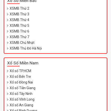
Xổ Số Miền Bắc
XSMB Thứ 2
XSMB Thứ 3
XSMB Thứ 4
XSMB Thứ 5
XSMB Thứ 6
XSMB Thứ 7
XSMB Chủ Nhật
XSMB Thủ Đô Hà Nội
Xổ Số Miền Nam
Xổ số TP.HCM
Xổ số Bến Tre
Xổ số Đồng Nai
Xổ số Tiền Giang
Xổ số Tây Ninh
Xổ số Vĩnh Long
Xổ số An Giang
Xổ số Bình Dương