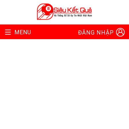
MENU
ĐĂNG NHẬP