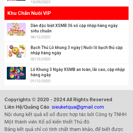
15/09/2025
Khu Chăn Nuôi VIP
Dàn đặc biệt XSMB 36 số cập nhập hàng ngày
siêu chuẩn
06/12/2020
Bạch Thủ Lô khung 3 ngày | Nuôi lô bạch thủ cập
nhập hàng ngày
02/12/2020
Lô Khung 3 Ngày XSMB an toàn, lãi cao, cập nhập
hàng ngày
01/12/2020
Copyrights © 2020 - 2024 All Rights Reserved
Liên Hệ/Quảng Cáo
:
sieuketqua@gmail.com
Nội dung kết quả xổ số được hợp tác bởi Công ty TNHH
Một thành viên Xổ số kiến thiết Thủ đô.
Bảng kết quả chỉ có tính chất tham khảo, để biết được