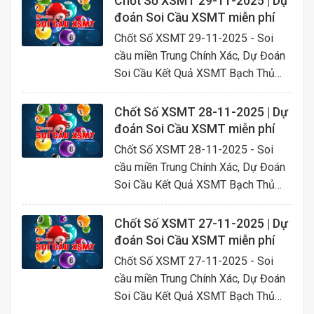
Chốt Số XSMT 29-11-2025 | Dự
đoán Soi Cầu XSMT miễn phí
Chốt Số XSMT 29-11-2025 - Soi
cầu miền Trung Chính Xác, Dự Đoán
Soi Cầu Kết Quả XSMT Bạch Thủ
MT, Soi Cau MT, Chốt Số Giờ Vàng
Miền Trung !
Chốt Số XSMT 28-11-2025 | Dự
đoán Soi Cầu XSMT miễn phí
Chốt Số XSMT 28-11-2025 - Soi
cầu miền Trung Chính Xác, Dự Đoán
Soi Cầu Kết Quả XSMT Bạch Thủ
MT, Soi Cau MT, Chốt Số Giờ Vàng
Miền Trung !
Chốt Số XSMT 27-11-2025 | Dự
đoán Soi Cầu XSMT miễn phí
Chốt Số XSMT 27-11-2025 - Soi
cầu miền Trung Chính Xác, Dự Đoán
Soi Cầu Kết Quả XSMT Bạch Thủ
MT, Soi Cau MT, Chốt Số Giờ Vàng