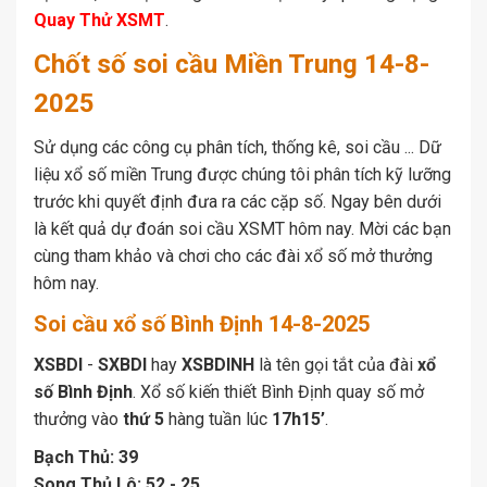
Quay Thử XSMT
.
Chốt số soi cầu Miền Trung 14-8-
2025
Sử dụng các công cụ phân tích, thống kê, soi cầu ... Dữ
liệu xổ số miền Trung được chúng tôi phân tích kỹ lưỡng
trước khi quyết định đưa ra các cặp số. Ngay bên dưới
là kết quả dự đoán soi cầu XSMT hôm nay. Mời các bạn
cùng tham khảo và chơi cho các đài xổ số mở thưởng
hôm nay.
Soi cầu xổ số Bình Định 14-8-2025
XSBDI
-
SXBDI
hay
XSBDINH
là tên gọi tắt của đài
xổ
số Bình Định
. Xổ số kiến thiết Bình Định quay số mở
thưởng vào
thứ 5
hàng tuần lúc
17h15’
.
Bạch Thủ: 39
Song Thủ Lô: 52 - 25