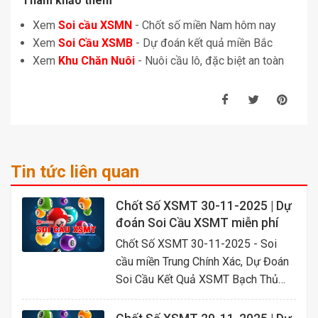
Tham khảo thêm
Xem
Soi cầu XSMN
- Chốt số miền Nam hôm nay
Xem
Soi Cầu XSMB
- Dự đoán kết quả miền Bắc
Xem
Khu Chăn Nuôi
- Nuôi cầu lô, đặc biệt an toàn
Tin tức liên quan
Chốt Số XSMT 30-11-2025 | Dự
đoán Soi Cầu XSMT miễn phí
Chốt Số XSMT 30-11-2025 - Soi
cầu miền Trung Chính Xác, Dự Đoán
Soi Cầu Kết Quả XSMT Bạch Thủ
MT, Soi Cau MT, Chốt Số Giờ Vàng
Miền Trung !