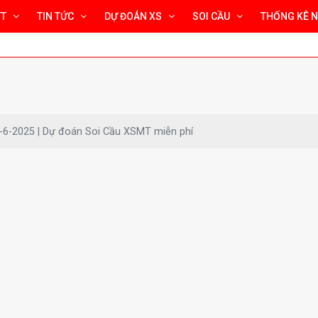
TT
TIN TỨC
DỰ ĐOÁN XS
SOI CẦU
THỐNG KÊ 
6-2025 | Dự đoán Soi Cầu XSMT miễn phí