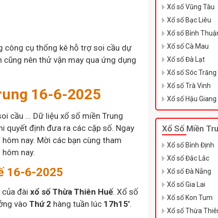
Xổ số Vũng Tàu
Xổ số Bạc Liêu
Xổ số Bình Thuậ
Xổ số Cà Mau
g công cụ thống kê hỗ trợ soi cầu dự
ạn cũng nên thử vận may qua ứng dụng
Xổ số Đà Lạt
Xổ số Sóc Trăng
Xổ số Trà Vinh
Trung 16-6-2025
Xổ số Hậu Giang
oi cầu ... Dữ liệu xổ số miền Trung
hi quyết định đưa ra các cặp số. Ngay
Xổ Số Miền Tr
T hôm nay. Mời các bạn cùng tham
Xổ số Bình Định
g hôm nay.
Xổ số Đắc Lắc
uế 16-6-2025
Xổ số Đà Nẵng
Xổ số Gia Lai
t của đài
xổ số Thừa Thiên Huế
. Xổ số
Xổ số Kon Tum
ưởng vào
Thứ 2
hàng tuần lúc
17h15’
.
Xổ số Thừa Thiê