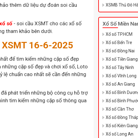
hảo thêm dữ liệu dự đoán soi cầu
XSMB Thủ Đô Hà
xổ số
- soi cầu XSMT cho các xổ số
Xổ Số Miền N
ng tham khảo bên dưới.
Xổ số TP.HCM
ố XSMT 16-6-2025
Xổ số Bến Tre
Xổ số Đồng Nai
 nhất để tìm kiếm những cặp số đẹp
Xổ số Tiền Giang
m những cặp số đẹp và chơi xổ số, Loto
Xổ số Tây Ninh
ó tỷ lệ chuẩn cao nhất sẽ cần đến những
Xổ số Vĩnh Long
Xổ số An Giang
 đã phát triển những bộ công cụ hỗ trợ
Xổ số Bình Dươn
 mình tìm kiếm những cặp số thông qua
Xổ số Bình Phướ
Xổ số Cần Thơ
Xổ số Đồng Thá
Xổ số Kiên Giang
Xổ số Long An