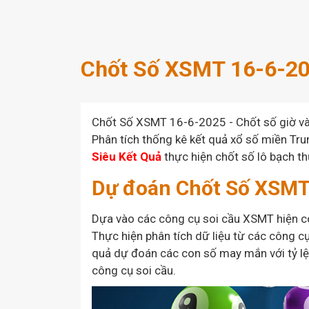
Chốt Số XSMT 16-6-20
Chốt Số XSMT 16-6-2025 - Chốt số giờ v
Phân tích thống kê kết quả xổ số miền Tru
Siêu Kết Quả
thực hiện chốt số lô bạch thủ
Dự đoán Chốt Số XSMT
Dựa vào các công cụ soi cầu XSMT hiện c
Thực hiện phân tích dữ liệu từ các công c
quả dự đoán các con số may mắn với tỷ lệ
công cụ soi cầu.