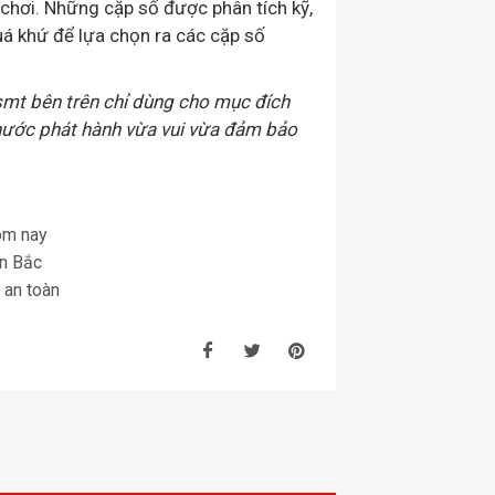
chơi. Những cặp số được phân tích kỹ,
uá khứ để lựa chọn ra các cặp số
mt bên trên chỉ dùng cho mục đích
 nước phát hành vừa vui vừa đảm bảo
ôm nay
ền Bắc
t an toàn