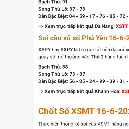
Bạch Thủ: 91
Song Thủ Lô: 37 - 73
Dàn Đặc Biệt: 04 - 59 - 17 - 76 - 85 - 72
=> Xem trực tiếp kết quả Đà Nẵng:
XSTT
Soi cầu xổ số Phú Yên 16-6-
XSPY
hay
SXPY
là tên gọi tắt của đài
xổ s
quay số mở thưởng vào
Thứ 2
hàng tuần 
Bạch Thủ: 88
Song Thủ Lô: 73 - 37
Dàn Đặc Biệt: 56 - 85 - 24 - 99 - 39 - 31 
=> Xem trực tiếp kết quả Khánh Hòa:
XS
Chốt Số XSMT 16-6-20
Thực hiện thống kê soi cầu XSMT hàng n