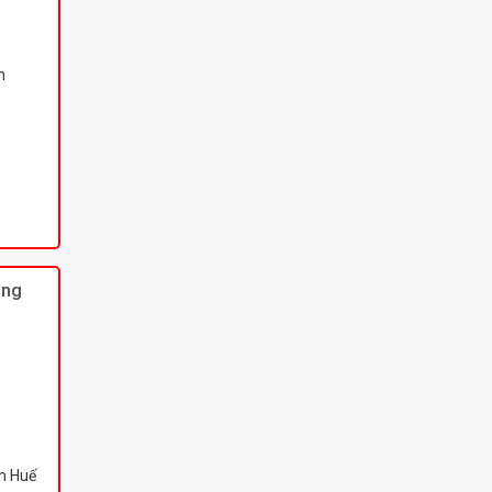
n
ung
n Huế