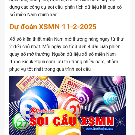
dụng các công cụ soi cầu, phân tích dữ liệu kết quả xổ
số miền Nam chính xác.
Dự đoán XSMN 11-2-2025
Xổ số kiến thiết miền Nam mở thưởng hàng ngày từ thứ
2 đến chủ nhật. Mỗi ngày có từ 3 đến 4 đài luân phiên
quay số mở thưởng. Nguồn dữ liệu xổ số miền Nam
được Sieuketqua.com lưu trữ trong nhiều năm, nhằm
phục vụ tốt nhất trong quá trình soi cầu.