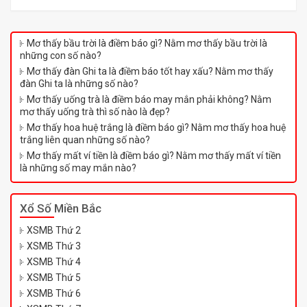
Xác. Soi Cau MN Chuẩn Bạch Thủ,
Song Thủ !
Mơ thấy bầu trời là điềm báo gì? Nằm mơ thấy bầu trời là
những con số nào?
Mơ thấy đàn Ghi ta là điềm báo tốt hay xấu? Nằm mơ thấy
đàn Ghi ta là những số nào?
Mơ thấy uống trà là điềm báo may mắn phải không? Nằm
mơ thấy uống trà thì số nào là đẹp?
Mơ thấy hoa huệ trắng là điềm báo gì? Nằm mơ thấy hoa huệ
trắng liên quan những số nào?
Mơ thấy mất ví tiền là điềm báo gì? Nằm mơ thấy mất ví tiền
là những số may mắn nào?
Xổ Số Miền Bắc
XSMB Thứ 2
XSMB Thứ 3
XSMB Thứ 4
XSMB Thứ 5
XSMB Thứ 6