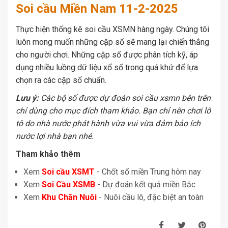
Soi cầu Miền Nam 11-2-2025
Thực hiện thống kê soi cầu XSMN hàng ngày. Chúng tôi
luôn mong muốn những cặp số sẽ mang lại chiến thắng
cho người chơi. Những cặp số được phân tích kỹ, áp
dụng nhiều luồng dữ liệu xổ số trong quá khứ để lựa
chọn ra các cặp số chuẩn.
Lưu ý:
Các bộ số được dự đoán soi cầu xsmn bên trên
chỉ dùng cho mục đích tham khảo. Bạn chỉ nên chơi lô
tô do nhà nước phát hành vừa vui vừa đảm bảo ích
nước lợi nhà bạn nhé.
Tham khảo thêm
Xem
Soi cầu XSMT
- Chốt số miền Trung hôm nay
Xem
Soi Cầu XSMB
- Dự đoán kết quả miền Bắc
Xem
Khu Chăn Nuôi
- Nuôi cầu lô, đặc biệt an toàn