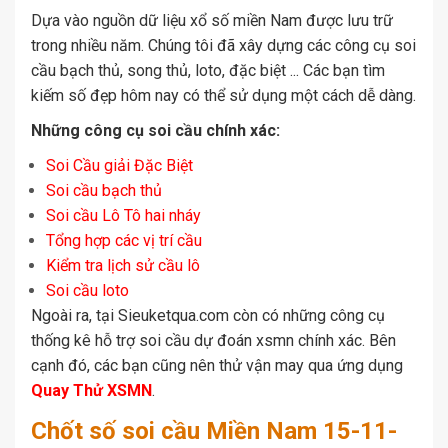
Dựa vào nguồn dữ liệu xổ số miền Nam được lưu trữ
trong nhiều năm. Chúng tôi đã xây dựng các công cụ soi
cầu bạch thủ, song thủ, loto, đặc biệt ... Các bạn tìm
kiếm số đẹp hôm nay có thể sử dụng một cách dễ dàng.
Những công cụ soi cầu chính xác:
Soi Cầu giải Đặc Biệt
Soi cầu bạch thủ
Soi cầu Lô Tô hai nháy
Tổng hợp các vị trí cầu
Kiểm tra lịch sử cầu lô
Soi cầu loto
Ngoài ra, tại Sieuketqua.com còn có những công cụ
thống kê hỗ trợ soi cầu dự đoán xsmn chính xác. Bên
cạnh đó, các bạn cũng nên thử vận may qua ứng dụng
Quay Thử XSMN
.
Chốt số soi cầu Miền Nam 15-11-