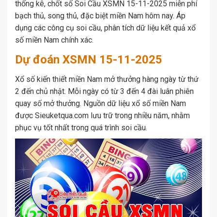
thống kê, chốt số Soi Cầu XSMN 15-11-2025 miễn phí
bạch thủ, song thủ, đặc biệt miền Nam hôm nay. Áp
dụng các công cụ soi cầu, phân tích dữ liệu kết quả xổ
số miền Nam chính xác.
Dự đoán XSMN 15-11-2025
Xổ số kiến thiết miền Nam mở thưởng hàng ngày từ thứ
2 đến chủ nhật. Mỗi ngày có từ 3 đến 4 đài luân phiên
quay số mở thưởng. Nguồn dữ liệu xổ số miền Nam
được Sieuketqua.com lưu trữ trong nhiều năm, nhằm
phục vụ tốt nhất trong quá trình soi cầu.