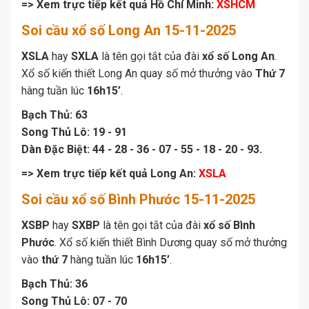
=> Xem trực tiếp kết quả Hồ Chí Minh:
XSHCM
Soi cầu xổ số Long An 15-11-2025
XSLA
hay
SXLA
là tên gọi tắt của đài
xổ số Long An
.
Xổ số kiến thiết Long An quay số mở thưởng vào
Thứ 7
hàng tuần lúc
16h15’
.
Bạch Thủ: 63
Song Thủ Lô: 19 - 91
Dàn Đặc Biệt: 44 - 28 - 36 - 07 - 55 - 18 - 20 - 93.
=> Xem trực tiếp kết quả Long An:
XSLA
Soi cầu xổ số Bình Phước 15-11-2025
XSBP
hay
SXBP
là tên gọi tắt của đài
xổ số Bình
Phước
. Xổ số kiến thiết Bình Dương quay số mở thưởng
vào
thứ 7
hàng tuần lúc
16h15’
.
Bạch Thủ: 36
Song Thủ Lô: 07 - 70