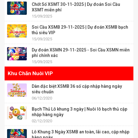
Chốt Số XSMT 30-11-2025 | Dự đoán Soi Cầu
XSMT miễn phí
15/09/2025
Soi Cầu XSMB 29-11-2025 | Dự đoán XSMB bạch
thủ siêu VIP
15/09/2025
Dự đoán XSMN 29-11-2025 - Soi Cầu XSMN miễn
phí chính xác
15/09/2025
Khu Chăn Nuôi VIP
Dàn đặc biệt XSMB 36 số cập nhập hàng ngày
siêu chuẩn
06/12/2020
Bạch Thủ Lô khung 3 ngày | Nuôi lô bạch thủ cập
nhập hàng ngày
02/12/2020
Lô Khung 3 Ngày XSMB an toàn, lãi cao, cập nhập
hàng ngày