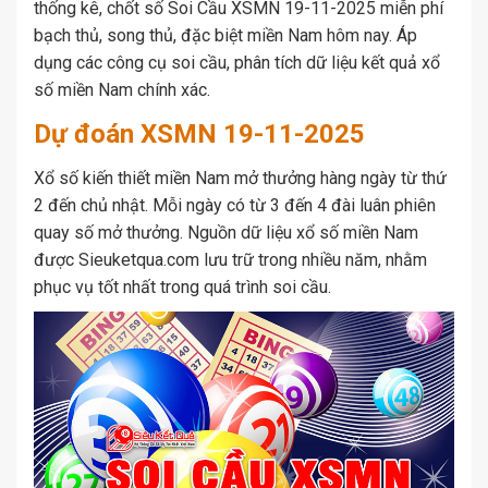
thống kê, chốt số Soi Cầu XSMN 19-11-2025 miễn phí
bạch thủ, song thủ, đặc biệt miền Nam hôm nay. Áp
dụng các công cụ soi cầu, phân tích dữ liệu kết quả xổ
số miền Nam chính xác.
Dự đoán XSMN 19-11-2025
Xổ số kiến thiết miền Nam mở thưởng hàng ngày từ thứ
2 đến chủ nhật. Mỗi ngày có từ 3 đến 4 đài luân phiên
quay số mở thưởng. Nguồn dữ liệu xổ số miền Nam
được Sieuketqua.com lưu trữ trong nhiều năm, nhằm
phục vụ tốt nhất trong quá trình soi cầu.