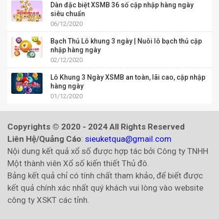
Dàn đặc biệt XSMB 36 số cập nhập hàng ngày
siêu chuẩn
06/12/2020
Bạch Thủ Lô khung 3 ngày | Nuôi lô bạch thủ cập
nhập hàng ngày
02/12/2020
Lô Khung 3 Ngày XSMB an toàn, lãi cao, cập nhập
hàng ngày
01/12/2020
Copyrights © 2020 - 2024 All Rights Reserved
Liên Hệ/Quảng Cáo
:
sieuketqua@gmail.com
Nội dung kết quả xổ số được hợp tác bởi Công ty TNHH
Một thành viên Xổ số kiến thiết Thủ đô.
Bảng kết quả chỉ có tính chất tham khảo, để biết được
kết quả chính xác nhất quý khách vui lòng vào website
công ty XSKT các tỉnh.