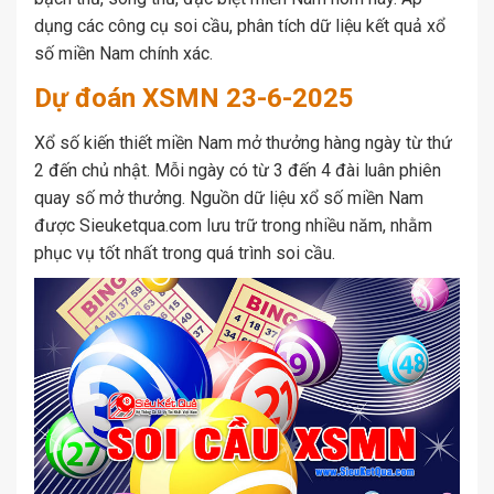
dụng các công cụ soi cầu, phân tích dữ liệu kết quả xổ
số miền Nam chính xác.
Dự đoán XSMN 23-6-2025
Xổ số kiến thiết miền Nam mở thưởng hàng ngày từ thứ
2 đến chủ nhật. Mỗi ngày có từ 3 đến 4 đài luân phiên
quay số mở thưởng. Nguồn dữ liệu xổ số miền Nam
được Sieuketqua.com lưu trữ trong nhiều năm, nhằm
phục vụ tốt nhất trong quá trình soi cầu.