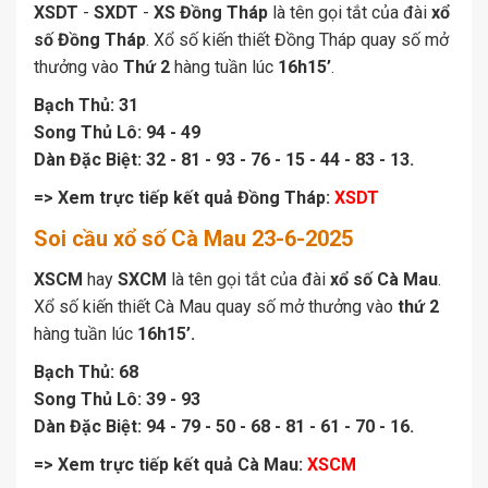
XSDT
-
SXDT
-
XS Đồng Tháp
là tên gọi tắt của đài
xổ
số Đồng Tháp
. Xổ số kiến thiết Đồng Tháp quay số mở
thưởng vào
Thứ 2
hàng tuần lúc
16h15’
.
Bạch Thủ: 31
Song Thủ Lô: 94 - 49
Dàn Đặc Biệt: 32 - 81 - 93 - 76 - 15 - 44 - 83 - 13.
=> Xem trực tiếp kết quả Đồng Tháp:
XSDT
Soi cầu xổ số Cà Mau 23-6-2025
XSCM
hay
SXCM
là tên gọi tắt của đài
xổ số Cà Mau
.
Xổ số kiến thiết Cà Mau quay số mở thưởng vào
thứ 2
hàng tuần lúc
16h15’.
Bạch Thủ: 68
Song Thủ Lô: 39 - 93
Dàn Đặc Biệt: 94 - 79 - 50 - 68 - 81 - 61 - 70 - 16.
=> Xem trực tiếp kết quả Cà Mau:
XSCM