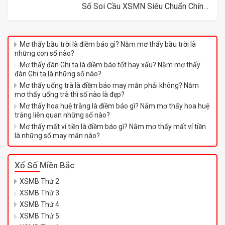
Số Soi Cầu XSMN Siêu Chuẩn Chính
Xác. Soi Cau MN Chuẩn Bạch Thủ,
Song Thủ !
Mơ thấy bầu trời là điềm báo gì? Nằm mơ thấy bầu trời là
những con số nào?
Mơ thấy đàn Ghi ta là điềm báo tốt hay xấu? Nằm mơ thấy
đàn Ghi ta là những số nào?
Mơ thấy uống trà là điềm báo may mắn phải không? Nằm
mơ thấy uống trà thì số nào là đẹp?
Mơ thấy hoa huệ trắng là điềm báo gì? Nằm mơ thấy hoa huệ
trắng liên quan những số nào?
Mơ thấy mất ví tiền là điềm báo gì? Nằm mơ thấy mất ví tiền
là những số may mắn nào?
Xổ Số Miền Bắc
XSMB Thứ 2
XSMB Thứ 3
XSMB Thứ 4
XSMB Thứ 5