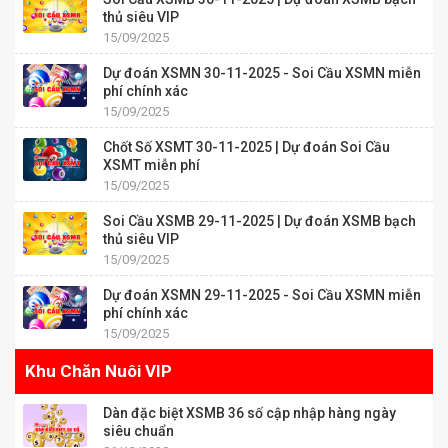
thủ siêu VIP
15/09/2025
Dự đoán XSMN 30-11-2025 - Soi Cầu XSMN miễn
phí chính xác
15/09/2025
Chốt Số XSMT 30-11-2025 | Dự đoán Soi Cầu
XSMT miễn phí
15/09/2025
Soi Cầu XSMB 29-11-2025 | Dự đoán XSMB bạch
thủ siêu VIP
15/09/2025
Dự đoán XSMN 29-11-2025 - Soi Cầu XSMN miễn
phí chính xác
15/09/2025
Khu Chăn Nuôi VIP
Dàn đặc biệt XSMB 36 số cập nhập hàng ngày
siêu chuẩn