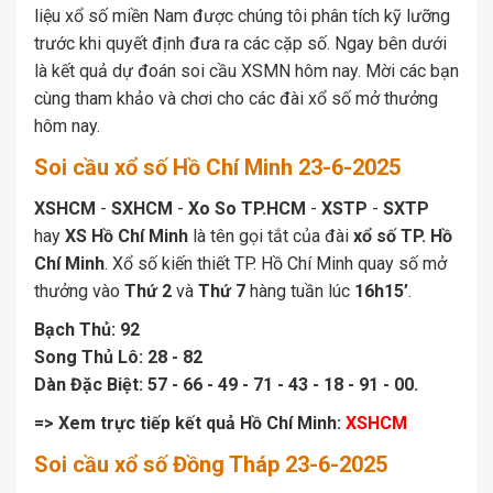
liệu xổ số miền Nam được chúng tôi phân tích kỹ lưỡng
trước khi quyết định đưa ra các cặp số. Ngay bên dưới
là kết quả dự đoán soi cầu XSMN hôm nay. Mời các bạn
cùng tham khảo và chơi cho các đài xổ số mở thưởng
hôm nay.
Soi cầu xổ số Hồ Chí Minh 23-6-2025
XSHCM
-
SXHCM
-
Xo So TP.HCM
-
XSTP
-
SXTP
hay
XS Hồ Chí Minh
là tên gọi tắt của đài
xổ số TP. Hồ
Chí Minh
. Xổ số kiến thiết TP. Hồ Chí Minh quay số mở
thưởng vào
Thứ 2
và
Thứ 7
hàng tuần lúc
16h15’
.
Bạch Thủ: 92
Song Thủ Lô: 28 - 82
Dàn Đặc Biệt: 57 - 66 - 49 - 71 - 43 - 18 - 91 - 00.
=> Xem trực tiếp kết quả Hồ Chí Minh:
XSHCM
Soi cầu xổ số Đồng Tháp 23-6-2025