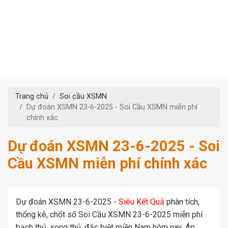
Trang chủ
Soi cầu XSMN
Dự đoán XSMN 23-6-2025 - Soi Cầu XSMN miễn phí
chính xác
Dự đoán XSMN 23-6-2025 - Soi
Cầu XSMN miễn phí chính xác
Dự đoán XSMN 23-6-2025 -
Siêu Kết Quả
phân tích,
thống kê, chốt số Soi Cầu XSMN 23-6-2025 miễn phí
bạch thủ, song thủ, đặc biệt miền Nam hôm nay. Áp