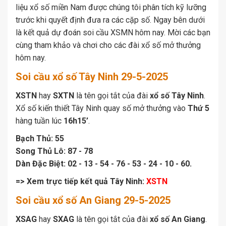
liệu xổ số miền Nam được chúng tôi phân tích kỹ lưỡng
trước khi quyết định đưa ra các cặp số. Ngay bên dưới
là kết quả dự đoán soi cầu XSMN hôm nay. Mời các bạn
cùng tham khảo và chơi cho các đài xổ số mở thưởng
hôm nay.
Soi cầu xổ số Tây Ninh 29-5-2025
XSTN
hay
SXTN
là tên gọi tắt của đài
xổ số Tây Ninh
.
Xổ số kiến thiết Tây Ninh quay số mở thưởng vào
Thứ 5
hàng tuần lúc
16h15’
.
Bạch Thủ: 55
Song Thủ Lô: 87 - 78
Dàn Đặc Biệt: 02 - 13 - 54 - 76 - 53 - 24 - 10 - 60.
=> Xem trực tiếp kết quả Tây Ninh:
XSTN
Soi cầu xổ số An Giang 29-5-2025
XSAG
hay
SXAG
là tên gọi tắt của đài
xổ số An Giang
.