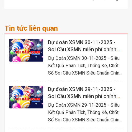
Tin tức liên quan
Dự đoán XSMN 30-11-2025 -
Soi Cầu XSMN miễn phí chính
xác
Dự Đoán XSMN 30-11-2025 - Siêu
Kết Quả Phân Tích, Thống Kê, Chốt
Số Soi Cầu XSMN Siêu Chuẩn Chính
Xác. Soi Cau MN Chuẩn Bạch Thủ,
Song Thủ !
Dự đoán XSMN 29-11-2025 -
Soi Cầu XSMN miễn phí chính
xác
Dự Đoán XSMN 29-11-2025 - Siêu
Kết Quả Phân Tích, Thống Kê, Chốt
Số Soi Cầu XSMN Siêu Chuẩn Chính
Xác. Soi Cau MN Chuẩn Bạch Thủ,