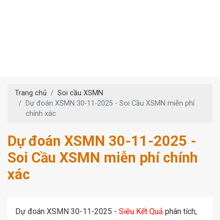
Trang chủ
Soi cầu XSMN
Dự đoán XSMN 30-11-2025 - Soi Cầu XSMN miễn phí
chính xác
Dự đoán XSMN 30-11-2025 -
Soi Cầu XSMN miễn phí chính
xác
Dự đoán XSMN 30-11-2025 -
Siêu Kết Quả
phân tích,