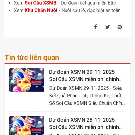
Xem
Soi Cầu XSMB
- Dự đoán kết quả miền Bắc
Xem
Khu Chăn Nuôi
- Nuôi cầu lô, đặc biệt an toàn
Tin tức liên quan
Dự đoán XSMN 29-11-2025 -
Soi Cầu XSMN miễn phí chính
xác
Dự Đoán XSMN 29-11-2025 - Siêu
Kết Quả Phân Tích, Thống Kê, Chốt
Số Soi Cầu XSMN Siêu Chuẩn Chính
Xác. Soi Cau MN Chuẩn Bạch Thủ,
Song Thủ !
Dự đoán XSMN 28-11-2025 -
Soi Cầu XSMN miễn phí chính
xác