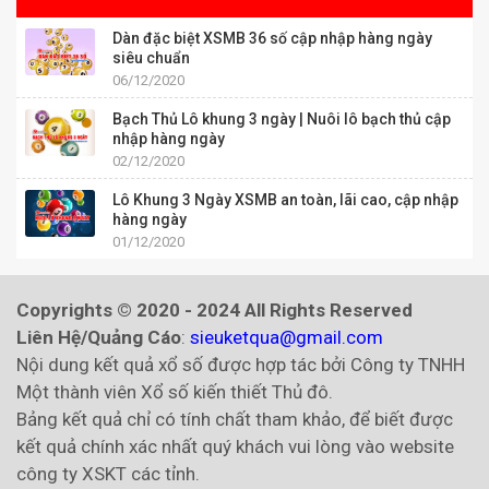
Dàn đặc biệt XSMB 36 số cập nhập hàng ngày
siêu chuẩn
06/12/2020
Bạch Thủ Lô khung 3 ngày | Nuôi lô bạch thủ cập
nhập hàng ngày
02/12/2020
Lô Khung 3 Ngày XSMB an toàn, lãi cao, cập nhập
hàng ngày
01/12/2020
Copyrights © 2020 - 2024 All Rights Reserved
Liên Hệ/Quảng Cáo
:
sieuketqua@gmail.com
Nội dung kết quả xổ số được hợp tác bởi Công ty TNHH
Một thành viên Xổ số kiến thiết Thủ đô.
Bảng kết quả chỉ có tính chất tham khảo, để biết được
kết quả chính xác nhất quý khách vui lòng vào website
công ty XSKT các tỉnh.