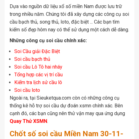
Dựa vào nguồn dữ liệu xổ số miền Nam được lưu trữ
trong nhiều năm. Chúng tôi đã xây dựng các công cụ soi
cầu bạch thủ, song thủ, loto, đặc biệt ... Các bạn tìm
kiếm số đẹp hôm nay có thể sử dụng một cách dễ dàng.
Những công cụ soi cầu chính xác:
Soi Cầu giải Đặc Biệt
Soi cầu bạch thủ
Soi cầu Lô Tô hai nháy
Tổng hợp các vị trí cầu
Kiểm tra lịch sử cầu lô
Soi cầu loto
Ngoài ra, tại Sieuketqua.com còn có những công cụ
thống kê hỗ trợ soi cầu dự đoán xsmn chính xác. Bên
cạnh đó, các bạn cũng nên thử vận may qua ứng dụng
Quay Thử XSMN
.
Chốt số soi cầu Miền Nam 30-11-