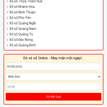
Xổ số Thừa Thiên Huế
Xổ số Khánh Hòa
Xổ số Ninh Thuận
Xổ số Phú Yên
Xổ số Quảng Ngãi
Xổ số Quảng Nam
Xổ số Quảng Trị
Xổ số Đắc Nông
Xổ số Quảng Bình
Dò vé số Online - May mắn mỗi ngày!...
Dò Kết Quả