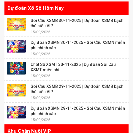
Dự đoán Xổ Số Hôm Nay
Soi Cầu XSMB 30-11-2025 | Dự đoán XSMB bạch
thủ siêu VIP
15/09/2025
Dự đoán XSMN 30-11-2025 - Soi Cầu XSMN miễn
phí chính xác
15/09/2025
Chốt Số XSMT 30-11-2025 | Dự đoán Soi Cầu
XSMT miễn phí
15/09/2025
Soi Cầu XSMB 29-11-2025 | Dự đoán XSMB bạch
thủ siêu VIP
15/09/2025
Dự đoán XSMN 29-11-2025 - Soi Cầu XSMN miễn
phí chính xác
15/09/2025
Khu Chăn Nuôi VIP