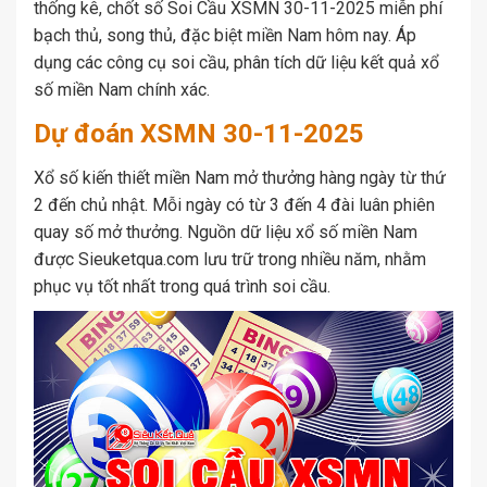
thống kê, chốt số Soi Cầu XSMN 30-11-2025 miễn phí
bạch thủ, song thủ, đặc biệt miền Nam hôm nay. Áp
dụng các công cụ soi cầu, phân tích dữ liệu kết quả xổ
số miền Nam chính xác.
Dự đoán XSMN 30-11-2025
Xổ số kiến thiết miền Nam mở thưởng hàng ngày từ thứ
2 đến chủ nhật. Mỗi ngày có từ 3 đến 4 đài luân phiên
quay số mở thưởng. Nguồn dữ liệu xổ số miền Nam
được Sieuketqua.com lưu trữ trong nhiều năm, nhằm
phục vụ tốt nhất trong quá trình soi cầu.