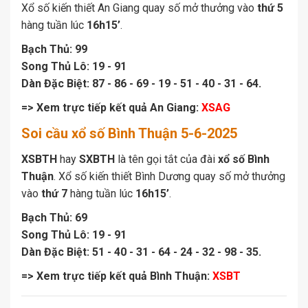
Xổ số kiến thiết An Giang quay số mở thưởng vào
thứ 5
hàng tuần lúc
16h15’
.
Bạch Thủ: 99
Song Thủ Lô: 19 - 91
Dàn Đặc Biệt: 87 - 86 - 69 - 19 - 51 - 40 - 31 - 64.
=> Xem trực tiếp kết quả An Giang:
XSAG
Soi cầu xổ số Bình Thuận 5-6-2025
XSBTH
hay
SXBTH
là tên gọi tắt của đài
xổ số Bình
Thuận
. Xổ số kiến thiết Bình Dương quay số mở thưởng
vào
thứ 7
hàng tuần lúc
16h15’
.
Bạch Thủ: 69
Song Thủ Lô: 19 - 91
Dàn Đặc Biệt: 51 - 40 - 31 - 64 - 24 - 32 - 98 - 35.
=> Xem trực tiếp kết quả Bình Thuận:
XSBT