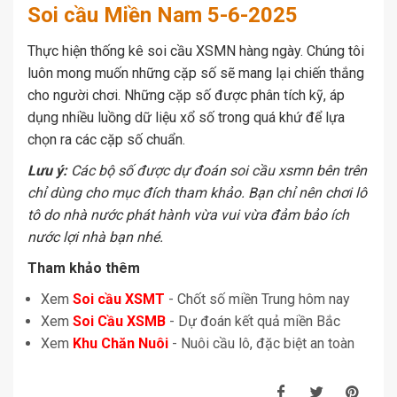
Soi cầu Miền Nam 5-6-2025
Thực hiện thống kê soi cầu XSMN hàng ngày. Chúng tôi
luôn mong muốn những cặp số sẽ mang lại chiến thắng
cho người chơi. Những cặp số được phân tích kỹ, áp
dụng nhiều luồng dữ liệu xổ số trong quá khứ để lựa
chọn ra các cặp số chuẩn.
Lưu ý:
Các bộ số được dự đoán soi cầu xsmn bên trên
chỉ dùng cho mục đích tham khảo. Bạn chỉ nên chơi lô
tô do nhà nước phát hành vừa vui vừa đảm bảo ích
nước lợi nhà bạn nhé.
Tham khảo thêm
Xem
Soi cầu XSMT
- Chốt số miền Trung hôm nay
Xem
Soi Cầu XSMB
- Dự đoán kết quả miền Bắc
Xem
Khu Chăn Nuôi
- Nuôi cầu lô, đặc biệt an toàn