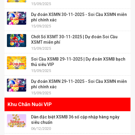
15/09/2025
Dự đoán XSMN 30-11-2025 - Soi Cầu XSMN miễn
phí chính xác
15/09/2025
Chốt Số XSMT 30-11-2025 | Dự đoán Soi Cầu
XSMT miễn phí
15/09/2025
Soi Cầu XSMB 29-11-2025 | Dự đoán XSMB bạch
thủ siêu VIP
15/09/2025
Dự đoán XSMN 29-11-2025 - Soi Cầu XSMN miễn
phí chính xác
15/09/2025
Khu Chăn Nuôi VIP
Dàn đặc biệt XSMB 36 số cập nhập hàng ngày
siêu chuẩn
06/12/2020