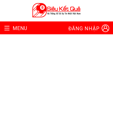
MENU
ĐĂNG NHẬP