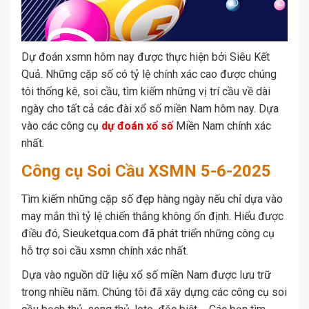
Dự đoán xsmn hôm nay được thực hiện bởi Siêu Kết
Quả. Những cặp số có tỷ lệ chính xác cao được chúng
tôi thống kê, soi cầu, tìm kiếm những vị trí cầu về dài
ngày cho tất cả các đài xổ số miền Nam hôm nay. Dựa
vào các công cụ
dự đoán xổ số
Miền Nam chính xác
nhất.
Công cụ Soi Cầu XSMN 5-6-2025
Tìm kiếm những cặp số đẹp hàng ngày nếu chỉ dựa vào
may mắn thì tỷ lệ chiến thắng không ổn định. Hiểu được
điều đó, Sieuketqua.com đã phát triển những công cụ
hỗ trợ soi cầu xsmn chính xác nhất.
Dựa vào nguồn dữ liệu xổ số miền Nam được lưu trữ
trong nhiều năm. Chúng tôi đã xây dựng các công cụ soi