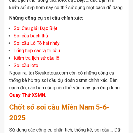
cầu bạch thủ, song thủ, loto, đặc biệt ... Các bạn tìm
kiếm số đẹp hôm nay có thể sử dụng một cách dễ dàng.
Những công cụ soi cầu chính xác:
Soi Cầu giải Đặc Biệt
Soi cầu bạch thủ
Soi cầu Lô Tô hai nháy
Tổng hợp các vị trí cầu
Kiểm tra lịch sử cầu lô
Soi cầu loto
Ngoài ra, tại Sieuketqua.com còn có những công cụ
thống kê hỗ trợ soi cầu dự đoán xsmn chính xác. Bên
cạnh đó, các bạn cũng nên thử vận may qua ứng dụng
Quay Thử XSMN
.
Chốt số soi cầu Miền Nam 5-6-
2025
Sử dụng các công cụ phân tích, thống kê, soi cầu ... Dữ