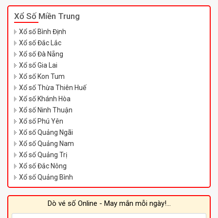
Xổ Số Miền Trung
Xổ số Bình Định
Xổ số Đắc Lắc
Xổ số Đà Nẵng
Xổ số Gia Lai
Xổ số Kon Tum
Xổ số Thừa Thiên Huế
Xổ số Khánh Hòa
Xổ số Ninh Thuận
Xổ số Phú Yên
Xổ số Quảng Ngãi
Xổ số Quảng Nam
Xổ số Quảng Trị
Xổ số Đắc Nông
Xổ số Quảng Bình
Dò vé số Online - May mắn mỗi ngày!...