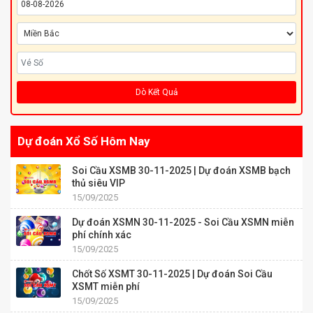
Dò Kết Quả
Dự đoán Xổ Số Hôm Nay
Soi Cầu XSMB 30-11-2025 | Dự đoán XSMB bạch
thủ siêu VIP
15/09/2025
Dự đoán XSMN 30-11-2025 - Soi Cầu XSMN miễn
phí chính xác
15/09/2025
Chốt Số XSMT 30-11-2025 | Dự đoán Soi Cầu
XSMT miễn phí
15/09/2025