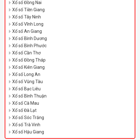
Xổ số Đồng Nai
Xổ số Tiền Giang
Xổ số Tây Ninh
Xổ số Vĩnh Long
Xổ số An Giang
Xổ số Bình Dương
Xổ số Bình Phước
Xổ số Cần Thơ
Xổ số Đồng Tháp
Xổ số Kiên Giang
Xổ số Long An
Xổ số Vũng Tàu
Xổ số Bạc Liêu
Xổ số Bình Thuận
Xổ số Cà Mau
Xổ số Đà Lạt
Xổ số Sóc Trăng
Xổ số Trà Vinh
Xổ số Hậu Giang