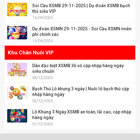
Soi Cầu XSMB 29-11-2025 | Dự đoán XSMB bạch
thủ siêu VIP
15/09/2025
Dự đoán XSMN 29-11-2025 - Soi Cầu XSMN miễn
phí chính xác
15/09/2025
Khu Chăn Nuôi VIP
Dàn đặc biệt XSMB 36 số cập nhập hàng ngày
siêu chuẩn
06/12/2020
Bạch Thủ Lô khung 3 ngày | Nuôi lô bạch thủ cập
nhập hàng ngày
02/12/2020
Lô Khung 3 Ngày XSMB an toàn, lãi cao, cập nhập
hàng ngày
01/12/2020