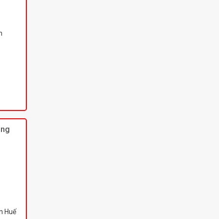
n
ung
n Huế