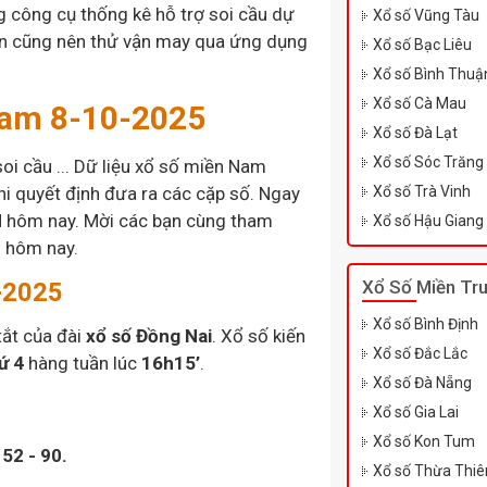
g công cụ thống kê hỗ trợ soi cầu dự
Xổ số Vũng Tàu
ạn cũng nên thử vận may qua ứng dụng
Xổ số Bạc Liêu
Xổ số Bình Thuậ
Xổ số Cà Mau
Nam 8-10-2025
Xổ số Đà Lạt
Xổ số Sóc Trăng
oi cầu ... Dữ liệu xổ số miền Nam
Xổ số Trà Vinh
hi quyết định đưa ra các cặp số. Ngay
N hôm nay. Mời các bạn cùng tham
Xổ số Hậu Giang
g hôm nay.
Xổ Số Miền Tr
-2025
Xổ số Bình Định
 tắt của đài
xổ số Đồng Nai
. Xổ số kiến
Xổ số Đắc Lắc
ứ 4
hàng tuần lúc
16h15’
.
Xổ số Đà Nẵng
Xổ số Gia Lai
Xổ số Kon Tum
 - 52 - 90.
Xổ số Thừa Thiê