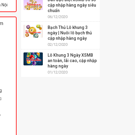
 Nội
cập nhập hàng ngày siêu
chuẩn
06/12/2020
am
Bạch Thủ Lô khung 3
ngày | Nuôi lô bạch thủ
cập nhập hàng ngày
02/12/2020
Lô Khung 3 Ngày XSMB
an toàn, lãi cao, cập nhập
hàng ngày
01/12/2020
g
c
p