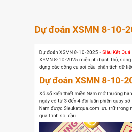
Dự đoán XSMN 8-10-20
Dự đoán XSMN 8-10-2025 -
Siêu Kết Quả
XSMN 8-10-2025 miễn phí bạch thủ, song 
dụng các công cụ soi cầu, phân tích dữ li
Dự đoán XSMN 8-10-2
Xổ số kiến thiết miền Nam mở thưởng hàng
ngày có từ 3 đến 4 đài luân phiên quay s
Nam được Sieuketqua.com lưu trữ trong n
quá trình soi cầu.