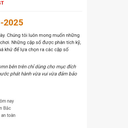
ST
0-2025
gày. Chúng tôi luôn mong muốn những
chơi. Những cặp số được phân tích kỹ,
uá khứ để lựa chọn ra các cặp số
mn bên trên chỉ dùng cho mục đích
 nước phát hành vừa vui vừa đảm bảo
hôm nay
ền Bắc
t an toàn