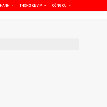
NHANH
THỐNG KÊ VIP
CÔNG CỤ