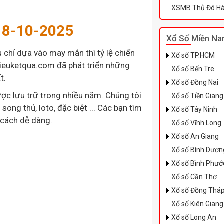
XSMB Thủ Đô Hà
 8-10-2025
Xổ Số Miền N
chỉ dựa vào may mắn thì tỷ lệ chiến
Xổ số TP.HCM
Sieuketqua.com đã phát triển những
Xổ số Bến Tre
t.
Xổ số Đồng Nai
c lưu trữ trong nhiều năm. Chúng tôi
Xổ số Tiền Giang
ong thủ, loto, đặc biệt ... Các bạn tìm
Xổ số Tây Ninh
cách dễ dàng.
Xổ số Vĩnh Long
Xổ số An Giang
Xổ số Bình Dươn
Xổ số Bình Phướ
Xổ số Cần Thơ
Xổ số Đồng Thá
Xổ số Kiên Giang
Xổ số Long An