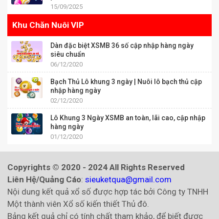
15/09/2025
Khu Chăn Nuôi VIP
Dàn đặc biệt XSMB 36 số cập nhập hàng ngày
siêu chuẩn
06/12/2020
Bạch Thủ Lô khung 3 ngày | Nuôi lô bạch thủ cập
nhập hàng ngày
02/12/2020
Lô Khung 3 Ngày XSMB an toàn, lãi cao, cập nhập
hàng ngày
01/12/2020
Copyrights © 2020 - 2024 All Rights Reserved
Liên Hệ/Quảng Cáo
:
sieuketqua@gmail.com
Nội dung kết quả xổ số được hợp tác bởi Công ty TNHH
Một thành viên Xổ số kiến thiết Thủ đô.
Bảng kết quả chỉ có tính chất tham khảo, để biết được