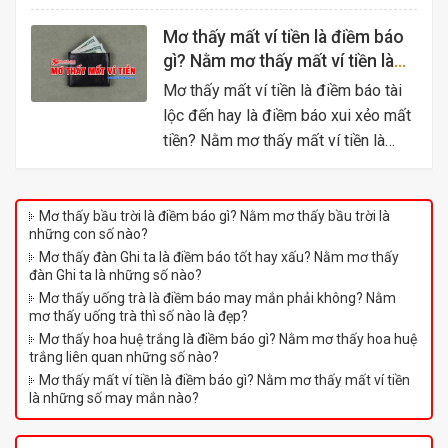
số may mắn nào?
Mơ thấy mất ví tiền là điềm báo
gì? Nằm mơ thấy mất ví tiền là
những số may mắn nào?
Mơ thấy mất ví tiền là điềm báo tài
lộc đến hay là điềm báo xui xẻo mất
tiền? Nằm mơ thấy mất ví tiền là
những con số may mắn nào?
Mơ thấy bầu trời là điềm báo gì? Nằm mơ thấy bầu trời là
những con số nào?
Mơ thấy đàn Ghi ta là điềm báo tốt hay xấu? Nằm mơ thấy
đàn Ghi ta là những số nào?
Mơ thấy uống trà là điềm báo may mắn phải không? Nằm
mơ thấy uống trà thì số nào là đẹp?
Mơ thấy hoa huệ trắng là điềm báo gì? Nằm mơ thấy hoa huệ
trắng liên quan những số nào?
Mơ thấy mất ví tiền là điềm báo gì? Nằm mơ thấy mất ví tiền
là những số may mắn nào?