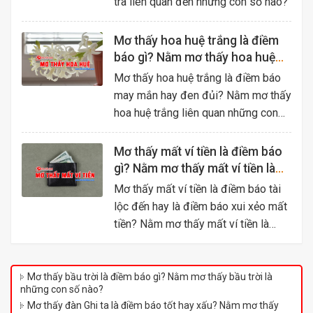
trà liên quan đến những con số nào?
Mơ thấy hoa huệ trắng là điềm
báo gì? Nằm mơ thấy hoa huệ
trắng liên quan những số nào?
Mơ thấy hoa huệ trắng là điềm báo
may mắn hay đen đủi? Nằm mơ thấy
hoa huệ trắng liên quan những con
số may mắn nào?
Mơ thấy mất ví tiền là điềm báo
gì? Nằm mơ thấy mất ví tiền là
những số may mắn nào?
Mơ thấy mất ví tiền là điềm báo tài
lộc đến hay là điềm báo xui xẻo mất
tiền? Nằm mơ thấy mất ví tiền là
những con số may mắn nào?
Mơ thấy bầu trời là điềm báo gì? Nằm mơ thấy bầu trời là
những con số nào?
Mơ thấy đàn Ghi ta là điềm báo tốt hay xấu? Nằm mơ thấy