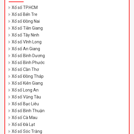
Xổ số TP.HCM
Xổ số Bến Tre
Xổ số Đồng Nai
Xổ số Tiền Giang
Xổ số Tây Ninh
Xổ số Vĩnh Long
Xổ số An Giang
Xổ số Bình Dương
Xổ số Bình Phước
Xổ số Cần Thơ
Xổ số Đồng Tháp
Xổ số Kiên Giang
Xổ số Long An
Xổ số Vũng Tàu
Xổ số Bạc Liêu
Xổ số Bình Thuận
Xổ số Cà Mau
Xổ số Đà Lạt
Xổ số Sóc Trăng