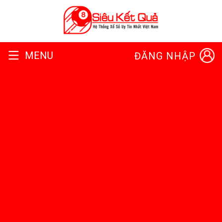
MENU
ĐĂNG NHẬP