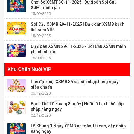
Chốt Số XSMT 30-11-2025 | Dự đoán Soi Cầu
XSMT miễn phí
15/09/2025
Soi Cầu XSMB 29-11-2025 | Dự đoán XSMB bạch
thủ siêu VIP
15/09/2025
Dự đoán XSMN 29-11-2025 - Soi Cầu XSMN miễn
phí chính xác
15/09/2025
Khu Chăn Nuôi VIP
Dàn đặc biệt XSMB 36 số cập nhập hàng ngày
siêu chuẩn
06/12/2020
Bạch Thủ Lô khung 3 ngày | Nuôi lô bạch thủ cập
nhập hàng ngày
02/12/2020
Lô Khung 3 Ngày XSMB an toàn, lãi cao, cập nhập
hàng ngày