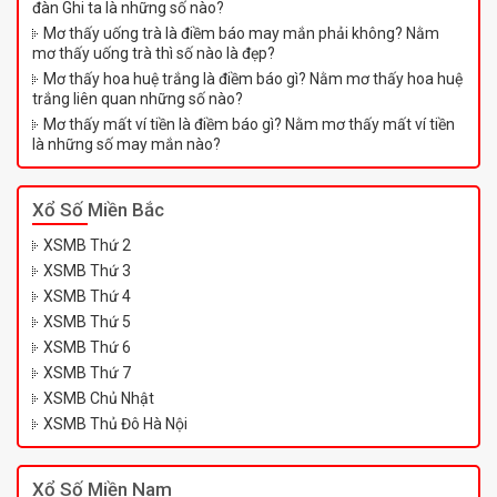
đàn Ghi ta là những số nào?
Mơ thấy uống trà là điềm báo may mắn phải không? Nằm
mơ thấy uống trà thì số nào là đẹp?
Mơ thấy hoa huệ trắng là điềm báo gì? Nằm mơ thấy hoa huệ
trắng liên quan những số nào?
Mơ thấy mất ví tiền là điềm báo gì? Nằm mơ thấy mất ví tiền
là những số may mắn nào?
Xổ Số Miền Bắc
XSMB Thứ 2
XSMB Thứ 3
XSMB Thứ 4
XSMB Thứ 5
XSMB Thứ 6
XSMB Thứ 7
XSMB Chủ Nhật
XSMB Thủ Đô Hà Nội
Xổ Số Miền Nam