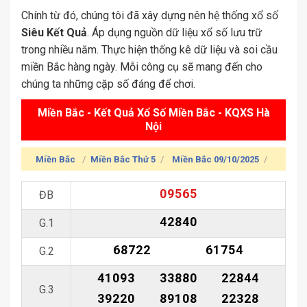
Chính từ đó, chúng tôi đã xây dựng nên hệ thống xổ số
Siêu Kết Quả
. Áp dụng nguồn dữ liệu xổ số lưu trữ
trong nhiều năm. Thực hiện thống kê dữ liệu và soi cầu
miền Bắc hàng ngày. Mỗi công cụ sẽ mang đến cho
chúng ta những cặp số đáng để chơi.
Miền Bắc - Kết Quả Xổ Số Miền Bắc - KQXS Hà
Nội
Miền Bắc
Miền Bắc Thứ 5
Miền Bắc 09/10/2025
09565
ĐB
42840
G.1
68722
61754
G.2
41093
33880
22844
G.3
39220
89108
22328