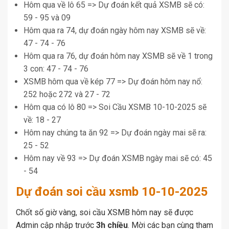
Hôm qua về lô 65 => Dự đoán kết quả XSMB sẽ có:
59 - 95 và 09
Hôm qua ra 74, dự đoán ngày hôm nay XSMB sẽ về:
47 - 74 - 76
Hôm qua ra 76, dự đoán hôm nay XSMB sẽ về 1 trong
3 con: 47 - 74 - 76
XSMB hôm qua về kép 77 => Dự đoán hôm nay nổ:
252 hoặc 272 và 27 - 72
Hôm qua có lô 80 => Soi Cầu XSMB 10-10-2025 sẽ
về: 18 - 27
Hôm nay chúng ta ăn 92 => Dự đoán ngày mai sẽ ra:
25 - 52
Hôm nay về 93 => Dự đoán XSMB ngày mai sẽ có: 45
- 54
Dự đoán soi cầu xsmb 10-10-2025
Chốt số giờ vàng, soi cầu XSMB hôm nay sẽ được
Admin cập nhập trước
3h chiều
. Mời các bạn cùng tham