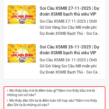
MB. Soi Cầu Siêu Kết Quả, Lô Đẹp
Hôm Nay !
Soi Cầu XSMB 27-11-2025 | Dự
đoán XSMB bạch thủ siêu VIP
Soi Cầu XSMB 27-11-2025 | Chốt
Số Giờ Vàng Soi Cầu MB miễn phí.
Dự Đoán XSMB Bạch Thủ - Soi Cau
MB. Soi Cầu Siêu Kết Quả, Lô Đẹp
Hôm Nay !
Soi Cầu XSMB 26-11-2025 | Dự
đoán XSMB bạch thủ siêu VIP
Soi Cầu XSMB 26-11-2025 | Chốt
Số Giờ Vàng Soi Cầu MB miễn phí.
Dự Đoán XSMB Bạch Thủ - Soi Cau
MB. Soi Cầu Siêu Kết Quả, Lô Đẹp
Hôm Nay !
Mơ thấy bầu trời là điềm báo gì? Nằm mơ thấy bầu trời là
những con số nào?
Mơ thấy đàn Ghi ta là điềm báo tốt hay xấu? Nằm mơ thấy
đàn Ghi ta là những số nào?