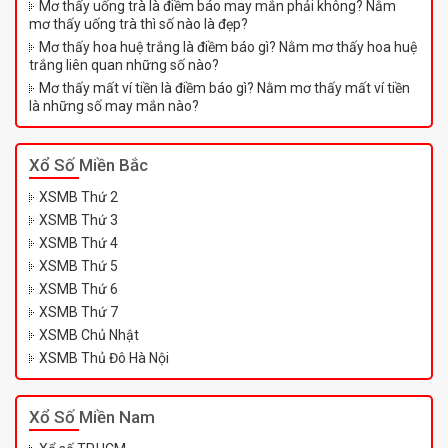
Mơ thấy uống trà là điềm báo may mắn phải không? Nằm
mơ thấy uống trà thì số nào là đẹp?
Mơ thấy hoa huệ trắng là điềm báo gì? Nằm mơ thấy hoa huệ
trắng liên quan những số nào?
Mơ thấy mất ví tiền là điềm báo gì? Nằm mơ thấy mất ví tiền
là những số may mắn nào?
Xổ Số Miền Bắc
XSMB Thứ 2
XSMB Thứ 3
XSMB Thứ 4
XSMB Thứ 5
XSMB Thứ 6
XSMB Thứ 7
XSMB Chủ Nhật
XSMB Thủ Đô Hà Nội
Xổ Số Miền Nam