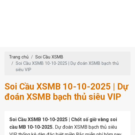
Trang chủ
Soi Cầu XSMB
Soi Cầu XSMB 10-10-2025 | Dự đoán XSMB bạch thủ
siêu VIP
Soi Cầu XSMB 10-10-2025 | Dự
đoán XSMB bạch thủ siêu VIP
Soi Cầu XSMB 10-10-2025 | Chốt số giờ vàng soi
cầu MB 10-10-2025.
Dự đoán XSMB bạch thủ siêu
VIP, thống kê dàn đặc biệt miền Bắc miễn phí hôm nay.