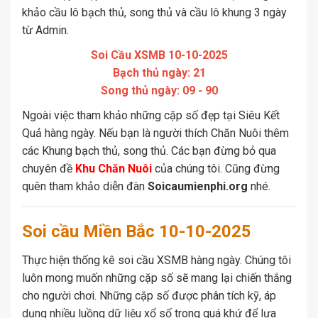
khảo cầu lô bạch thủ, song thủ và cầu lô khung 3 ngày
từ Admin.
Soi Cầu XSMB 10-10-2025
Bạch thủ ngày: 21
Song thủ ngày: 09 - 90
Ngoài việc tham khảo những cặp số đẹp tại Siêu Kết
Quả hàng ngày. Nếu bạn là người thích Chăn Nuôi thêm
các Khung bạch thủ, song thủ. Các bạn đừng bỏ qua
chuyên đề
Khu Chăn Nuôi
của chúng tôi. Cũng đừng
quên tham khảo diễn đàn
Soicaumienphi.org
nhé.
Soi cầu Miền Bắc 10-10-2025
Thực hiện thống kê soi cầu XSMB hàng ngày. Chúng tôi
luôn mong muốn những cặp số sẽ mang lại chiến thắng
cho người chơi. Những cặp số được phân tích kỹ, áp
dụng nhiều luồng dữ liệu xổ số trong quá khứ để lựa