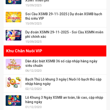
XSMT miễn phí
15/09/2025
Soi Cầu XSMB 29-11-2025 | Dự đoán XSMB bạch
thủ siêu VIP
15/09/2025
Dự đoán XSMN 29-11-2025 - Soi Cầu XSMN miễn
phí chính xác
15/09/2025
Khu Chăn Nuôi VIP
Dàn đặc biệt XSMB 36 số cập nhập hàng ngày
siêu chuẩn
06/12/2020
Bạch Thủ Lô khung 3 ngày | Nuôi lô bạch thủ cập
nhập hàng ngày
02/12/2020
Lô Khung 3 Ngày XSMB an toàn, lãi cao, cập nhập
hàng ngày
01/12/2020