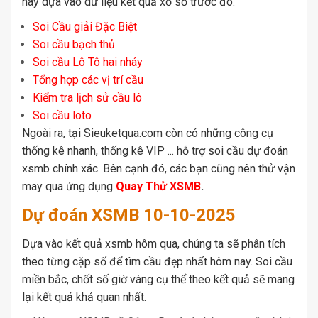
nay dựa vào dữ liệu kết quả xổ số trước đó.
Soi Cầu giải Đặc Biệt
Soi cầu bạch thủ
Soi cầu Lô Tô hai nháy
Tổng hợp các vị trí cầu
Kiểm tra lịch sử cầu lô
Soi cầu loto
Ngoài ra, tại Sieuketqua.com còn có những công cụ
thống kê nhanh, thống kê VIP ... hỗ trợ soi cầu dự đoán
xsmb chính xác. Bên cạnh đó, các bạn cũng nên thử vận
may qua ứng dụng
Quay Thử XSMB
.
Dự đoán XSMB 10-10-2025
Dựa vào kết quả xsmb hôm qua, chúng ta sẽ phân tích
theo từng cặp số để tìm cầu đẹp nhất hôm nay. Soi cầu
miền bắc, chốt số giờ vàng cụ thể theo kết quả sẽ mang
lại kết quả khả quan nhất.