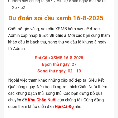
Hôm nay chúng ta ăn 92 => Dự đoán ngày mai sẽ ra:
25 - 52
Dự đoán soi cầu xsmb 16-8-2025
Chốt số giờ vàng, soi cầu XSMB hôm nay sẽ được
Admin cập nhập trước
3h chiều
. Mời các bạn cùng tham
khảo cầu lô bạch thủ, song thủ và cầu lô khung 3 ngày
từ Admin.
Soi Cầu XSMB 16-8-2025
Bạch thủ ngày: 27
Song thủ ngày: 02 - 19
Ngoài việc tham khảo những cặp số đẹp tại Siêu Kết
Quả hàng ngày. Nếu bạn là người thích Chăn Nuôi thêm
các Khung bạch thủ, song thủ. Các bạn đừng bỏ qua
chuyên đề
Khu Chăn Nuôi
của chúng tôi. Cũng đừng
quên tham khảo diễn đàn
Hội Cá Độ
nhé.