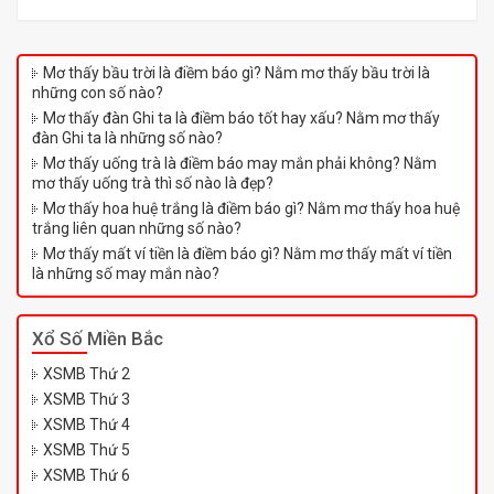
MB. Soi Cầu Siêu Kết Quả, Lô Đẹp
Hôm Nay !
Mơ thấy bầu trời là điềm báo gì? Nằm mơ thấy bầu trời là
những con số nào?
Mơ thấy đàn Ghi ta là điềm báo tốt hay xấu? Nằm mơ thấy
đàn Ghi ta là những số nào?
Mơ thấy uống trà là điềm báo may mắn phải không? Nằm
mơ thấy uống trà thì số nào là đẹp?
Mơ thấy hoa huệ trắng là điềm báo gì? Nằm mơ thấy hoa huệ
trắng liên quan những số nào?
Mơ thấy mất ví tiền là điềm báo gì? Nằm mơ thấy mất ví tiền
là những số may mắn nào?
Xổ Số Miền Bắc
XSMB Thứ 2
XSMB Thứ 3
XSMB Thứ 4
XSMB Thứ 5
XSMB Thứ 6