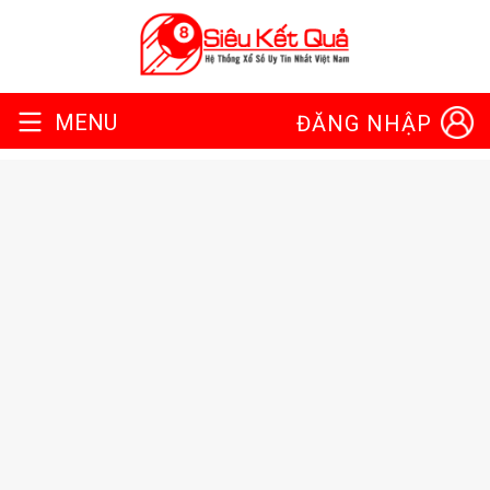
MENU
ĐĂNG NHẬP