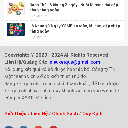
Bạch Thủ Lô khung 3 ngày | Nuôi lô bạch thủ cập
nhập hàng ngày
02/12/2020
Lô Khung 3 Ngày XSMB an toàn, lãi cao, cập nhập
hàng ngày
01/12/2020
Copyrights © 2020 - 2024 All Rights Reserved
Liên Hệ/Quảng Cáo
:
sieuketqua@gmail.com
Nội dung kết quả xổ số được hợp tác bởi Công ty TNHH
Một thành viên Xổ số kiến thiết Thủ đô.
Bảng kết quả chỉ có tính chất tham khảo, để biết được
kết quả chính xác nhất quý khách vui lòng vào website
công ty XSKT các tỉnh.
Giới Thiệu
/
Liên Hệ
/
Chính Sách
/
Quy Định