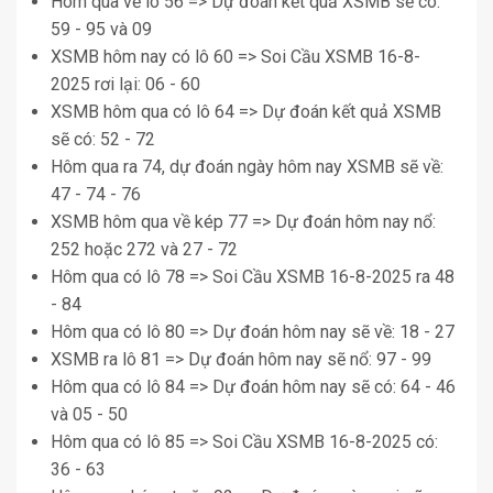
Hôm qua về lô 56 => Dự đoán kết quả XSMB sẽ có:
59 - 95 và 09
XSMB hôm nay có lô 60 => Soi Cầu XSMB 16-8-
2025 rơi lại: 06 - 60
XSMB hôm qua có lô 64 => Dự đoán kết quả XSMB
sẽ có: 52 - 72
Hôm qua ra 74, dự đoán ngày hôm nay XSMB sẽ về:
47 - 74 - 76
XSMB hôm qua về kép 77 => Dự đoán hôm nay nổ:
252 hoặc 272 và 27 - 72
Hôm qua có lô 78 => Soi Cầu XSMB 16-8-2025 ra 48
- 84
Hôm qua có lô 80 => Dự đoán hôm nay sẽ về: 18 - 27
XSMB ra lô 81 => Dự đoán hôm nay sẽ nổ: 97 - 99
Hôm qua có lô 84 => Dự đoán hôm nay sẽ có: 64 - 46
và 05 - 50
Hôm qua có lô 85 => Soi Cầu XSMB 16-8-2025 có:
36 - 63