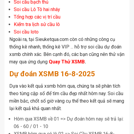
Soi cầu bạch thủ
Soi cầu Lô Tô hai nháy
Tổng hợp các vị trí cầu
Kiểm tra lịch sử cầu lô
Soi cầu loto
Ngoài ra, tại Sieuketqua.com còn có những công cụ
thống kê nhanh, thống kê VIP ... hỗ trợ soi cầu dự đoán
xsmb chính xác. Bên cạnh đó, các bạn cũng nên thử vận
may qua ứng dụng
Quay Thử XSMB
.
Dự đoán XSMB 16-8-2025
Dựa vào kết quả xsmb hôm qua, chúng ta sẽ phân tích
theo từng cặp số để tìm cầu đẹp nhất hôm nay. Soi cầu
miền bắc, chốt số giờ vàng cụ thể theo kết quả sẽ mang
lại kết quả khả quan nhất.
Hôm qua XSMB về 01 => Dự đoán hôm nay sẽ trả lại:
06 - 60 / 01 - 10
XSMB hôm qua có lô 02 => Soi Cầu XSMB 16-8-