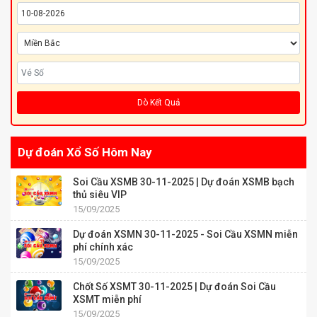
Dò Kết Quả
Dự đoán Xổ Số Hôm Nay
Soi Cầu XSMB 30-11-2025 | Dự đoán XSMB bạch
thủ siêu VIP
15/09/2025
Dự đoán XSMN 30-11-2025 - Soi Cầu XSMN miễn
phí chính xác
15/09/2025
Chốt Số XSMT 30-11-2025 | Dự đoán Soi Cầu
XSMT miễn phí
15/09/2025