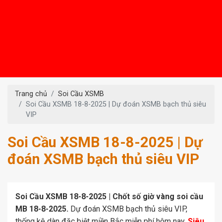
Trang chủ
Soi Cầu XSMB
Soi Cầu XSMB 18-8-2025 | Dự đoán XSMB bạch thủ siêu
VIP
Soi Cầu XSMB 18-8-2025 | Dự
đoán XSMB bạch thủ siêu VIP
Soi Cầu XSMB 18-8-2025 | Chốt số giờ vàng soi cầu
MB 18-8-2025.
Dự đoán XSMB bạch thủ siêu VIP,
thống kê dàn đặc biệt miền Bắc miễn phí hôm nay.
Siêu