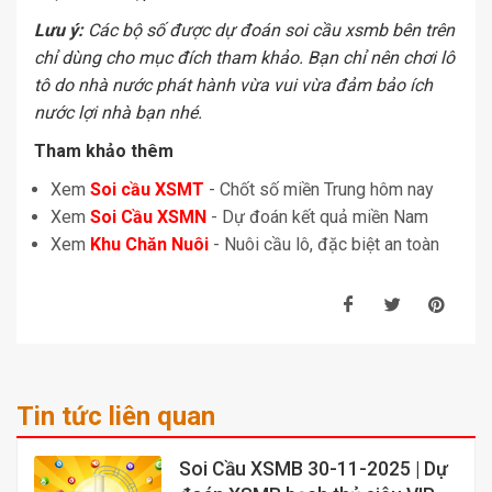
Lưu ý:
Các bộ số được dự đoán soi cầu xsmb bên trên
chỉ dùng cho mục đích tham khảo. Bạn chỉ nên chơi lô
tô do nhà nước phát hành vừa vui vừa đảm bảo ích
nước lợi nhà bạn nhé.
Tham khảo thêm
Xem
Soi cầu XSMT
- Chốt số miền Trung hôm nay
Xem
Soi Cầu XSMN
- Dự đoán kết quả miền Nam
Xem
Khu Chăn Nuôi
- Nuôi cầu lô, đặc biệt an toàn
Tin tức liên quan
Soi Cầu XSMB 30-11-2025 | Dự