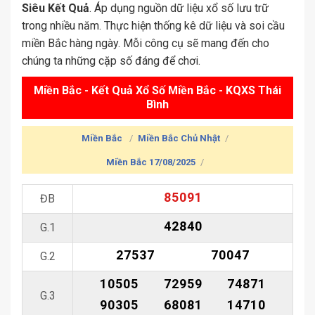
Siêu Kết Quả
. Áp dụng nguồn dữ liệu xổ số lưu trữ
trong nhiều năm. Thực hiện thống kê dữ liệu và soi cầu
miền Bắc hàng ngày. Mỗi công cụ sẽ mang đến cho
chúng ta những cặp số đáng để chơi.
Miền Bắc - Kết Quả Xổ Số Miền Bắc - KQXS Thái
Bình
Miền Bắc
Miền Bắc Chủ Nhật
Miền Bắc 17/08/2025
85091
ĐB
42840
G.1
27537
70047
G.2
10505
72959
74871
G.3
90305
68081
14710