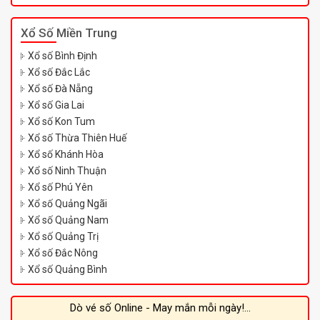
Xổ Số Miền Trung
Xổ số Bình Định
Xổ số Đắc Lắc
Xổ số Đà Nẵng
Xổ số Gia Lai
Xổ số Kon Tum
Xổ số Thừa Thiên Huế
Xổ số Khánh Hòa
Xổ số Ninh Thuận
Xổ số Phú Yên
Xổ số Quảng Ngãi
Xổ số Quảng Nam
Xổ số Quảng Trị
Xổ số Đắc Nông
Xổ số Quảng Bình
Dò vé số Online - May mắn mỗi ngày!...