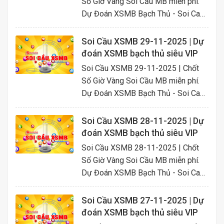
Số Giờ Vàng Soi Cầu MB miễn phí.
Dự Đoán XSMB Bạch Thủ - Soi Cau
MB. Soi Cầu Siêu Kết Quả, Lô Đẹp
Hôm Nay !
Soi Cầu XSMB 29-11-2025 | Dự
đoán XSMB bạch thủ siêu VIP
Soi Cầu XSMB 29-11-2025 | Chốt
Số Giờ Vàng Soi Cầu MB miễn phí.
Dự Đoán XSMB Bạch Thủ - Soi Cau
MB. Soi Cầu Siêu Kết Quả, Lô Đẹp
Hôm Nay !
Soi Cầu XSMB 28-11-2025 | Dự
đoán XSMB bạch thủ siêu VIP
Soi Cầu XSMB 28-11-2025 | Chốt
Số Giờ Vàng Soi Cầu MB miễn phí.
Dự Đoán XSMB Bạch Thủ - Soi Cau
MB. Soi Cầu Siêu Kết Quả, Lô Đẹp
Hôm Nay !
Soi Cầu XSMB 27-11-2025 | Dự
đoán XSMB bạch thủ siêu VIP