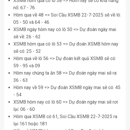
XSMB hôm qua có lô 38 => Hôm nay sẽ có khả năng
nổ: 67 - 76
Hôm qua về 48 => Soi Cầu XSMB 22-7-2025 sẽ về lô:
05 - 50 và 64 - 46
XSMB ngày hôm nay có lô 50 => Dự đoán ngày mai
sẽ về: 26 - 62
XSMB hôm qua có lô 53 => Dự đoán XSMB hôm nay
sẽ có: 25 - 52
Hôm qua về lô 56 => Dự đoán kết quả XSMB sẽ có:
59 - 95 và 09
Hôm nay chúng ta ăn 58 => Dự đoán ngày mai sẽ ra:
36 - 63
Hôm nay về 59 => Dự đoán XSMB ngày mai sẽ có: 45
- 54
XSMB hôm nay có lô 60 => Dự đoán ngày mai sẽ rơi
lại: 06 - 60
Hôm qua XSMB có 61, Soi Cầu XSMB 22-7-2025 ra
lại 161 hoặc 181