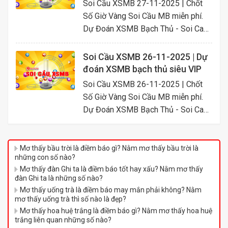
Soi Cầu XSMB 27-11-2025 | Chốt
Số Giờ Vàng Soi Cầu MB miễn phí.
Dự Đoán XSMB Bạch Thủ - Soi Cau
MB. Soi Cầu Siêu Kết Quả, Lô Đẹp
Hôm Nay !
Soi Cầu XSMB 26-11-2025 | Dự
đoán XSMB bạch thủ siêu VIP
Soi Cầu XSMB 26-11-2025 | Chốt
Số Giờ Vàng Soi Cầu MB miễn phí.
Dự Đoán XSMB Bạch Thủ - Soi Cau
MB. Soi Cầu Siêu Kết Quả, Lô Đẹp
Hôm Nay !
Mơ thấy bầu trời là điềm báo gì? Nằm mơ thấy bầu trời là
những con số nào?
Mơ thấy đàn Ghi ta là điềm báo tốt hay xấu? Nằm mơ thấy
đàn Ghi ta là những số nào?
Mơ thấy uống trà là điềm báo may mắn phải không? Nằm
mơ thấy uống trà thì số nào là đẹp?
Mơ thấy hoa huệ trắng là điềm báo gì? Nằm mơ thấy hoa huệ
trắng liên quan những số nào?