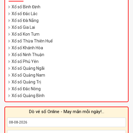
Xổ số Bình Định
Xổ số Đắc Lắc
Xổ số Đà Nẵng
Xổ số Gia Lai
Xổ số Kon Tum
Xổ số Thừa Thiên Huế
Xổ số Khánh Hòa
Xổ số Ninh Thuận
Xổ số Phú Yên
Xổ số Quảng Ngãi
Xổ số Quảng Nam
Xổ số Quảng Trị
Xổ số Đắc Nông
Xổ số Quảng Bình
Dò vé số Online - May mắn mỗi ngày!...