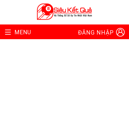
MENU
ĐĂNG NHẬP