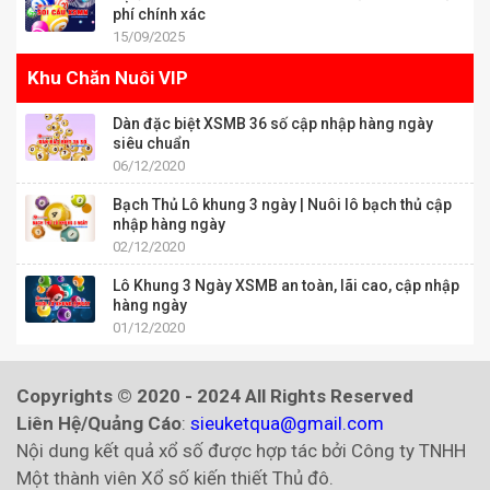
phí chính xác
15/09/2025
Khu Chăn Nuôi VIP
Dàn đặc biệt XSMB 36 số cập nhập hàng ngày
siêu chuẩn
06/12/2020
Bạch Thủ Lô khung 3 ngày | Nuôi lô bạch thủ cập
nhập hàng ngày
02/12/2020
Lô Khung 3 Ngày XSMB an toàn, lãi cao, cập nhập
hàng ngày
01/12/2020
Copyrights © 2020 - 2024 All Rights Reserved
Liên Hệ/Quảng Cáo
:
sieuketqua@gmail.com
Nội dung kết quả xổ số được hợp tác bởi Công ty TNHH
Một thành viên Xổ số kiến thiết Thủ đô.