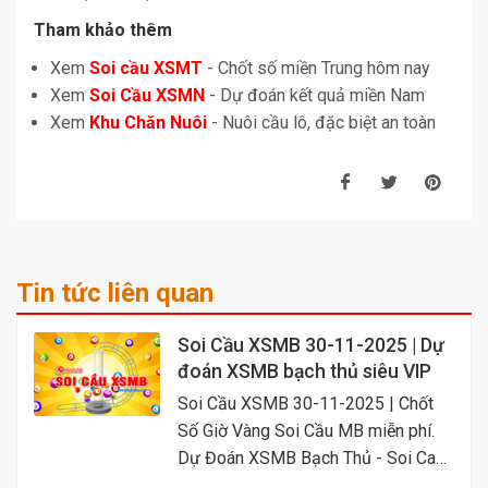
Tham khảo thêm
Xem
Soi cầu XSMT
- Chốt số miền Trung hôm nay
Xem
Soi Cầu XSMN
- Dự đoán kết quả miền Nam
Xem
Khu Chăn Nuôi
- Nuôi cầu lô, đặc biệt an toàn
Tin tức liên quan
Soi Cầu XSMB 30-11-2025 | Dự
đoán XSMB bạch thủ siêu VIP
Soi Cầu XSMB 30-11-2025 | Chốt
Số Giờ Vàng Soi Cầu MB miễn phí.
Dự Đoán XSMB Bạch Thủ - Soi Cau
MB. Soi Cầu Siêu Kết Quả, Lô Đẹp