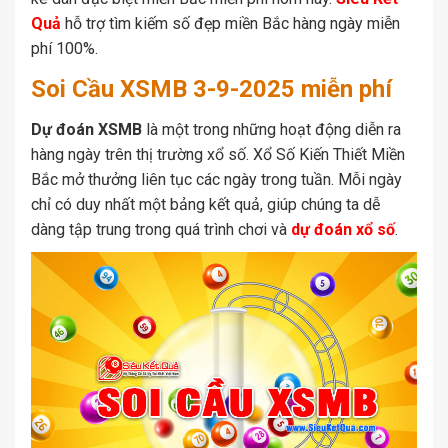
Quả
hỗ trợ tìm kiếm số đẹp miền Bắc hàng ngày miễn
phí 100%.
Soi Cầu XSMB 3-9-2025 miễn phí
Dự đoán XSMB
là một trong những hoạt động diễn ra
hàng ngày trên thị trường xổ số. Xổ Số Kiến Thiết Miền
Bắc mở thưởng liên tục các ngày trong tuần. Mỗi ngày
chỉ có duy nhất một bảng kết quả, giúp chúng ta dễ
dàng tập trung trong quá trình chơi và
dự đoán xổ số
.