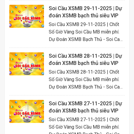
Hôm Nay !
Soi Cầu XSMB 29-11-2025 | Dự
đoán XSMB bạch thủ siêu VIP
Soi Cầu XSMB 29-11-2025 | Chốt
Số Giờ Vàng Soi Cầu MB miễn phí.
Dự Đoán XSMB Bạch Thủ - Soi Cau
MB. Soi Cầu Siêu Kết Quả, Lô Đẹp
Hôm Nay !
Soi Cầu XSMB 28-11-2025 | Dự
đoán XSMB bạch thủ siêu VIP
Soi Cầu XSMB 28-11-2025 | Chốt
Số Giờ Vàng Soi Cầu MB miễn phí.
Dự Đoán XSMB Bạch Thủ - Soi Cau
MB. Soi Cầu Siêu Kết Quả, Lô Đẹp
Hôm Nay !
Soi Cầu XSMB 27-11-2025 | Dự
đoán XSMB bạch thủ siêu VIP
Soi Cầu XSMB 27-11-2025 | Chốt
Số Giờ Vàng Soi Cầu MB miễn phí.