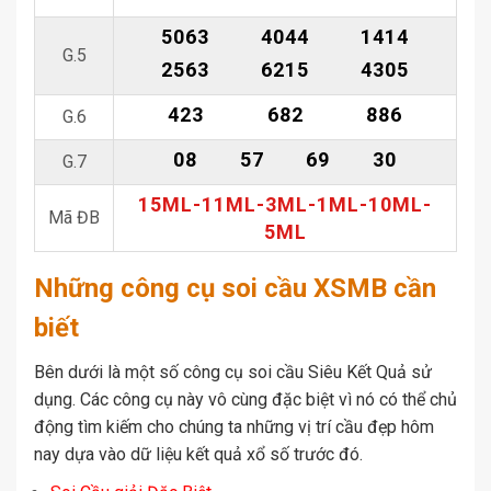
5063
4044
1414
G.5
2563
6215
4305
423
682
886
G.6
08
57
69
30
G.7
15ML-11ML-3ML-1ML-10ML-
Mã ĐB
5ML
Những công cụ soi cầu XSMB cần
biết
Bên dưới là một số công cụ soi cầu Siêu Kết Quả sử
dụng. Các công cụ này vô cùng đặc biệt vì nó có thể chủ
động tìm kiếm cho chúng ta những vị trí cầu đẹp hôm
nay dựa vào dữ liệu kết quả xổ số trước đó.