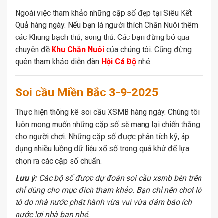
Ngoài việc tham khảo những cặp số đẹp tại Siêu Kết
Quả hàng ngày. Nếu bạn là người thích Chăn Nuôi thêm
các Khung bạch thủ, song thủ. Các bạn đừng bỏ qua
chuyên đề
Khu Chăn Nuôi
của chúng tôi. Cũng đừng
quên tham khảo diễn đàn
Hội Cá Độ
nhé.
Soi cầu Miền Bắc 3-9-2025
Thực hiện thống kê soi cầu XSMB hàng ngày. Chúng tôi
luôn mong muốn những cặp số sẽ mang lại chiến thắng
cho người chơi. Những cặp số được phân tích kỹ, áp
dụng nhiều luồng dữ liệu xổ số trong quá khứ để lựa
chọn ra các cặp số chuẩn.
Lưu ý:
Các bộ số được dự đoán soi cầu xsmb bên trên
chỉ dùng cho mục đích tham khảo. Bạn chỉ nên chơi lô
tô do nhà nước phát hành vừa vui vừa đảm bảo ích
nước lợi nhà bạn nhé.