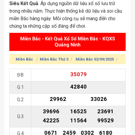
Siêu Kết Quả
. Áp dụng nguồn dữ liệu xổ số lưu trữ
trong nhiều năm. Thực hiện thống kê dữ liệu và soi cầu
miền Bắc hàng ngày. Mỗi công cụ sẽ mang đến cho
chúng ta những cặp số đáng để chơi.
Miền Bắc - Kết Quả Xổ Số Miền Bắc - KQXS
Quảng Ninh
Miền Bắc
Miền Bắc Thứ 3
Miền Bắc 02/09/2025
35079
ĐB
42840
G.1
29962
33026
G.2
39696
16525
23691
G.3
42225
11564
99529
0671
2459
0302
6180
G.4