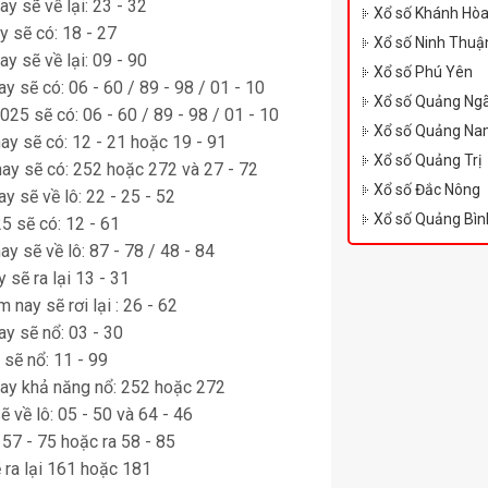
 sẽ về lại: 23 - 32
Xổ số Khánh Hò
 sẽ có: 18 - 27
Xổ số Ninh Thuậ
 sẽ về lại: 09 - 90
Xổ số Phú Yên
sẽ có: 06 - 60 / 89 - 98 / 01 - 10
Xổ số Quảng Ngã
5 sẽ có: 06 - 60 / 89 - 98 / 01 - 10
Xổ số Quảng N
 sẽ có: 12 - 21 hoặc 19 - 91
Xổ số Quảng Trị
y sẽ có: 252 hoặc 272 và 27 - 72
Xổ số Đắc Nông
 sẽ về lô: 22 - 25 - 52
Xổ số Quảng Bìn
 sẽ có: 12 - 61
sẽ về lô: 87 - 78 / 48 - 84
sẽ ra lại 13 - 31
ay sẽ rơi lại : 26 - 62
y sẽ nổ: 03 - 30
sẽ nổ: 11 - 99
y khả năng nổ: 252 hoặc 272
về lô: 05 - 50 và 64 - 46
57 - 75 hoặc ra 58 - 85
ra lại 161 hoặc 181