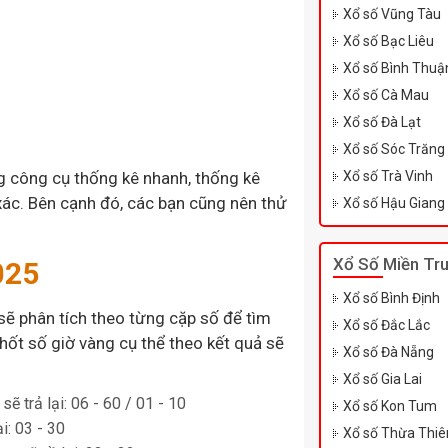
Xổ số Vũng Tàu
Xổ số Bạc Liêu
Xổ số Bình Thuậ
Xổ số Cà Mau
Xổ số Đà Lạt
Xổ số Sóc Trăng
Xổ số Trà Vinh
g công cụ thống kê nhanh, thống kê
 xác. Bên cạnh đó, các bạn cũng nên thử
Xổ số Hậu Giang
Xổ Số Miền Tr
025
Xổ số Bình Định
ẽ phân tích theo từng cặp số để tìm
Xổ số Đắc Lắc
hốt số giờ vàng cụ thể theo kết quả sẽ
Xổ số Đà Nẵng
Xổ số Gia Lai
trả lại: 06 - 60 / 01 - 10
Xổ số Kon Tum
i: 03 - 30
Xổ số Thừa Thiê