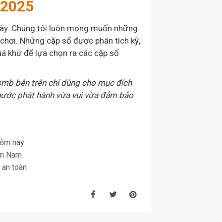
-2025
gày. Chúng tôi luôn mong muốn những
chơi. Những cặp số được phân tích kỹ,
uá khứ để lựa chọn ra các cặp số
mb bên trên chỉ dùng cho mục đích
 nước phát hành vừa vui vừa đảm bảo
hôm nay
ền Nam
t an toàn