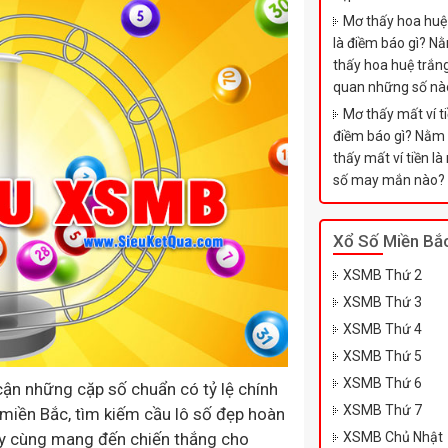
Mơ thấy hoa huệ
là điềm báo gì? 
thấy hoa huệ trắng
quan những số nà
Mơ thấy mất ví ti
điềm báo gì? Nằm
thấy mất ví tiền l
số may mắn nào?
Xổ Số Miền Bắ
XSMB Thứ 2
XSMB Thứ 3
XSMB Thứ 4
XSMB Thứ 5
XSMB Thứ 6
cận những cặp số chuẩn có tỷ lệ chính
XSMB Thứ 7
 miền Bắc, tìm kiếm cầu lô số đẹp hoàn
XSMB Chủ Nhật
ày cùng mang đến chiến thắng cho