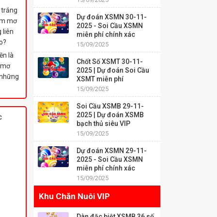
 trắng
Dự đoán XSMN 30-11-
Nằm mơ
2025 - Soi Cầu XSMN
 liên
miễn phí chính xác
o?
15/09/2025
ền là
Chốt Số XSMT 30-11-
 mơ
2025 | Dự đoán Soi Cầu
à những
XSMT miễn phí
15/09/2025
Soi Cầu XSMB 29-11-
2025 | Dự đoán XSMB
c
bạch thủ siêu VIP
15/09/2025
Dự đoán XSMN 29-11-
2025 - Soi Cầu XSMN
miễn phí chính xác
15/09/2025
Khu Chăn Nuôi VIP
Dàn đặc biệt XSMB 36 số