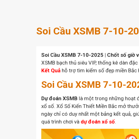
Soi Cầu XSMB 7-10-20
Soi Cầu XSMB 7-10-2025 | Chốt số giờ 
XSMB bạch thủ siêu VIP, thống kê dàn đặc
Kết Quả
hỗ trợ tìm kiếm số đẹp miền Bắc
Soi Cầu XSMB 7-10-20
Dự đoán XSMB
là một trong những hoạt đ
xổ số. Xổ Số Kiến Thiết Miền Bắc mở thưởn
ngày chỉ có duy nhất một bảng kết quả, gi
quá trình chơi và
dự đoán xổ số
.