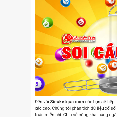
Đến với
Sieuketqua.com
các bạn sẽ tiếp 
xác cao. Chúng tôi phân tích dữ liệu xổ số
toàn miễn phí. Chia sẻ công khai hàng ng