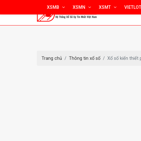
XSMB
XSMN
XSMT
VIETLO
Trang chủ
Thông tin xổ số
Xổ số kiến thiết