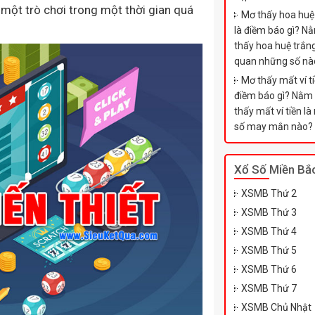
 một trò chơi trong một thời gian quá
Mơ thấy hoa huệ
là điềm báo gì? 
thấy hoa huệ trắng
quan những số nà
Mơ thấy mất ví ti
điềm báo gì? Nằm
thấy mất ví tiền l
số may mắn nào?
Xổ Số Miền Bắ
XSMB Thứ 2
XSMB Thứ 3
XSMB Thứ 4
XSMB Thứ 5
XSMB Thứ 6
XSMB Thứ 7
XSMB Chủ Nhật