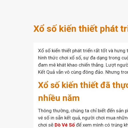
Xổ số kiến thiết phát t
Xổ số kiến thiết phát triển rất tốt và hưng
hình thức chơi xổ số, sự đa dạng trong cu
đam mê khát khao chiến thắng. Lượt ngư
Kết Quả vẫn vô cùng đông đảo. Nhưng tron
Xổ số kiến thiết đã thự
nhiều năm
Thông thường, chúng ta chỉ biết đến sản 
vé số in sẵn kết quả, người chơi mua nhữn
chơi sẽ
Dò Vé Số
để xem mình có trúng kh