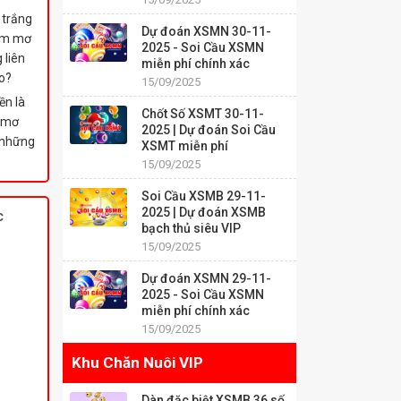
 trắng
Dự đoán XSMN 30-11-
Nằm mơ
2025 - Soi Cầu XSMN
 liên
miễn phí chính xác
o?
15/09/2025
ền là
Chốt Số XSMT 30-11-
 mơ
2025 | Dự đoán Soi Cầu
à những
XSMT miễn phí
15/09/2025
Soi Cầu XSMB 29-11-
2025 | Dự đoán XSMB
c
bạch thủ siêu VIP
15/09/2025
Dự đoán XSMN 29-11-
2025 - Soi Cầu XSMN
miễn phí chính xác
15/09/2025
Khu Chăn Nuôi VIP
Dàn đặc biệt XSMB 36 số