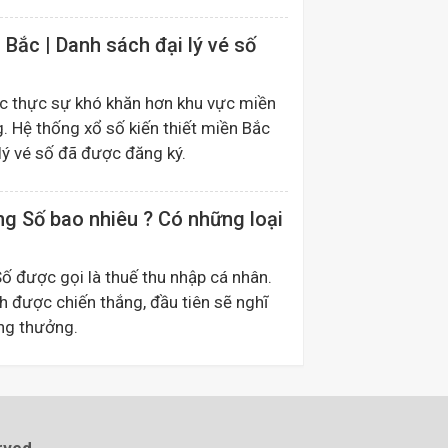
Bắc | Danh sách đại lý vé số
c thực sự khó khăn hơn khu vực miền
 Hệ thống xổ số kiến thiết miền Bắc
 lý vé số đã được đăng ký.
g Số bao nhiêu ? Có những loại
 được gọi là thuế thu nhập cá nhân.
h được chiến thắng, đầu tiên sẽ nghĩ
úng thưởng.