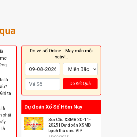
 qua
Dò vé số Online - May mắn mỗi
là
ngày!...
 mơ
hững
ta là
Dò Kết Quả
xấu?
Ghi ta
Dự đoán Xổ Số Hôm Nay
 là
n phải
Soi Cầu XSMB 30-11-
hấy
2025 | Dự đoán XSMB
 là
bạch thủ siêu VIP
15/09/2025