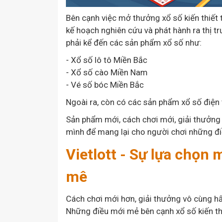
Bên cạnh việc mở thưởng xổ số kiến thiết 
kế hoạch nghiên cứu và phát hành ra thị 
phải kể đến các sản phẩm xổ số như:
- Xổ số lô tô Miền Bắc
- Xổ số cào Miền Nam
- Vé số bóc Miền Bắc
Ngoài ra, còn có các sản phẩm xổ số điện 
Sản phẩm mới, cách chơi mới, giải thưởng
mình để mang lại cho người chơi những đ
Vietlott - Sự lựa chọn
mê
Cách chơi mới hơn, giải thưởng vô cùng hấ
Những điều mới mẻ bên cạnh xổ số kiến th