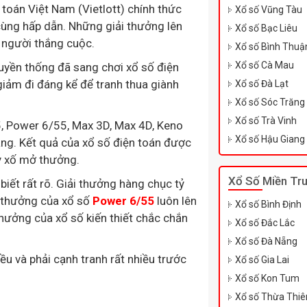
oán Việt Nam (Vietlott) chính thức
Xổ số Vũng Tàu
ùng hấp dẫn. Những giải thưởng lên
Xổ số Bạc Liêu
 người thắng cuộc.
Xổ số Bình Thuậ
Xổ số Cà Mau
uyền thống đã sang chơi xổ số điện
giảm đi đáng kể để tranh thua giành
Xổ số Đà Lạt
Xổ số Sóc Trăng
Xổ số Trà Vinh
, Power 6/55, Max 3D, Max 4D, Keno
Xổ số Hậu Giang
ắng. Kết quả của xổ số điện toán được
ay xố mở thưởng.
Xổ Số Miền Tr
iết rất rõ. Giải thưởng hàng chục tỷ
i thưởng của xổ số
Power 6/55
luôn lên
Xổ số Bình Định
thưởng của xổ số kiến thiết chắc chắn
Xổ số Đắc Lắc
Xổ số Đà Nẵng
ều và phải cạnh tranh rất nhiều trước
Xổ số Gia Lai
Xổ số Kon Tum
Xổ số Thừa Thiê