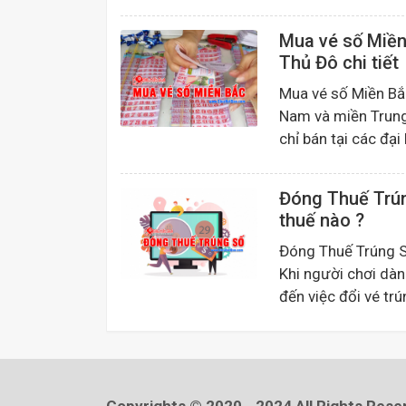
Mua vé số Miền 
Thủ Đô chi tiết
Mua vé số Miền Bắ
Nam và miền Trung.
chỉ bán tại các đại
Đóng Thuế Trún
thuế nào ?
Đóng Thuế Trúng Số
Khi người chơi dàn
đến việc đổi vé tr