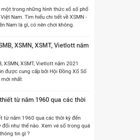
 một trong những hình thức xổ số phổ
 Việt Nam. Tìm hiểu chi tiết về XSMN -
n Nam là gì, có nên chơi không.
XSMB, XSMN, XSMT, Vietlott năm
B, XSMN, XSMT, Vietlott năm 2021
in được cung cấp bởi Hội Đồng Xổ Số
 mới nhất.
thiết từ năm 1960 qua các thời
ết từ năm 1960 qua các thời kỳ đến
 đổi như thế nào. Xem vé số trong quá
hông tin gì ?