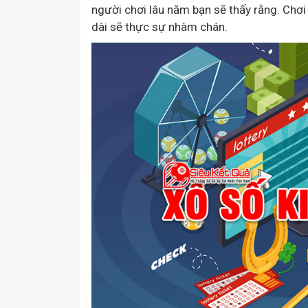
người chơi lâu năm bạn sẽ thấy rằng. Chơi
dài sẽ thực sự nhàm chán.