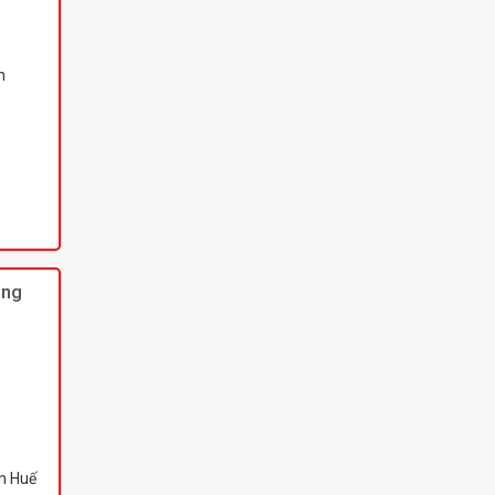
n
ung
n Huế