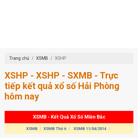
Trang chủ
XSMB
XSHP
XSHP - XSHP - SXMB - Trực
tiếp kết quả xổ số Hải Phòng
hôm nay
XSMB - Kết Quả Xổ Số Miền Bắc
XSMB
XSMB Thứ 6
XSMB 11/04/2014