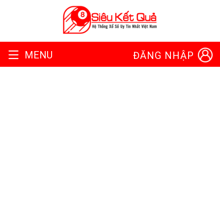
MENU
ĐĂNG NHẬP