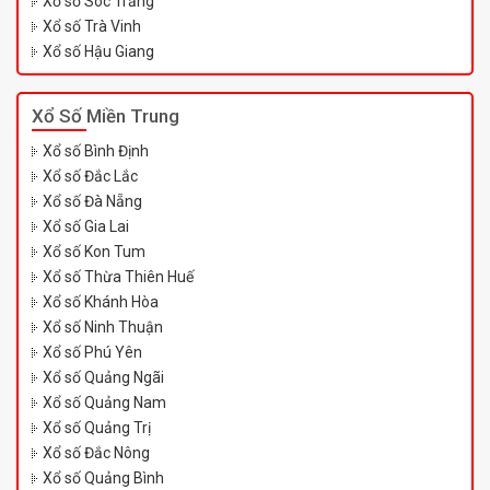
Xổ số Sóc Trăng
Xổ số Trà Vinh
Xổ số Hậu Giang
Xổ Số Miền Trung
Xổ số Bình Định
Xổ số Đắc Lắc
Xổ số Đà Nẵng
Xổ số Gia Lai
Xổ số Kon Tum
Xổ số Thừa Thiên Huế
Xổ số Khánh Hòa
Xổ số Ninh Thuận
Xổ số Phú Yên
Xổ số Quảng Ngãi
Xổ số Quảng Nam
Xổ số Quảng Trị
Xổ số Đắc Nông
Xổ số Quảng Bình