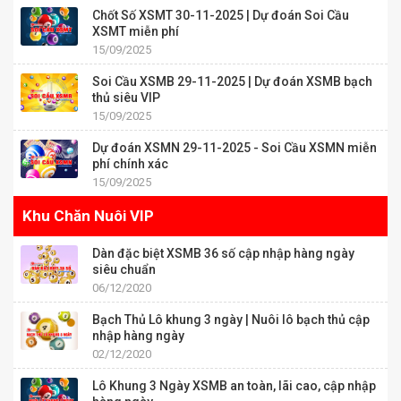
Chốt Số XSMT 30-11-2025 | Dự đoán Soi Cầu
XSMT miễn phí
15/09/2025
Soi Cầu XSMB 29-11-2025 | Dự đoán XSMB bạch
thủ siêu VIP
15/09/2025
Dự đoán XSMN 29-11-2025 - Soi Cầu XSMN miễn
phí chính xác
15/09/2025
Khu Chăn Nuôi VIP
Dàn đặc biệt XSMB 36 số cập nhập hàng ngày
siêu chuẩn
06/12/2020
Bạch Thủ Lô khung 3 ngày | Nuôi lô bạch thủ cập
nhập hàng ngày
02/12/2020
Lô Khung 3 Ngày XSMB an toàn, lãi cao, cập nhập