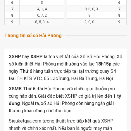
6
3
6
7
4
,
1
,
4
1
,
0
,
8
,
0
,
3
7
8
0
,
7
,
2
9
8
9
8
,
5
,
3
,
4
2
,
0
,
0
9
Thông tin xổ số Hải Phòng
XSHP
hay
XSHP
là tên viết tắt của Xổ Số Hải Phòng. Xổ
số kiến thiết Hải Phòng mở thưởng vào lúc
18h15p
các
ngày
Thứ 6
hàng tuần trực tiếp tại tại trường quay S4 –
Đài TH KTS VTC, 65 LạcTrung, Hai Bà Trưng, Hà Nội.
XSMB Thứ 6
đài Hải Phòng với nhiều giải thưởng vô
cùng hấp dẫn. Giải đặc biệt XSHP có giá trị lên đến
1 tỷ
đồng
. Ngoài ra, xổ số Hải Phòng còn hàng ngàn giải
thưởng khác đang chờ đón bạn.
Sieuketqua.com tường thuật trực tiếp kết quả XSHP
nhanh và chính xác nhất. Nếu bạn là người may mắn