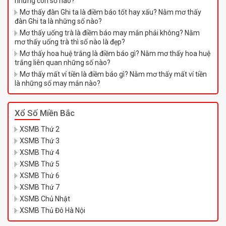
những con số nào?
Mơ thấy đàn Ghi ta là điềm báo tốt hay xấu? Nằm mơ thấy
đàn Ghi ta là những số nào?
Mơ thấy uống trà là điềm báo may mắn phải không? Nằm
mơ thấy uống trà thì số nào là đẹp?
Mơ thấy hoa huệ trắng là điềm báo gì? Nằm mơ thấy hoa huệ
trắng liên quan những số nào?
Mơ thấy mất ví tiền là điềm báo gì? Nằm mơ thấy mất ví tiền
là những số may mắn nào?
Xổ Số Miền Bắc
XSMB Thứ 2
XSMB Thứ 3
XSMB Thứ 4
XSMB Thứ 5
XSMB Thứ 6
XSMB Thứ 7
XSMB Chủ Nhật
XSMB Thủ Đô Hà Nội