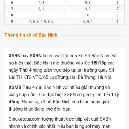
6
4
,
4
9
,
3
6
7
3
,
1
9
,
2
7
8
0
8
9
7
,
6
,
3
,
4
,
9
,
3
,
2
0
,
9
,
1
9
Thông tin xổ số Bắc Ninh
XSBN
hay
SXBN
là tên viết tắt của Xổ Số Bắc Ninh. Xổ
số kiến thiết Bắc Ninh mở thưởng vào lúc
18h15p
các
ngày
Thứ 4
hàng tuần trực tiếp tại tại trường quay S4 –
Đài TH KTS VTC, 65 LạcTrung, Hai Bà Trưng, Hà Nội.
XSMB Thứ 4
đài Bắc Ninh với nhiều giải thưởng vô
cùng hấp dẫn. Giải đặc biệt XSBN có giá trị lên đến
1 tỷ
đồng
. Ngoài ra, xổ số Bắc Ninh còn hàng ngàn giải
thưởng khác đang chờ đón bạn.
Sieuketqua.com tường thuật trực tiếp kết quả SXBN
nhanh và chính xác nhất. Nếu bạn là người may mắn