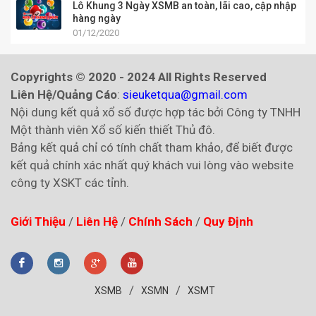
Lô Khung 3 Ngày XSMB an toàn, lãi cao, cập nhập
hàng ngày
01/12/2020
Copyrights © 2020 - 2024 All Rights Reserved
Liên Hệ/Quảng Cáo
:
sieuketqua@gmail.com
Nội dung kết quả xổ số được hợp tác bởi Công ty TNHH
Một thành viên Xổ số kiến thiết Thủ đô.
Bảng kết quả chỉ có tính chất tham khảo, để biết được
kết quả chính xác nhất quý khách vui lòng vào website
công ty XSKT các tỉnh.
Giới Thiệu
/
Liên Hệ
/
Chính Sách
/
Quy Định
/
/
XSMB
XSMN
XSMT