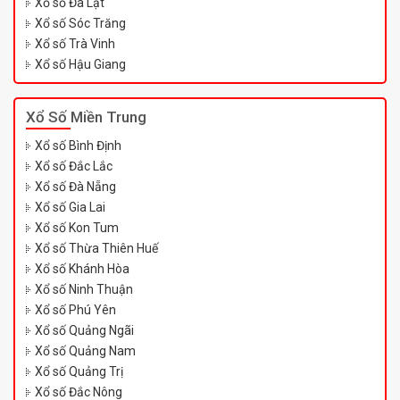
Xổ số Đà Lạt
Xổ số Sóc Trăng
Xổ số Trà Vinh
Xổ số Hậu Giang
Xổ Số Miền Trung
Xổ số Bình Định
Xổ số Đắc Lắc
Xổ số Đà Nẵng
Xổ số Gia Lai
Xổ số Kon Tum
Xổ số Thừa Thiên Huế
Xổ số Khánh Hòa
Xổ số Ninh Thuận
Xổ số Phú Yên
Xổ số Quảng Ngãi
Xổ số Quảng Nam
Xổ số Quảng Trị
Xổ số Đắc Nông