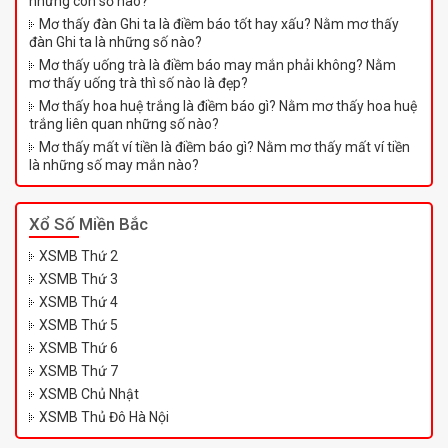
những con số nào?
Mơ thấy đàn Ghi ta là điềm báo tốt hay xấu? Nằm mơ thấy
đàn Ghi ta là những số nào?
Mơ thấy uống trà là điềm báo may mắn phải không? Nằm
mơ thấy uống trà thì số nào là đẹp?
Mơ thấy hoa huệ trắng là điềm báo gì? Nằm mơ thấy hoa huệ
trắng liên quan những số nào?
Mơ thấy mất ví tiền là điềm báo gì? Nằm mơ thấy mất ví tiền
là những số may mắn nào?
Xổ Số Miền Bắc
XSMB Thứ 2
XSMB Thứ 3
XSMB Thứ 4
XSMB Thứ 5
XSMB Thứ 6
XSMB Thứ 7
XSMB Chủ Nhật
XSMB Thủ Đô Hà Nội