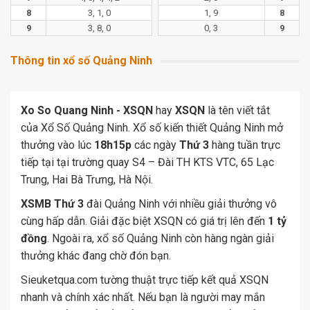
8
3
,
1
,
0
1
,
9
8
9
3
,
8
,
0
0
,
3
9
Thông tin xổ số Quảng Ninh
Xo So Quang Ninh - XSQN
hay
XSQN
là tên viết tắt
của Xổ Số Quảng Ninh. Xổ số kiến thiết Quảng Ninh mở
thưởng vào lúc
18h15p
các ngày
Thứ 3
hàng tuần trực
tiếp tại tại trường quay S4 – Đài TH KTS VTC, 65 Lạc
Trung, Hai Bà Trưng, Hà Nội.
XSMB Thứ 3
đài Quảng Ninh với nhiều giải thưởng vô
cùng hấp dẫn. Giải đặc biệt XSQN có giá trị lên đến
1 tỷ
đồng
. Ngoài ra, xổ số Quảng Ninh còn hàng ngàn giải
thưởng khác đang chờ đón bạn.
Sieuketqua.com tường thuật trực tiếp kết quả XSQN
nhanh và chính xác nhất. Nếu bạn là người may mắn