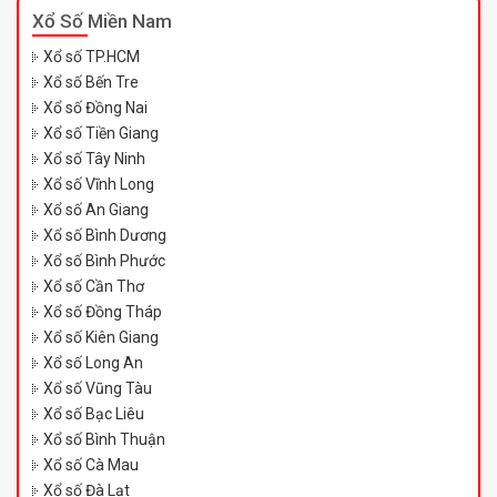
Xổ Số Miền Nam
Xổ số TP.HCM
Xổ số Bến Tre
Xổ số Đồng Nai
Xổ số Tiền Giang
Xổ số Tây Ninh
Xổ số Vĩnh Long
Xổ số An Giang
Xổ số Bình Dương
Xổ số Bình Phước
Xổ số Cần Thơ
Xổ số Đồng Tháp
Xổ số Kiên Giang
Xổ số Long An
Xổ số Vũng Tàu
Xổ số Bạc Liêu
Xổ số Bình Thuận
Xổ số Cà Mau
Xổ số Đà Lạt