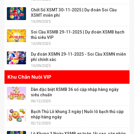
Chốt Số XSMT 30-11-2025 | Dự đoán Soi Cầu
XSMT miễn phí
15/09/2025
Soi Cầu XSMB 29-11-2025 | Dự đoán XSMB bạch
thủ siêu VIP
15/09/2025
Dự đoán XSMN 29-11-2025 - Soi Cầu XSMN miễn
phí chính xác
15/09/2025
Khu Chăn Nuôi VIP
Dàn đặc biệt XSMB 36 số cập nhập hàng ngày
siêu chuẩn
06/12/2020
Bạch Thủ Lô khung 3 ngày | Nuôi lô bạch thủ cập
nhập hàng ngày
02/12/2020
Lô Khung 3 Ngày XSMB an toàn, lãi cao, cập nhập