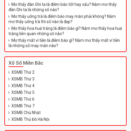
Mơ thấy đàn Ghi ta là điềm báo tốt hay xấu? Nằm mơ thấy
đàn Ghi ta là những số nào?
Mơ thấy uống trà là điềm báo may mắn phải không? Nằm
mơ thấy uống trà thì số nào là đẹp?
Mơ thấy hoa huệ trắng là điềm báo gì? Nằm mơ thấy hoa huệ
trắng liên quan những số nào?
Mơ thấy mất ví tiền là điềm báo gì? Nằm mơ thấy mất ví tiền
là những số may mắn nào?
Xổ Số Miền Bắc
XSMB Thứ 2
XSMB Thứ 3
XSMB Thứ 4
XSMB Thứ 5
XSMB Thứ 6
XSMB Thứ 7
XSMB Chủ Nhật
XSMB Thủ Đô Hà Nội