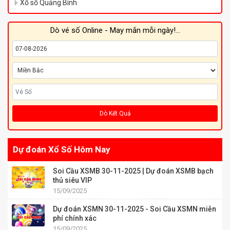
Xổ số Quảng Bình
Dò vé số Online - May mắn mỗi ngày!...
Dò Kết Quả
Dự đoán Xổ Số Hôm Nay
Soi Cầu XSMB 30-11-2025 | Dự đoán XSMB bạch
thủ siêu VIP
15/09/2025
Dự đoán XSMN 30-11-2025 - Soi Cầu XSMN miễn
phí chính xác
15/09/2025