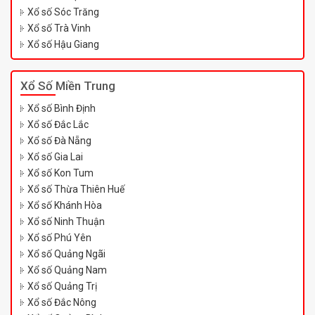
Xổ số Sóc Trăng
Xổ số Trà Vinh
Xổ số Hậu Giang
Xổ Số Miền Trung
Xổ số Bình Định
Xổ số Đắc Lắc
Xổ số Đà Nẵng
Xổ số Gia Lai
Xổ số Kon Tum
Xổ số Thừa Thiên Huế
Xổ số Khánh Hòa
Xổ số Ninh Thuận
Xổ số Phú Yên
Xổ số Quảng Ngãi
Xổ số Quảng Nam
Xổ số Quảng Trị
Xổ số Đắc Nông