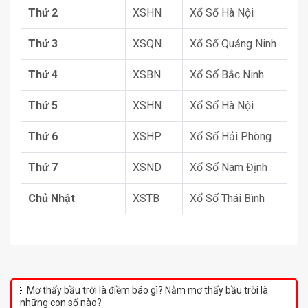
Thứ 2
XSHN
Xổ Số Hà Nội
Thứ 3
XSQN
Xổ Số Quảng Ninh
Thứ 4
XSBN
Xổ Số Bắc Ninh
Thứ 5
XSHN
Xổ Số Hà Nội
Thứ 6
XSHP
Xổ Số Hải Phòng
Thứ 7
XSND
Xổ Số Nam Định
Chủ Nhật
XSTB
Xổ Số Thái Bình
Mơ thấy bầu trời là điềm báo gì? Nằm mơ thấy bầu trời là
những con số nào?