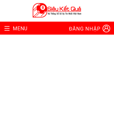
MENU
ĐĂNG NHẬP