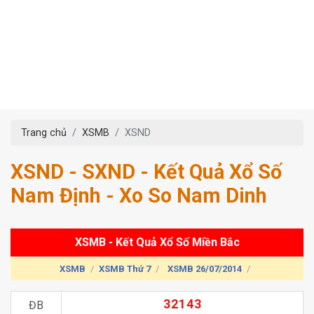
Trang chủ
XSMB
XSND
XSND - SXND - Kết Quả Xổ Số
Nam Định - Xo So Nam Dinh
XSMB - Kết Quả Xổ Số Miền Bắc
XSMB
XSMB Thứ 7
XSMB 26/07/2014
32143
ĐB