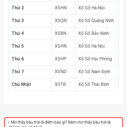
Thứ 2
XSHN
Xổ Số Hà Nội
Thứ 3
XSQN
Xổ Số Quảng Ninh
Thứ 4
XSBN
Xổ Số Bắc Ninh
Thứ 5
XSHN
Xổ Số Hà Nội
Thứ 6
XSHP
Xổ Số Hải Phòng
Thứ 7
XSND
Xổ Số Nam Định
Chủ Nhật
XSTB
Xổ Số Thái Bình
Mơ thấy bầu trời là điềm báo gì? Nằm mơ thấy bầu trời là