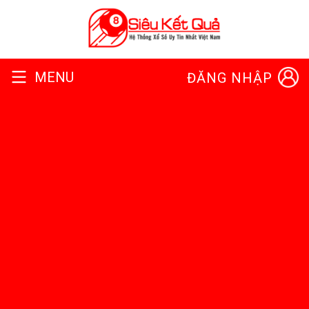
MENU
ĐĂNG NHẬP