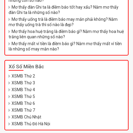
những con số nào?
Mơ thấy đàn Ghi ta là điềm báo tốt hay xấu? Nằm mơ thấy
đàn Ghi ta là những số nào?
Mơ thấy uống trà là điềm báo may mắn phải không? Nằm
mơ thấy uống trà thì số nào là đẹp?
Mơ thấy hoa huệ trắng là điềm báo gì? Nằm mơ thấy hoa huệ
trắng liên quan những số nào?
Mơ thấy mất ví tiền là điềm báo gì? Nằm mơ thấy mất ví tiền
là những số may mắn nào?
Xổ Số Miền Bắc
XSMB Thứ 2
XSMB Thứ 3
XSMB Thứ 4
XSMB Thứ 5
XSMB Thứ 6
XSMB Thứ 7
XSMB Chủ Nhật
XSMB Thủ Đô Hà Nội