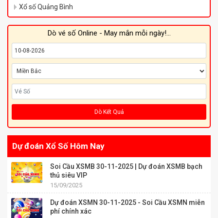
Xổ số Quảng Bình
Dò vé số Online - May mắn mỗi ngày!...
Dò Kết Quả
Dự đoán Xổ Số Hôm Nay
Soi Cầu XSMB 30-11-2025 | Dự đoán XSMB bạch
thủ siêu VIP
15/09/2025
Dự đoán XSMN 30-11-2025 - Soi Cầu XSMN miễn
phí chính xác