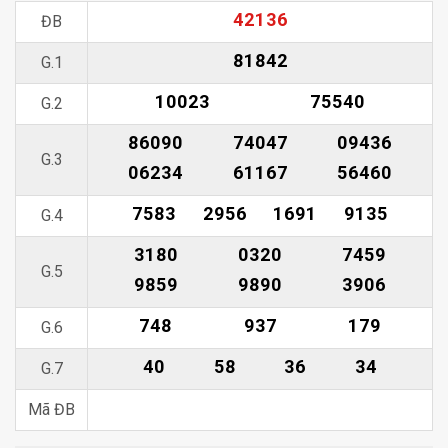
42136
ĐB
81842
G.1
10023
75540
G.2
86090
74047
09436
G.3
06234
61167
56460
7583
2956
1691
9135
G.4
3180
0320
7459
G.5
9859
9890
3906
748
937
179
G.6
40
58
36
34
G.7
Mã ĐB