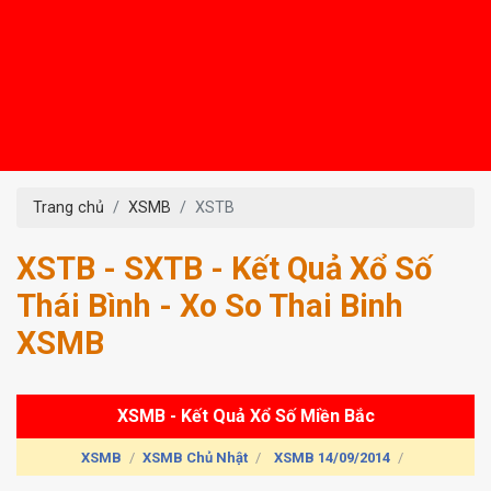
Trang chủ
XSMB
XSTB
XSTB - SXTB - Kết Quả Xổ Số
Thái Bình - Xo So Thai Binh
XSMB
XSMB - Kết Quả Xổ Số Miền Bắc
XSMB
XSMB Chủ Nhật
XSMB 14/09/2014