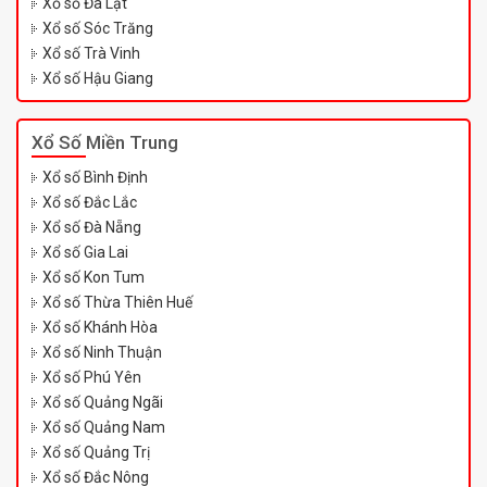
Xổ số Đà Lạt
Xổ số Sóc Trăng
Xổ số Trà Vinh
Xổ số Hậu Giang
Xổ Số Miền Trung
Xổ số Bình Định
Xổ số Đắc Lắc
Xổ số Đà Nẵng
Xổ số Gia Lai
Xổ số Kon Tum
Xổ số Thừa Thiên Huế
Xổ số Khánh Hòa
Xổ số Ninh Thuận
Xổ số Phú Yên
Xổ số Quảng Ngãi
Xổ số Quảng Nam
Xổ số Quảng Trị
Xổ số Đắc Nông