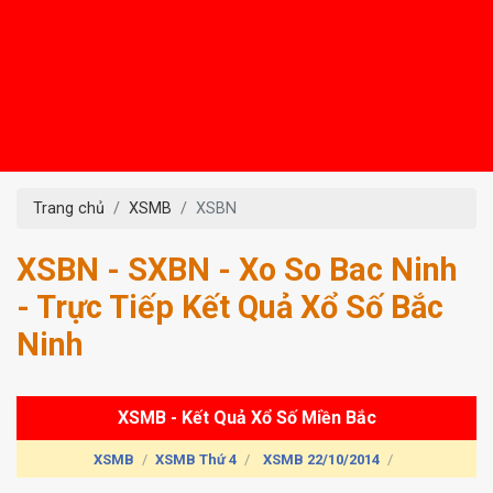
Trang chủ
XSMB
XSBN
XSBN - SXBN - Xo So Bac Ninh
- Trực Tiếp Kết Quả Xổ Số Bắc
Ninh
XSMB - Kết Quả Xổ Số Miền Bắc
XSMB
XSMB Thứ 4
XSMB 22/10/2014