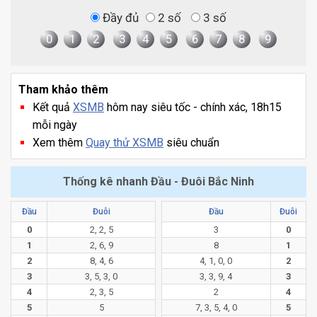
Đầy đủ
2 số
3 số
0
1
2
3
4
5
6
7
8
9
Tham khảo thêm
Kết quả
XSMB
hôm nay siêu tốc - chính xác, 18h15
mỗi ngày
Xem thêm
Quay thử XSMB
siêu chuẩn
Thống kê nhanh Đầu - Đuôi Bắc Ninh
Đầu
Đuôi
Đầu
Đuôi
0
2
,
2
,
5
3
0
1
2
,
6
,
9
8
1
2
8
,
4
,
6
4
,
1
,
0
,
0
2
3
3
,
5
,
3
,
0
3
,
3
,
9
,
4
3
4
2
,
3
,
5
2
4
5
5
7
,
3
,
5
,
4
,
0
5