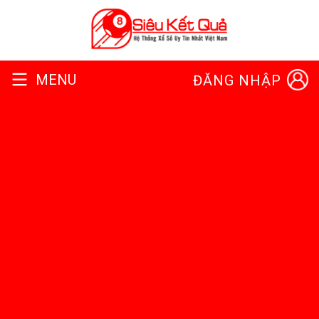
MENU
ĐĂNG NHẬP