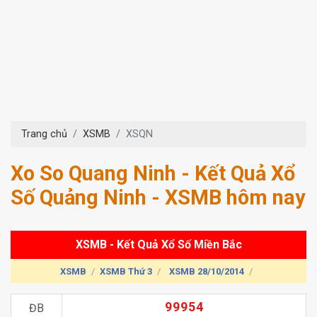
Trang chủ
XSMB
XSQN
Xo So Quang Ninh - Kết Quả Xổ
Số Quảng Ninh - XSMB hôm nay
XSMB - Kết Quả Xổ Số Miền Bắc
XSMB
XSMB Thứ 3
XSMB 28/10/2014
99954
ĐB