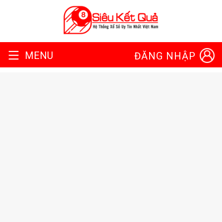
MENU
ĐĂNG NHẬP