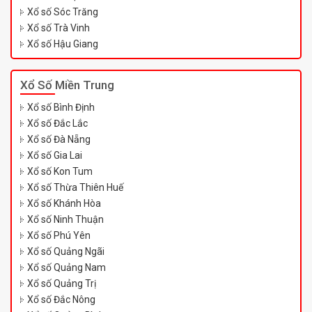
Xổ số Sóc Trăng
Xổ số Trà Vinh
Xổ số Hậu Giang
Xổ Số Miền Trung
Xổ số Bình Định
Xổ số Đắc Lắc
Xổ số Đà Nẵng
Xổ số Gia Lai
Xổ số Kon Tum
Xổ số Thừa Thiên Huế
Xổ số Khánh Hòa
Xổ số Ninh Thuận
Xổ số Phú Yên
Xổ số Quảng Ngãi
Xổ số Quảng Nam
Xổ số Quảng Trị
Xổ số Đắc Nông