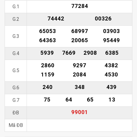
77284
G.1
74442
00326
G.2
65053
68997
03903
G.3
64363
20065
95449
5939
7669
2908
6385
G.4
2860
9297
4382
G.5
1159
2084
4530
240
348
439
G.6
75
64
65
13
G.7
99001
ĐB
Mã ĐB