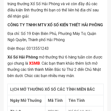
trúng thưởng Xổ Số Hải Phòng và vé còn đầy đủ các
điều kiện lĩnh thưởng thì bạn có thể liên hệ địa chỉ sau
để nhận giải:
CÔNG TY TNHH MTV XỔ SỐ KIẾN THIẾT HẢI PHÒNG
Địa chỉ: Số 19 Điện Biên Phủ, Phường Máy Tơ, Quận
Ngô Quyền, Thành phố Hải Phòng
Điện thoại: 0313551243
Xổ Số Hải Phòng
mở thưởng thứ 6 hàng tuần còn được
gọi chung là
XSMB
. Các bạn tham khảo thêm lịch mở
thưởng các tỉnh thành Miền Bắc từ Thứ 2 đến Chủ Nhật
bên dưới. Chúc các bạn nhiều may mắn.
LỊCH MỞ THƯỞNG XỔ SỐ CÁC TỈNH MIỀN BẮC
Ngày Mở Thưởng
Mã Tỉnh
Tên Tỉnh