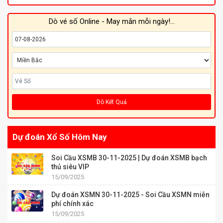
Dò vé số Online - May mắn mỗi ngày!...
Dò Kết Quả
Dự đoán Xổ Số Hôm Nay
Soi Cầu XSMB 30-11-2025 | Dự đoán XSMB bạch
thủ siêu VIP
15/09/2025
Dự đoán XSMN 30-11-2025 - Soi Cầu XSMN miễn
phí chính xác
15/09/2025