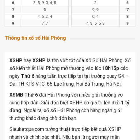
6
3
,
5
,
9
,
0
,
4
,
5
2
6
7
5
9
,
9
7
8
4
,
5
,
2
,
4
0
,
4
8
9
7
,
7
4
,
3
,
6
,
5
,
3
9
Thông tin xổ số Hải Phòng
XSHP
hay
XSHP
là tên viết tắt của Xổ Số Hải Phòng. Xổ
số kiến thiết Hải Phòng mở thưởng vào lúc
18h15p
các
ngày
Thứ 6
hàng tuần trực tiếp tại tại trường quay S4 –
Đài TH KTS VTC, 65 LạcTrung, Hai Bà Trưng, Hà Nội.
XSMB Thứ 6
đài Hải Phòng với nhiều giải thưởng vô
cùng hấp dẫn. Giải đặc biệt XSHP có giá trị lên đến
1 tỷ
đồng
. Ngoài ra, xổ số Hải Phòng còn hàng ngàn giải
thưởng khác đang chờ đón bạn.
Sieuketqua.com tường thuật trực tiếp kết quả XSHP
nhanh và chính xác nhất. Nếu bạn là người may mắn