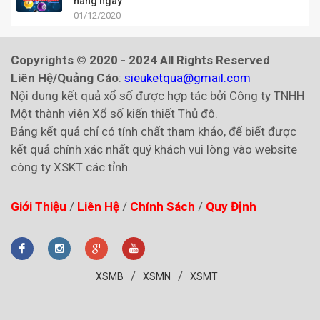
hàng ngày
01/12/2020
Copyrights © 2020 - 2024 All Rights Reserved
Liên Hệ/Quảng Cáo
:
sieuketqua@gmail.com
Nội dung kết quả xổ số được hợp tác bởi Công ty TNHH
Một thành viên Xổ số kiến thiết Thủ đô.
Bảng kết quả chỉ có tính chất tham khảo, để biết được
kết quả chính xác nhất quý khách vui lòng vào website
công ty XSKT các tỉnh.
Giới Thiệu
/
Liên Hệ
/
Chính Sách
/
Quy Định
/
/
XSMB
XSMN
XSMT