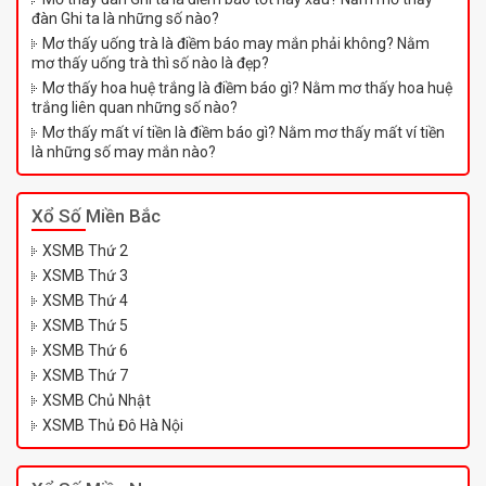
đàn Ghi ta là những số nào?
Mơ thấy uống trà là điềm báo may mắn phải không? Nằm
mơ thấy uống trà thì số nào là đẹp?
Mơ thấy hoa huệ trắng là điềm báo gì? Nằm mơ thấy hoa huệ
trắng liên quan những số nào?
Mơ thấy mất ví tiền là điềm báo gì? Nằm mơ thấy mất ví tiền
là những số may mắn nào?
Xổ Số Miền Bắc
XSMB Thứ 2
XSMB Thứ 3
XSMB Thứ 4
XSMB Thứ 5
XSMB Thứ 6
XSMB Thứ 7
XSMB Chủ Nhật
XSMB Thủ Đô Hà Nội