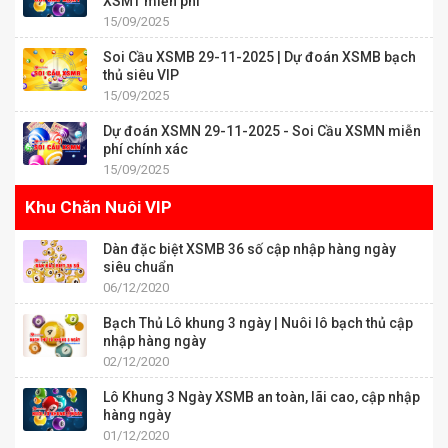
XSMT miễn phí
15/09/2025
Soi Cầu XSMB 29-11-2025 | Dự đoán XSMB bạch
thủ siêu VIP
15/09/2025
Dự đoán XSMN 29-11-2025 - Soi Cầu XSMN miễn
phí chính xác
15/09/2025
Khu Chăn Nuôi VIP
Dàn đặc biệt XSMB 36 số cập nhập hàng ngày
siêu chuẩn
06/12/2020
Bạch Thủ Lô khung 3 ngày | Nuôi lô bạch thủ cập
nhập hàng ngày
02/12/2020
Lô Khung 3 Ngày XSMB an toàn, lãi cao, cập nhập
hàng ngày
01/12/2020