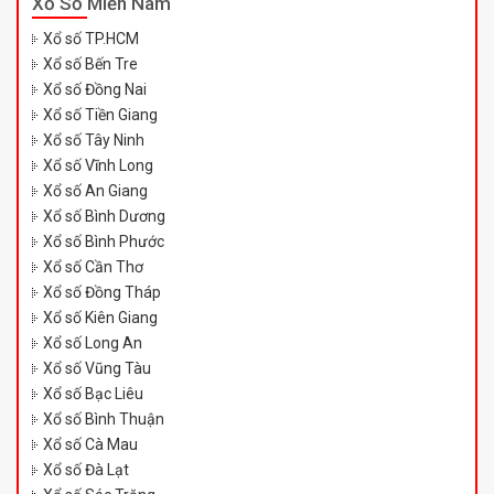
Xổ Số Miền Nam
Xổ số TP.HCM
Xổ số Bến Tre
Xổ số Đồng Nai
Xổ số Tiền Giang
Xổ số Tây Ninh
Xổ số Vĩnh Long
Xổ số An Giang
Xổ số Bình Dương
Xổ số Bình Phước
Xổ số Cần Thơ
Xổ số Đồng Tháp
Xổ số Kiên Giang
Xổ số Long An
Xổ số Vũng Tàu
Xổ số Bạc Liêu
Xổ số Bình Thuận
Xổ số Cà Mau
Xổ số Đà Lạt