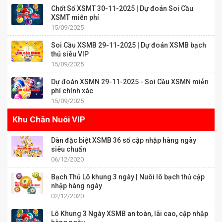
Chốt Số XSMT 30-11-2025 | Dự đoán Soi Cầu
XSMT miễn phí
15/09/2025
Soi Cầu XSMB 29-11-2025 | Dự đoán XSMB bạch
thủ siêu VIP
15/09/2025
Dự đoán XSMN 29-11-2025 - Soi Cầu XSMN miễn
phí chính xác
15/09/2025
Khu Chăn Nuôi VIP
Dàn đặc biệt XSMB 36 số cập nhập hàng ngày
siêu chuẩn
06/12/2020
Bạch Thủ Lô khung 3 ngày | Nuôi lô bạch thủ cập
nhập hàng ngày
02/12/2020
Lô Khung 3 Ngày XSMB an toàn, lãi cao, cập nhập