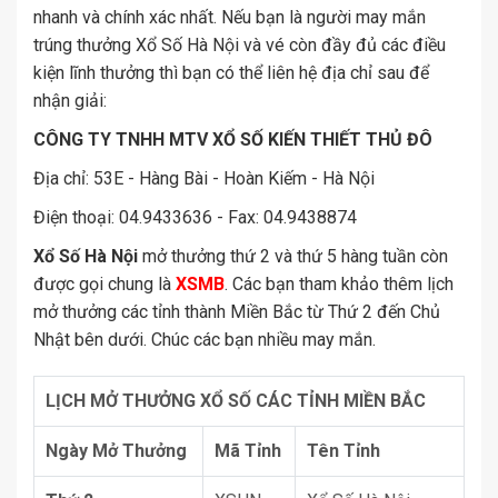
nhanh và chính xác nhất. Nếu bạn là người may mắn
trúng thưởng Xổ Số Hà Nội và vé còn đầy đủ các điều
kiện lĩnh thưởng thì bạn có thể liên hệ địa chỉ sau để
nhận giải:
CÔNG TY TNHH MTV XỔ SỐ KIẾN THIẾT THỦ ĐÔ
Địa chỉ: 53E - Hàng Bài - Hoàn Kiếm - Hà Nội
Điện thoại: 04.9433636 - Fax: 04.9438874
Xổ Số Hà Nội
mở thưởng thứ 2 và thứ 5 hàng tuần còn
được gọi chung là
XSMB
. Các bạn tham khảo thêm lịch
mở thưởng các tỉnh thành Miền Bắc từ Thứ 2 đến Chủ
Nhật bên dưới. Chúc các bạn nhiều may mắn.
LỊCH MỞ THƯỞNG XỔ SỐ CÁC TỈNH MIỀN BẮC
Ngày Mở Thưởng
Mã Tỉnh
Tên Tỉnh