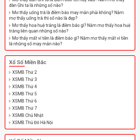
đàn Ghi ta là những số nào?
Mơ thấy uống trà là điềm báo may mắn phải không? Nằm
mơ thấy uống trà thì số nào là đẹp?
Mơ thấy hoa huệ trắng là điềm báo gì? Nằm mơ thấy hoa huệ
trắng liên quan những số nào?
Mơ thấy mất ví tiền là điềm báo gì? Nằm mơ thấy mất ví tiền
là những số may mắn nào?
Xổ Số Miền Bắc
XSMB Thứ 2
XSMB Thứ 3
XSMB Thứ 4
XSMB Thứ 5
XSMB Thứ 6
XSMB Thứ 7
XSMB Chủ Nhật
XSMB Thủ Đô Hà Nội