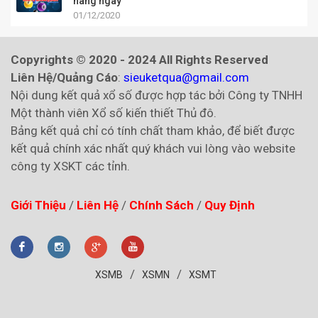
hàng ngày
01/12/2020
Copyrights © 2020 - 2024 All Rights Reserved
Liên Hệ/Quảng Cáo
:
sieuketqua@gmail.com
Nội dung kết quả xổ số được hợp tác bởi Công ty TNHH
Một thành viên Xổ số kiến thiết Thủ đô.
Bảng kết quả chỉ có tính chất tham khảo, để biết được
kết quả chính xác nhất quý khách vui lòng vào website
công ty XSKT các tỉnh.
Giới Thiệu
/
Liên Hệ
/
Chính Sách
/
Quy Định
/
/
XSMB
XSMN
XSMT