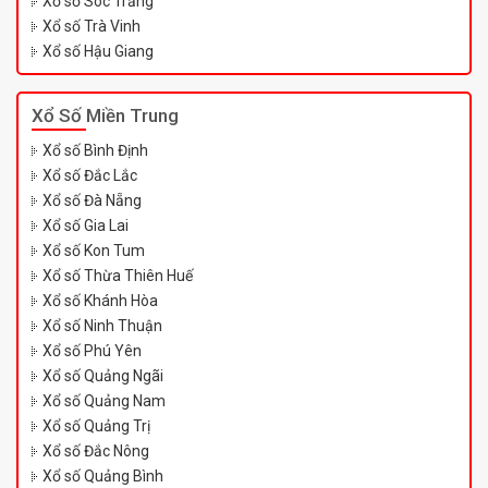
Xổ số Sóc Trăng
Xổ số Trà Vinh
Xổ số Hậu Giang
Xổ Số Miền Trung
Xổ số Bình Định
Xổ số Đắc Lắc
Xổ số Đà Nẵng
Xổ số Gia Lai
Xổ số Kon Tum
Xổ số Thừa Thiên Huế
Xổ số Khánh Hòa
Xổ số Ninh Thuận
Xổ số Phú Yên
Xổ số Quảng Ngãi
Xổ số Quảng Nam
Xổ số Quảng Trị
Xổ số Đắc Nông
Xổ số Quảng Bình