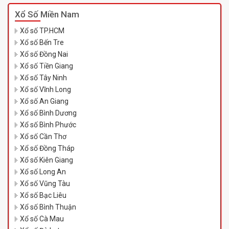
Xổ Số Miền Nam
Xổ số TP.HCM
Xổ số Bến Tre
Xổ số Đồng Nai
Xổ số Tiền Giang
Xổ số Tây Ninh
Xổ số Vĩnh Long
Xổ số An Giang
Xổ số Bình Dương
Xổ số Bình Phước
Xổ số Cần Thơ
Xổ số Đồng Tháp
Xổ số Kiên Giang
Xổ số Long An
Xổ số Vũng Tàu
Xổ số Bạc Liêu
Xổ số Bình Thuận
Xổ số Cà Mau