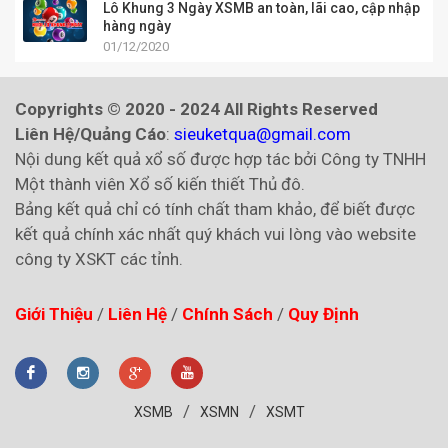
Lô Khung 3 Ngày XSMB an toàn, lãi cao, cập nhập
hàng ngày
01/12/2020
Copyrights © 2020 - 2024 All Rights Reserved
Liên Hệ/Quảng Cáo
:
sieuketqua@gmail.com
Nội dung kết quả xổ số được hợp tác bởi Công ty TNHH
Một thành viên Xổ số kiến thiết Thủ đô.
Bảng kết quả chỉ có tính chất tham khảo, để biết được
kết quả chính xác nhất quý khách vui lòng vào website
công ty XSKT các tỉnh.
Giới Thiệu
/
Liên Hệ
/
Chính Sách
/
Quy Định
/
/
XSMB
XSMN
XSMT