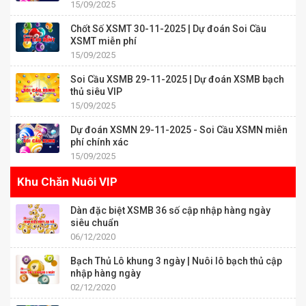
15/09/2025
Chốt Số XSMT 30-11-2025 | Dự đoán Soi Cầu
XSMT miễn phí
15/09/2025
Soi Cầu XSMB 29-11-2025 | Dự đoán XSMB bạch
thủ siêu VIP
15/09/2025
Dự đoán XSMN 29-11-2025 - Soi Cầu XSMN miễn
phí chính xác
15/09/2025
Khu Chăn Nuôi VIP
Dàn đặc biệt XSMB 36 số cập nhập hàng ngày
siêu chuẩn
06/12/2020
Bạch Thủ Lô khung 3 ngày | Nuôi lô bạch thủ cập
nhập hàng ngày
02/12/2020