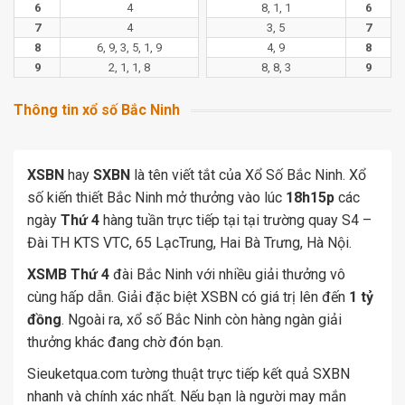
6
4
8
,
1
,
1
6
7
4
3
,
5
7
8
6
,
9
,
3
,
5
,
1
,
9
4
,
9
8
9
2
,
1
,
1
,
8
8
,
8
,
3
9
Thông tin xổ số Bắc Ninh
XSBN
hay
SXBN
là tên viết tắt của Xổ Số Bắc Ninh. Xổ
số kiến thiết Bắc Ninh mở thưởng vào lúc
18h15p
các
ngày
Thứ 4
hàng tuần trực tiếp tại tại trường quay S4 –
Đài TH KTS VTC, 65 LạcTrung, Hai Bà Trưng, Hà Nội.
XSMB Thứ 4
đài Bắc Ninh với nhiều giải thưởng vô
cùng hấp dẫn. Giải đặc biệt XSBN có giá trị lên đến
1 tỷ
đồng
. Ngoài ra, xổ số Bắc Ninh còn hàng ngàn giải
thưởng khác đang chờ đón bạn.
Sieuketqua.com tường thuật trực tiếp kết quả SXBN
nhanh và chính xác nhất. Nếu bạn là người may mắn