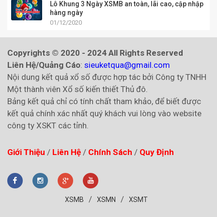
Lô Khung 3 Ngày XSMB an toàn, lãi cao, cập nhập
hàng ngày
01/12/2020
Copyrights © 2020 - 2024 All Rights Reserved
Liên Hệ/Quảng Cáo
:
sieuketqua@gmail.com
Nội dung kết quả xổ số được hợp tác bởi Công ty TNHH
Một thành viên Xổ số kiến thiết Thủ đô.
Bảng kết quả chỉ có tính chất tham khảo, để biết được
kết quả chính xác nhất quý khách vui lòng vào website
công ty XSKT các tỉnh.
Giới Thiệu
/
Liên Hệ
/
Chính Sách
/
Quy Định
/
/
XSMB
XSMN
XSMT