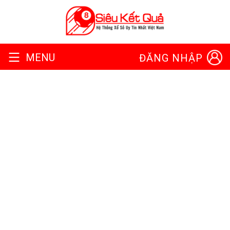
MENU
ĐĂNG NHẬP