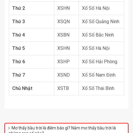
Thứ 2
XSHN
Xổ Số Hà Nội
Thứ 3
XSQN
Xổ Số Quảng Ninh
Thứ 4
XSBN
Xổ Số Bắc Ninh
Thứ 5
XSHN
Xổ Số Hà Nội
Thứ 6
XSHP
Xổ Số Hải Phòng
Thứ 7
XSND
Xổ Số Nam Định
Chủ Nhật
XSTB
Xổ Số Thái Bình
Mơ thấy bầu trời là điềm báo gì? Nằm mơ thấy bầu trời là