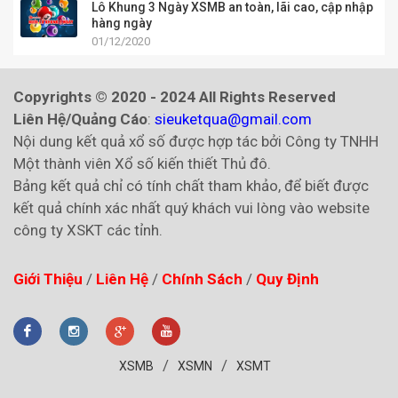
Lô Khung 3 Ngày XSMB an toàn, lãi cao, cập nhập
hàng ngày
01/12/2020
Copyrights © 2020 - 2024 All Rights Reserved
Liên Hệ/Quảng Cáo
:
sieuketqua@gmail.com
Nội dung kết quả xổ số được hợp tác bởi Công ty TNHH
Một thành viên Xổ số kiến thiết Thủ đô.
Bảng kết quả chỉ có tính chất tham khảo, để biết được
kết quả chính xác nhất quý khách vui lòng vào website
công ty XSKT các tỉnh.
Giới Thiệu
/
Liên Hệ
/
Chính Sách
/
Quy Định
/
/
XSMB
XSMN
XSMT