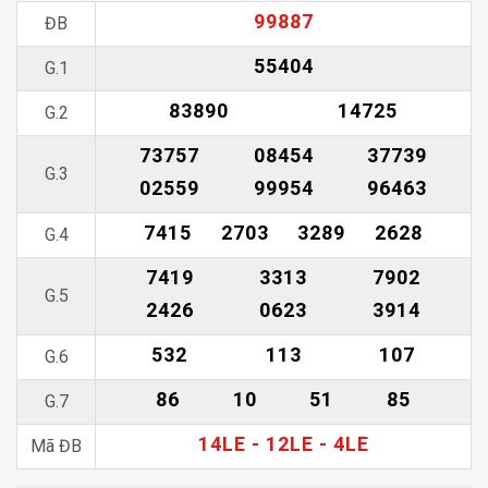
99887
ĐB
55404
G.1
83890
14725
G.2
73757
08454
37739
G.3
02559
99954
96463
7415
2703
3289
2628
G.4
7419
3313
7902
G.5
2426
0623
3914
532
113
107
G.6
86
10
51
85
G.7
14LE - 12LE - 4LE
Mã ĐB