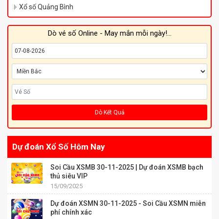
Xổ số Quảng Bình
Dò vé số Online - May mắn mỗi ngày!...
Dò Kết Quả
Dự đoán Xổ Số Hôm Nay
Soi Cầu XSMB 30-11-2025 | Dự đoán XSMB bạch
thủ siêu VIP
15/09/2025
Dự đoán XSMN 30-11-2025 - Soi Cầu XSMN miễn
phí chính xác