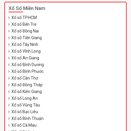
Xổ Số Miền Nam
Xổ số TP.HCM
Xổ số Bến Tre
Xổ số Đồng Nai
Xổ số Tiền Giang
Xổ số Tây Ninh
Xổ số Vĩnh Long
Xổ số An Giang
Xổ số Bình Dương
Xổ số Bình Phước
Xổ số Cần Thơ
Xổ số Đồng Tháp
Xổ số Kiên Giang
Xổ số Long An
Xổ số Vũng Tàu
Xổ số Bạc Liêu
Xổ số Bình Thuận
Xổ số Cà Mau