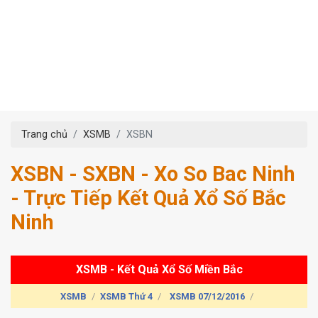
Trang chủ
XSMB
XSBN
XSBN - SXBN - Xo So Bac Ninh
- Trực Tiếp Kết Quả Xổ Số Bắc
Ninh
XSMB - Kết Quả Xổ Số Miền Bắc
XSMB
XSMB Thứ 4
XSMB 07/12/2016