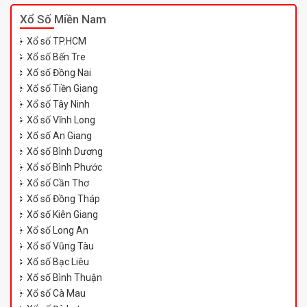
Xổ Số Miền Nam
Xổ số TP.HCM
Xổ số Bến Tre
Xổ số Đồng Nai
Xổ số Tiền Giang
Xổ số Tây Ninh
Xổ số Vĩnh Long
Xổ số An Giang
Xổ số Bình Dương
Xổ số Bình Phước
Xổ số Cần Thơ
Xổ số Đồng Tháp
Xổ số Kiên Giang
Xổ số Long An
Xổ số Vũng Tàu
Xổ số Bạc Liêu
Xổ số Bình Thuận
Xổ số Cà Mau