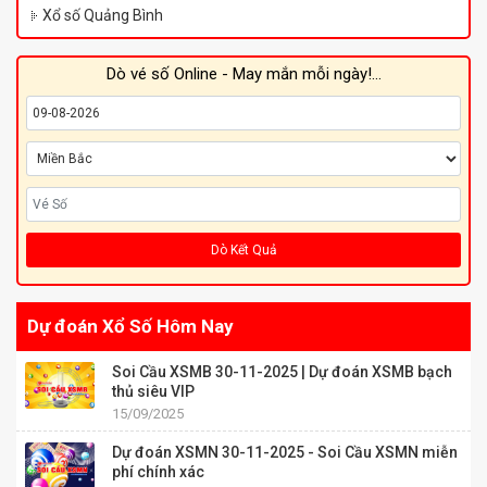
Xổ số Quảng Bình
Dò vé số Online - May mắn mỗi ngày!...
Dò Kết Quả
Dự đoán Xổ Số Hôm Nay
Soi Cầu XSMB 30-11-2025 | Dự đoán XSMB bạch
thủ siêu VIP
15/09/2025
Dự đoán XSMN 30-11-2025 - Soi Cầu XSMN miễn
phí chính xác