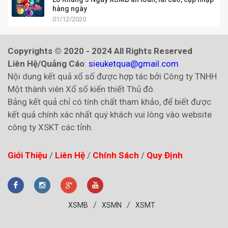
hàng ngày
01/12/2020
Copyrights © 2020 - 2024 All Rights Reserved
Liên Hệ/Quảng Cáo
:
sieuketqua@gmail.com
Nội dung kết quả xổ số được hợp tác bởi Công ty TNHH
Một thành viên Xổ số kiến thiết Thủ đô.
Bảng kết quả chỉ có tính chất tham khảo, để biết được
kết quả chính xác nhất quý khách vui lòng vào website
công ty XSKT các tỉnh.
Giới Thiệu
/
Liên Hệ
/
Chính Sách
/
Quy Định
/
/
XSMB
XSMN
XSMT