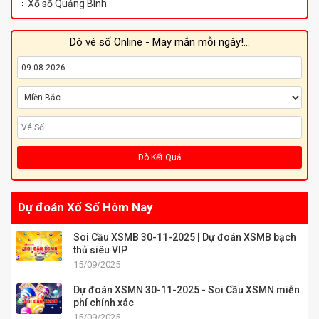
Xổ số Quảng Bình
Dò vé số Online - May mắn mỗi ngày!...
Dò Kết Quả
Dự đoán Xổ Số Hôm Nay
Soi Cầu XSMB 30-11-2025 | Dự đoán XSMB bạch
thủ siêu VIP
15/09/2025
Dự đoán XSMN 30-11-2025 - Soi Cầu XSMN miễn
phí chính xác
15/09/2025