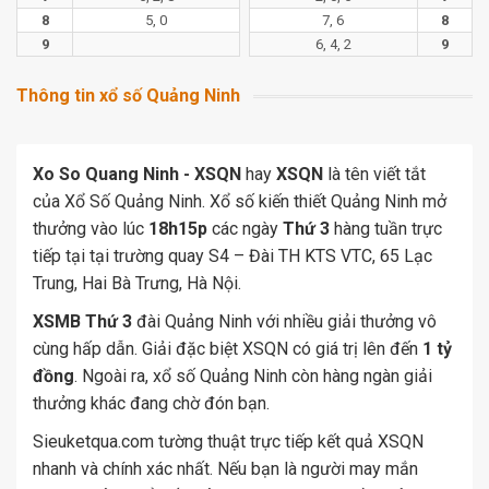
8
5
,
0
7
,
6
8
9
6
,
4
,
2
9
Thông tin xổ số Quảng Ninh
Xo So Quang Ninh - XSQN
hay
XSQN
là tên viết tắt
của Xổ Số Quảng Ninh. Xổ số kiến thiết Quảng Ninh mở
thưởng vào lúc
18h15p
các ngày
Thứ 3
hàng tuần trực
tiếp tại tại trường quay S4 – Đài TH KTS VTC, 65 Lạc
Trung, Hai Bà Trưng, Hà Nội.
XSMB Thứ 3
đài Quảng Ninh với nhiều giải thưởng vô
cùng hấp dẫn. Giải đặc biệt XSQN có giá trị lên đến
1 tỷ
đồng
. Ngoài ra, xổ số Quảng Ninh còn hàng ngàn giải
thưởng khác đang chờ đón bạn.
Sieuketqua.com tường thuật trực tiếp kết quả XSQN
nhanh và chính xác nhất. Nếu bạn là người may mắn