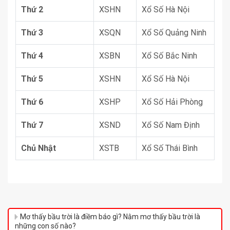
Thứ 2
XSHN
Xổ Số Hà Nội
Thứ 3
XSQN
Xổ Số Quảng Ninh
Thứ 4
XSBN
Xổ Số Bắc Ninh
Thứ 5
XSHN
Xổ Số Hà Nội
Thứ 6
XSHP
Xổ Số Hải Phòng
Thứ 7
XSND
Xổ Số Nam Định
Chủ Nhật
XSTB
Xổ Số Thái Bình
Mơ thấy bầu trời là điềm báo gì? Nằm mơ thấy bầu trời là
những con số nào?