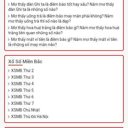
Mơ thấy đàn Ghi ta là điềm báo tốt hay xấu? Nằm mơ thấy
đàn Ghi ta là những số nào?
Mơ thấy uống trà là điềm báo may mắn phải không? Nằm
mơ thấy uống trà thì số nào là đẹp?
Mơ thấy hoa huệ trắng là điềm báo gì? Nằm mơ thấy hoa huệ
trắng liên quan những số nào?
Mơ thấy mất ví tiền là điềm báo gì? Nằm mơ thấy mất ví tiền
là những số may mắn nào?
Xổ Số Miền Bắc
XSMB Thứ 2
XSMB Thứ 3
XSMB Thứ 4
XSMB Thứ 5
XSMB Thứ 6
XSMB Thứ 7
XSMB Chủ Nhật
XSMB Thủ Đô Hà Nội