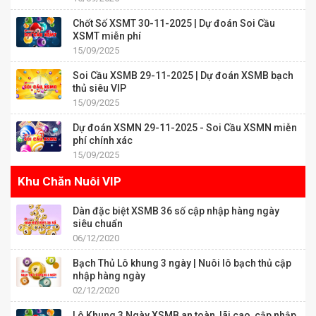
Chốt Số XSMT 30-11-2025 | Dự đoán Soi Cầu
XSMT miễn phí
15/09/2025
Soi Cầu XSMB 29-11-2025 | Dự đoán XSMB bạch
thủ siêu VIP
15/09/2025
Dự đoán XSMN 29-11-2025 - Soi Cầu XSMN miễn
phí chính xác
15/09/2025
Khu Chăn Nuôi VIP
Dàn đặc biệt XSMB 36 số cập nhập hàng ngày
siêu chuẩn
06/12/2020
Bạch Thủ Lô khung 3 ngày | Nuôi lô bạch thủ cập
nhập hàng ngày
02/12/2020
Lô Khung 3 Ngày XSMB an toàn, lãi cao, cập nhập