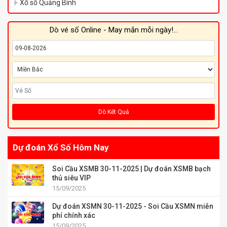
Xổ số Quảng Bình
Dò vé số Online - May mắn mỗi ngày!...
Dò Kết Quả
Dự đoán Xổ Số Hôm Nay
Soi Cầu XSMB 30-11-2025 | Dự đoán XSMB bạch
thủ siêu VIP
15/09/2025
Dự đoán XSMN 30-11-2025 - Soi Cầu XSMN miễn
phí chính xác
15/09/2025