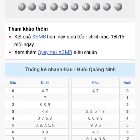
0
1
2
3
4
5
6
7
8
9
Tham khảo thêm
Kết quả
XSMB
hôm nay siêu tốc - chính xác, 18h15
mỗi ngày
Xem thêm
Quay thử XSMB
siêu chuẩn
Thống kê nhanh Đầu - Đuôi Quảng Ninh
Đầu
Đuôi
Đầu
Đuôi
0
4
,
7
4
,
7
0
1
7
1
2
3
,
3
,
9
2
3
4
,
3
2
,
2
,
5
,
4
,
3
3
4
0
,
7
,
6
,
3
8
,
0
,
9
,
3
4
5
3
,
8
,
7
,
5
,
6
9
,
8
,
5
5
6
8
,
8
4
,
5
6
7
0
8
,
1
,
4
,
0
,
5
7