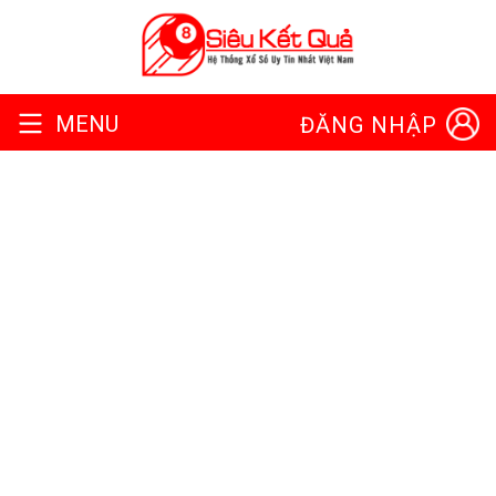
MENU
ĐĂNG NHẬP