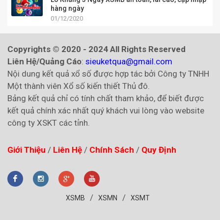
hàng ngày
01/12/2020
Copyrights © 2020 - 2024 All Rights Reserved
Liên Hệ/Quảng Cáo
:
sieuketqua@gmail.com
Nội dung kết quả xổ số được hợp tác bởi Công ty TNHH
Một thành viên Xổ số kiến thiết Thủ đô.
Bảng kết quả chỉ có tính chất tham khảo, để biết được
kết quả chính xác nhất quý khách vui lòng vào website
công ty XSKT các tỉnh.
Giới Thiệu
/
Liên Hệ
/
Chính Sách
/
Quy Định
/
/
XSMB
XSMN
XSMT