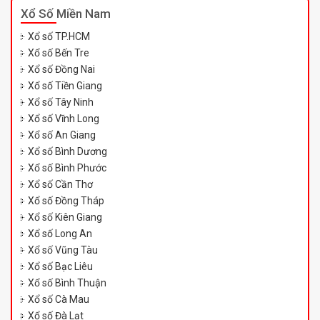
Xổ Số Miền Nam
Xổ số TP.HCM
Xổ số Bến Tre
Xổ số Đồng Nai
Xổ số Tiền Giang
Xổ số Tây Ninh
Xổ số Vĩnh Long
Xổ số An Giang
Xổ số Bình Dương
Xổ số Bình Phước
Xổ số Cần Thơ
Xổ số Đồng Tháp
Xổ số Kiên Giang
Xổ số Long An
Xổ số Vũng Tàu
Xổ số Bạc Liêu
Xổ số Bình Thuận
Xổ số Cà Mau
Xổ số Đà Lạt