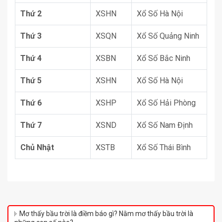
Thứ 2
XSHN
Xổ Số Hà Nội
Thứ 3
XSQN
Xổ Số Quảng Ninh
Thứ 4
XSBN
Xổ Số Bắc Ninh
Thứ 5
XSHN
Xổ Số Hà Nội
Thứ 6
XSHP
Xổ Số Hải Phòng
Thứ 7
XSND
Xổ Số Nam Định
Chủ Nhật
XSTB
Xổ Số Thái Bình
Mơ thấy bầu trời là điềm báo gì? Nằm mơ thấy bầu trời là