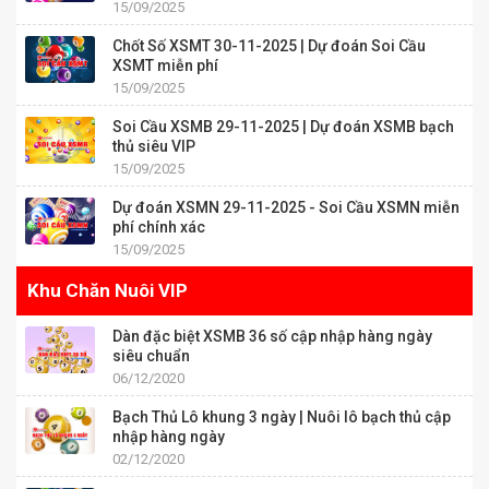
15/09/2025
Chốt Số XSMT 30-11-2025 | Dự đoán Soi Cầu
XSMT miễn phí
15/09/2025
Soi Cầu XSMB 29-11-2025 | Dự đoán XSMB bạch
thủ siêu VIP
15/09/2025
Dự đoán XSMN 29-11-2025 - Soi Cầu XSMN miễn
phí chính xác
15/09/2025
Khu Chăn Nuôi VIP
Dàn đặc biệt XSMB 36 số cập nhập hàng ngày
siêu chuẩn
06/12/2020
Bạch Thủ Lô khung 3 ngày | Nuôi lô bạch thủ cập
nhập hàng ngày
02/12/2020