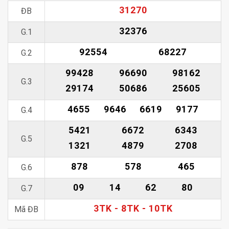
31270
ĐB
32376
G.1
92554
68227
G.2
99428
96690
98162
G.3
29174
50686
25605
4655
9646
6619
9177
G.4
5421
6672
6343
G.5
1321
4879
2708
878
578
465
G.6
09
14
62
80
G.7
3TK - 8TK - 10TK
Mã ĐB