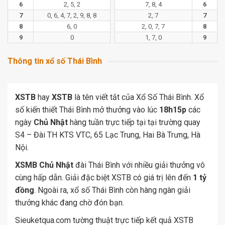
6
2
,
5
,
2
7
,
8
,
4
6
7
0
,
6
,
4
,
7
,
2
,
9
,
8
,
8
2
,
7
7
8
6
,
0
2
,
0
,
7
,
7
8
9
0
1
,
7
,
0
9
Thông tin xổ số Thái Bình
XSTB
hay
XSTB
là tên viết tắt của Xổ Số Thái Bình. Xổ
số kiến thiết Thái Bình mở thưởng vào lúc
18h15p
các
ngày
Chủ Nhật
hàng tuần trực tiếp tại tại trường quay
S4 – Đài TH KTS VTC, 65 Lạc Trung, Hai Bà Trưng, Hà
Nội.
XSMB Chủ Nhật
đài Thái Bình với nhiều giải thưởng vô
cùng hấp dẫn. Giải đặc biệt XSTB có giá trị lên đến
1 tỷ
đồng
. Ngoài ra, xổ số Thái Bình còn hàng ngàn giải
thưởng khác đang chờ đón bạn.
Sieuketqua.com tường thuật trực tiếp kết quả XSTB