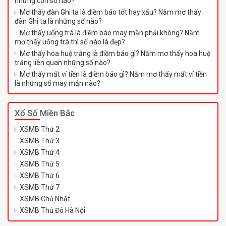
những con số nào?
Mơ thấy đàn Ghi ta là điềm báo tốt hay xấu? Nằm mơ thấy
đàn Ghi ta là những số nào?
Mơ thấy uống trà là điềm báo may mắn phải không? Nằm
mơ thấy uống trà thì số nào là đẹp?
Mơ thấy hoa huệ trắng là điềm báo gì? Nằm mơ thấy hoa huệ
trắng liên quan những số nào?
Mơ thấy mất ví tiền là điềm báo gì? Nằm mơ thấy mất ví tiền
là những số may mắn nào?
Xổ Số Miền Bắc
XSMB Thứ 2
XSMB Thứ 3
XSMB Thứ 4
XSMB Thứ 5
XSMB Thứ 6
XSMB Thứ 7
XSMB Chủ Nhật
XSMB Thủ Đô Hà Nội