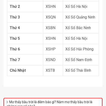
Thứ 2
XSHN
Xổ Số Hà Nội
Thứ 3
XSQN
Xổ Số Quảng Ninh
Thứ 4
XSBN
Xổ Số Bắc Ninh
Thứ 5
XSHN
Xổ Số Hà Nội
Thứ 6
XSHP
Xổ Số Hải Phòng
Thứ 7
XSND
Xổ Số Nam Định
Chủ Nhật
XSTB
Xổ Số Thái Bình
Mơ thấy bầu trời là điềm báo gì? Nằm mơ thấy bầu trời là