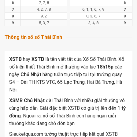
6
7
,
7
,
8
6
7
4
,
2
,
7
,
8
6
,
1
,
1
,
6
,
7
,
9
7
8
9
,
2
0
,
3
,
6
,
7
8
9
5
,
3
,
7
3
,
4
,
8
9
Thông tin xổ số Thái Bình
XSTB
hay
XSTB
là tên viết tắt của Xổ Số Thái Bình. Xổ
số kiến thiết Thái Bình mở thưởng vào lúc
18h15p
các
ngày
Chủ Nhật
hàng tuần trực tiếp tại tại trường quay
S4 – Đài TH KTS VTC, 65 Lạc Trung, Hai Bà Trưng, Hà
Nội.
XSMB Chủ Nhật
đài Thái Bình với nhiều giải thưởng vô
cùng hấp dẫn. Giải đặc biệt XSTB có giá trị lên đến
1 tỷ
đồng
. Ngoài ra, xổ số Thái Bình còn hàng ngàn giải
thưởng khác đang chờ đón bạn.
Sieuketqua.com tường thuật trực tiếp kết quả XSTB