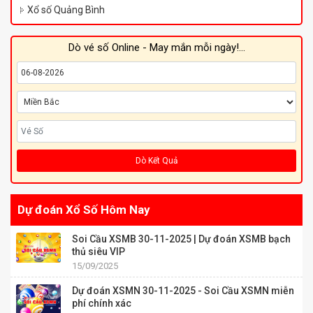
Xổ số Quảng Bình
Dò vé số Online - May mắn mỗi ngày!...
Dò Kết Quả
Dự đoán Xổ Số Hôm Nay
Soi Cầu XSMB 30-11-2025 | Dự đoán XSMB bạch
thủ siêu VIP
15/09/2025
Dự đoán XSMN 30-11-2025 - Soi Cầu XSMN miễn
phí chính xác