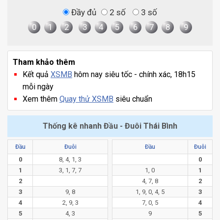
Đầy đủ
2 số
3 số
0
1
2
3
4
5
6
7
8
9
Tham khảo thêm
Kết quả
XSMB
hôm nay siêu tốc - chính xác, 18h15
mỗi ngày
Xem thêm
Quay thử XSMB
siêu chuẩn
Thống kê nhanh Đầu - Đuôi Thái Bình
Đầu
Đuôi
Đầu
Đuôi
0
8
,
4
,
1
,
3
0
1
3
,
1
,
7
,
7
1
,
0
1
2
4
,
7
,
8
2
3
9
,
8
1
,
9
,
0
,
4
,
5
3
4
2
,
9
,
3
7
,
0
,
5
4
5
4
,
3
9
5