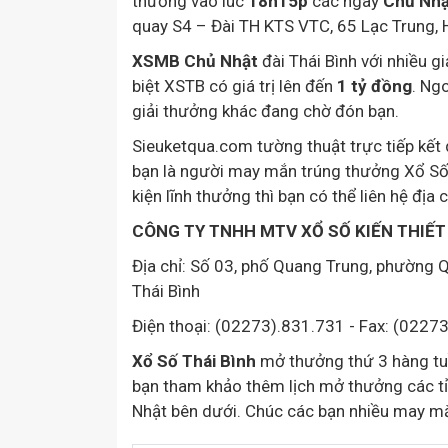
thưởng vào lúc
18h15p
các ngày
Chủ Nhậ
quay S4 – Đài TH KTS VTC, 65 Lạc Trung, H
XSMB Chủ Nhật
đài Thái Bình với nhiều g
biệt XSTB có giá trị lên đến
1 tỷ đồng
. Ng
giải thưởng khác đang chờ đón bạn.
Sieuketqua.com tường thuật trực tiếp kết
bạn là người may mắn trúng thưởng Xổ Số 
kiện lĩnh thưởng thì bạn có thể liên hệ địa 
CÔNG TY TNHH MTV XỔ SỐ KIẾN THIẾT
Địa chỉ: Số 03, phố Quang Trung, phường Q
Thái Bình
Điện thoại: (02273).831.731 - Fax: (0227
Xổ Số Thái Bình
mở thưởng thứ 3 hàng tu
bạn tham khảo thêm lịch mở thưởng các t
Nhật bên dưới. Chúc các bạn nhiều may m