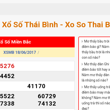
 Xổ Số Thái Bình - Xo So Thai
Xổ Số Miền Bắc
Mơ thấy bầu trời 
điềm báo gì? Nằm
XSMB 18/06/2017
thấy bầu trời là n
con số nào?
Mơ thấy đàn Ghi 
5276
điềm báo tốt hay 
4452
Nằm mơ thấy đàn 
là những số nào?
41170
Mơ thấy uống trà
điềm báo may mắ
5522
60729
không? Nằm mơ t
7338
74132
uống trà thì số nào
đẹp?