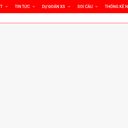
TT
TIN TỨC
DỰ ĐOÁN XS
SOI CẦU
THỐNG KÊ 