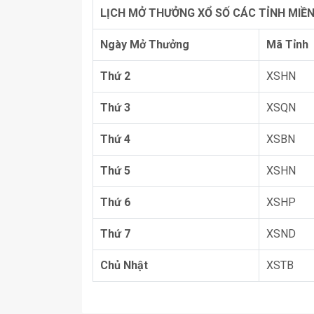
LỊCH MỞ THƯỞNG XỔ SỐ CÁC TỈNH MIỀ
Ngày Mở Thưởng
Mã Tỉnh
Thứ 2
XSHN
Thứ 3
XSQN
Thứ 4
XSBN
Thứ 5
XSHN
Thứ 6
XSHP
Thứ 7
XSND
Chủ Nhật
XSTB