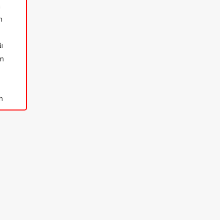
a
n
i
am
h