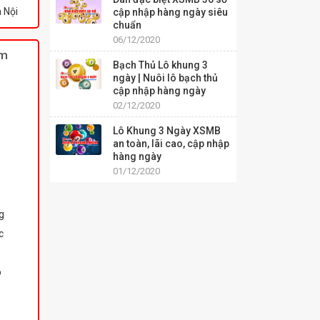
 Nội
cập nhập hàng ngày siêu
chuẩn
06/12/2020
am
Bạch Thủ Lô khung 3
ngày | Nuôi lô bạch thủ
cập nhập hàng ngày
02/12/2020
Lô Khung 3 Ngày XSMB
an toàn, lãi cao, cập nhập
hàng ngày
01/12/2020
g
c
p