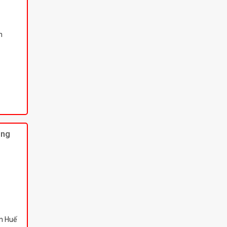
n
ung
n Huế