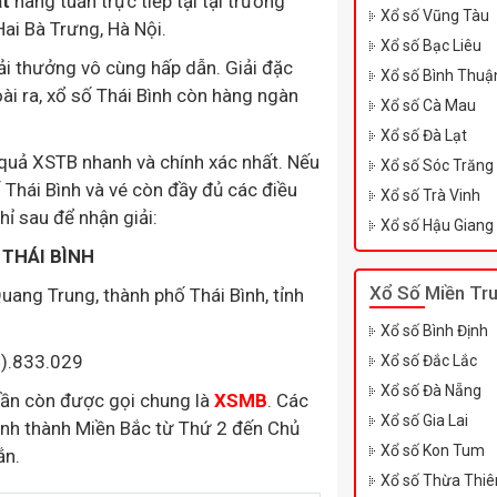
t
hàng tuần trực tiếp tại tại trường
Xổ số Vũng Tàu
ai Bà Trưng, Hà Nội.
Xổ số Bạc Liêu
iải thưởng vô cùng hấp dẫn. Giải đặc
Xổ số Bình Thuậ
oài ra, xổ số Thái Bình còn hàng ngàn
Xổ số Cà Mau
Xổ số Đà Lạt
 quả XSTB nhanh và chính xác nhất. Nếu
Xổ số Sóc Trăng
Thái Bình và vé còn đầy đủ các điều
Xổ số Trà Vinh
chỉ sau để nhận giải:
Xổ số Hậu Giang
 THÁI BÌNH
Xổ Số Miền Tr
uang Trung, thành phố Thái Bình, tỉnh
Xổ số Bình Định
3).833.029
Xổ số Đắc Lắc
Xổ số Đà Nẵng
ần còn được gọi chung là
XSMB
. Các
Xổ số Gia Lai
ỉnh thành Miền Bắc từ Thứ 2 đến Chủ
Xổ số Kon Tum
ắn.
Xổ số Thừa Thiê