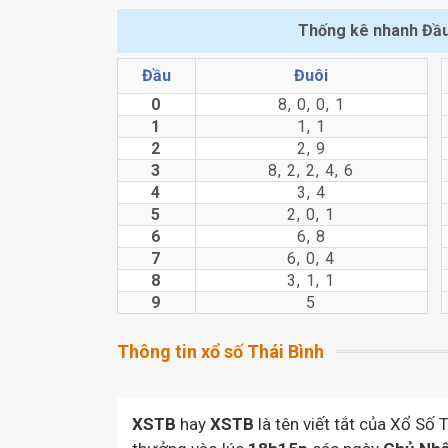
Thống kê nhanh Đầu 
Đầu
Đuôi
0
8
,
0
,
0
,
1
1
1
,
1
2
2
,
9
3
8
,
2
,
2
,
4
,
6
4
3
,
4
5
2
,
0
,
1
6
6
,
8
7
6
,
0
,
4
8
3
,
1
,
1
9
5
Thông tin xổ số Thái Bình
XSTB
hay
XSTB
là tên viết tắt của Xổ Số 