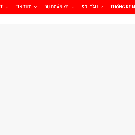
TT
TIN TỨC
DỰ ĐOÁN XS
SOI CẦU
THỐNG KÊ 