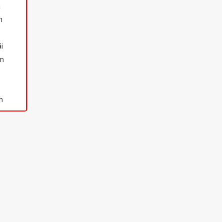
a
n
i
am
h