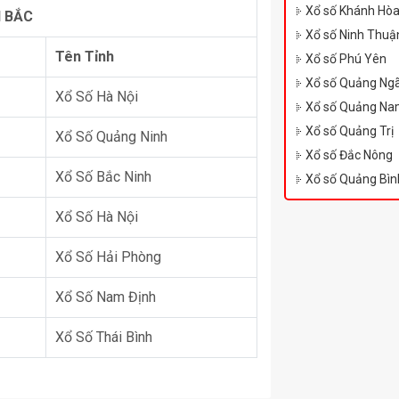
Xổ số Khánh Hò
N BẮC
Xổ số Ninh Thuậ
Tên Tỉnh
Xổ số Phú Yên
Xổ số Quảng Ngã
Xổ Số Hà Nội
Xổ số Quảng N
Xổ số Quảng Trị
Xổ Số Quảng Ninh
Xổ số Đắc Nông
Xổ Số Bắc Ninh
Xổ số Quảng Bìn
Xổ Số Hà Nội
Xổ Số Hải Phòng
Xổ Số Nam Định
Xổ Số Thái Bình