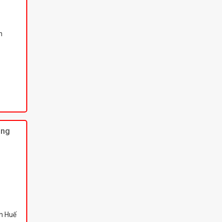
n
ung
n Huế