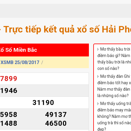
Trực tiếp kết quả xổ số Hải P
Xổ Số Miền Bắc
Mơ thấy bầu trời 
điềm báo gì? Nằm
XSMB 25/08/2017
thấy bầu trời là n
con số nào?
Mơ thấy đàn Ghi 
7899
điềm báo tốt hay 
1946
Nằm mơ thấy đàn 
là những số nào?
31190
Mơ thấy uống trà
điềm báo may mắ
5958
49137
không? Nằm mơ t
1488
46500
uống trà thì số nào
đẹp?