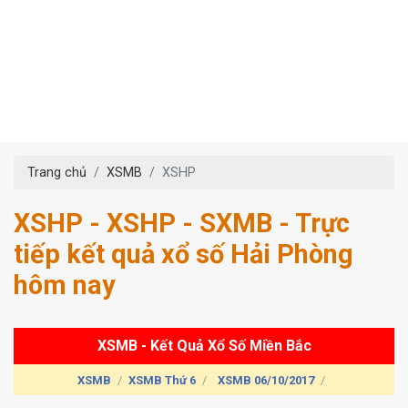
Trang chủ
XSMB
XSHP
XSHP - XSHP - SXMB - Trực
tiếp kết quả xổ số Hải Phòng
hôm nay
XSMB - Kết Quả Xổ Số Miền Bắc
XSMB
XSMB Thứ 6
XSMB 06/10/2017