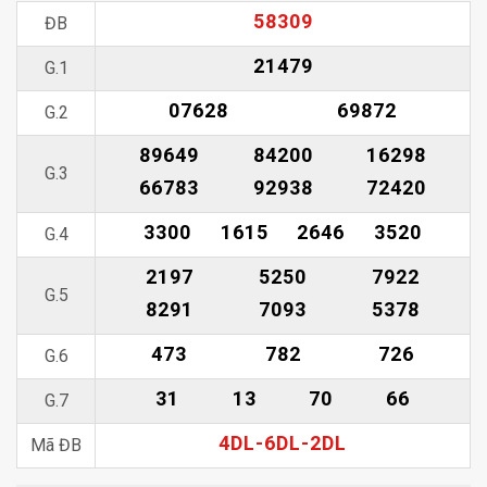
58309
ĐB
21479
G.1
07628
69872
G.2
89649
84200
16298
G.3
66783
92938
72420
3300
1615
2646
3520
G.4
2197
5250
7922
G.5
8291
7093
5378
473
782
726
G.6
31
13
70
66
G.7
4DL-6DL-2DL
Mã ĐB