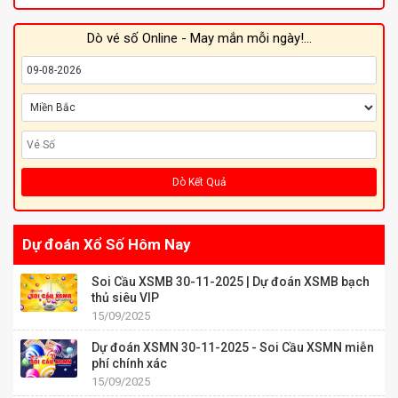
Dò vé số Online - May mắn mỗi ngày!...
Dò Kết Quả
Dự đoán Xổ Số Hôm Nay
Soi Cầu XSMB 30-11-2025 | Dự đoán XSMB bạch
thủ siêu VIP
15/09/2025
Dự đoán XSMN 30-11-2025 - Soi Cầu XSMN miễn
phí chính xác
15/09/2025