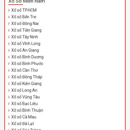
Xổ Số Miền Nam
Xổ số TP.HCM
Xổ số Bến Tre
Xổ số Đồng Nai
Xổ số Tiền Giang
Xổ số Tây Ninh
Xổ số Vĩnh Long
Xổ số An Giang
Xổ số Bình Dương
Xổ số Bình Phước
Xổ số Cần Thơ
Xổ số Đồng Tháp
Xổ số Kiên Giang
Xổ số Long An
Xổ số Vũng Tàu
Xổ số Bạc Liêu
Xổ số Bình Thuận
Xổ số Cà Mau
Xổ số Đà Lạt