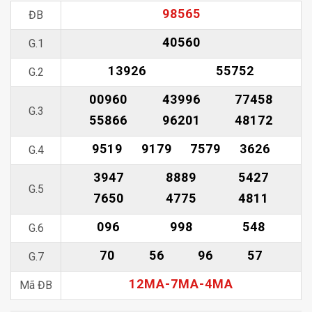
98565
ĐB
40560
G.1
13926
55752
G.2
00960
43996
77458
G.3
55866
96201
48172
9519
9179
7579
3626
G.4
3947
8889
5427
G.5
7650
4775
4811
096
998
548
G.6
70
56
96
57
G.7
12MA-7MA-4MA
Mã ĐB