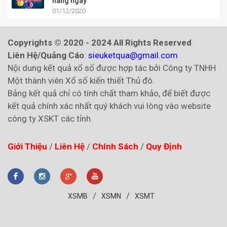
hàng ngày
01/12/2020
Copyrights © 2020 - 2024 All Rights Reserved
Liên Hệ/Quảng Cáo
:
sieuketqua@gmail.com
Nội dung kết quả xổ số được hợp tác bởi Công ty TNHH
Một thành viên Xổ số kiến thiết Thủ đô.
Bảng kết quả chỉ có tính chất tham khảo, để biết được
kết quả chính xác nhất quý khách vui lòng vào website
công ty XSKT các tỉnh.
Giới Thiệu
/
Liên Hệ
/
Chính Sách
/
Quy Định
/
/
XSMB
XSMN
XSMT