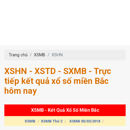
Trang chủ
XSMB
XSHN
XSHN - XSTD - SXMB - Trực
tiếp kết quả xổ số miền Bắc
hôm nay
XSMB - Kết Quả Xổ Số Miền Bắc
XSMB
XSMB Thứ 2
XSMB 05/03/2018