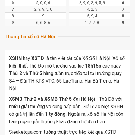
6
5
,
0
,
0
,
6
2
,
9
,
6
,
2
,
9
,
5
,
9
6
7
2
,
9
,
9
,
5
,
0
4
,
2
,
5
7
8
9
5
,
9
,
4
8
9
6
,
6
,
8
,
6
1
,
7
,
7
,
8
9
Thông tin xổ số Hà Nội
XSHN
hay
XSTD
là tên viết tắt của Xổ Số Hà Nội. Xổ số
kiến thiết Thủ Đô mở thưởng vào lúc
18h15p
các ngày
Thứ 2
và
Thứ 5
hàng tuần trực tiếp tại tại trường quay
S4 – Đài TH KTS VTC, 65 LạcTrung, Hai Bà Trưng, Hà
Nội.
XSMB Thứ 2 và XSMB Thứ 5
đài Hà Nội - Thủ Đô với
nhiều giải thưởng vô cùng hấp dẫn. Giải đặc biệt XSHN
có giá trị lên đến
1 tỷ đồng
. Ngoài ra, xổ số Hà Nội còn
hàng ngàn giải thưởng khác đang chờ đón bạn.
Sieuketqua.com tường thuật trực tiếp kết quả XSTD