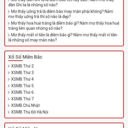
đàn Ghi ta là những số nào?
Mơ thấy uống trà là điềm báo may mắn phải không? Nằm
mơ thấy uống trà thì số nào là đẹp?
Mơ thấy hoa huệ trắng là điềm báo gì? Nằm mơ thấy hoa huệ
trắng liên quan những số nào?
Mơ thấy mất ví tiền là điềm báo gì? Nằm mơ thấy mất ví tiền
là những số may mắn nào?
Xổ Số Miền Bắc
XSMB Thứ 2
XSMB Thứ 3
XSMB Thứ 4
XSMB Thứ 5
XSMB Thứ 6
XSMB Thứ 7
XSMB Chủ Nhật
XSMB Thủ Đô Hà Nội