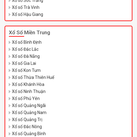
Xổ số Sóc Trăng
Xổ số Trà Vinh
Xổ số Hậu Giang
Xổ Số Miền Trung
Xổ số Bình Định
Xổ số Đắc Lắc
Xổ số Đà Nẵng
Xổ số Gia Lai
Xổ số Kon Tum
Xổ số Thừa Thiên Huế
Xổ số Khánh Hòa
Xổ số Ninh Thuận
Xổ số Phú Yên
Xổ số Quảng Ngãi
Xổ số Quảng Nam
Xổ số Quảng Trị
Xổ số Đắc Nông
Xổ số Quảng Bình