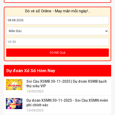
Dò vé số Online - May mắn mỗi ngày!...
Dò Kết Quả
Dự đoán Xổ Số Hôm Nay
Soi Cầu XSMB 30-11-2025 | Dự đoán XSMB bạch
thủ siêu VIP
15/09/2025
Dự đoán XSMN 30-11-2025 - Soi Cầu XSMN miễn
phí chính xác
15/09/2025