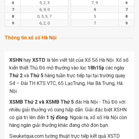
6
5
,
2
,
3
7
,
9
6
7
6
,
9
,
0
8
7
8
0
,
5
,
3
,
7
5
8
9
6
,
2
,
0
7
9
Thông tin xổ số Hà Nội
XSHN
hay
XSTD
là tên viết tắt của Xổ Số Hà Nội. Xổ số
kiến thiết Thủ Đô mở thưởng vào lúc
18h15p
các ngày
Thứ 2
và
Thứ 5
hàng tuần trực tiếp tại tại trường quay
S4 – Đài TH KTS VTC, 65 LạcTrung, Hai Bà Trưng, Hà
Nội.
XSMB Thứ 2 và XSMB Thứ 5
đài Hà Nội - Thủ Đô với
nhiều giải thưởng vô cùng hấp dẫn. Giải đặc biệt XSHN
có giá trị lên đến
1 tỷ đồng
. Ngoài ra, xổ số Hà Nội còn
hàng ngàn giải thưởng khác đang chờ đón bạn.
Sieuketqua.com tường thuật trực tiếp kết quả XSTD