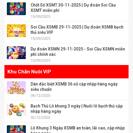
Chốt Số XSMT 30-11-2025 | Dự đoán Soi Cầu
XSMT miễn phí
15/09/2025
Soi Cầu XSMB 29-11-2025 | Dự đoán XSMB bạch
thủ siêu VIP
15/09/2025
Dự đoán XSMN 29-11-2025 - Soi Cầu XSMN miễn
phí chính xác
15/09/2025
Khu Chăn Nuôi VIP
Dàn đặc biệt XSMB 36 số cập nhập hàng ngày
siêu chuẩn
06/12/2020
Bạch Thủ Lô khung 3 ngày | Nuôi lô bạch thủ cập
nhập hàng ngày
02/12/2020
Lô Khung 3 Ngày XSMB an toàn, lãi cao, cập nhập