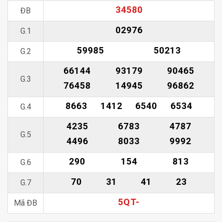
34580
ĐB
02976
G.1
59985
50213
G.2
66144
93179
90465
G.3
76458
14945
96862
8663
1412
6540
6534
G.4
4235
6783
4787
G.5
4496
8033
9992
290
154
813
G.6
70
31
41
23
G.7
5QT-
Mã ĐB