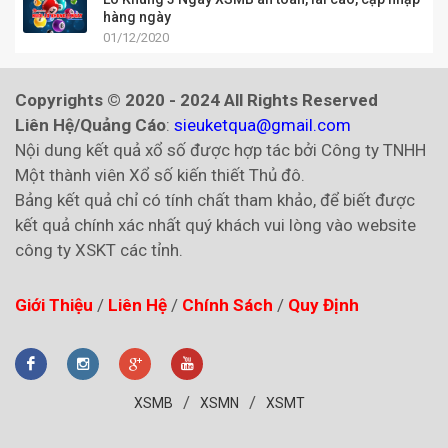
hàng ngày
01/12/2020
Copyrights © 2020 - 2024 All Rights Reserved
Liên Hệ/Quảng Cáo
:
sieuketqua@gmail.com
Nội dung kết quả xổ số được hợp tác bởi Công ty TNHH
Một thành viên Xổ số kiến thiết Thủ đô.
Bảng kết quả chỉ có tính chất tham khảo, để biết được
kết quả chính xác nhất quý khách vui lòng vào website
công ty XSKT các tỉnh.
Giới Thiệu
/
Liên Hệ
/
Chính Sách
/
Quy Định
/
/
XSMB
XSMN
XSMT