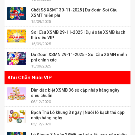
Chốt Số XSMT 30-11-2025 | Dự đoán Soi Cầu
XSMT miễn phí
15/09/2025
Soi Cầu XSMB 29-11-2025 | Dự đoán XSMB bạch
thủ siêu VIP
15/09/2025
Dự đoán XSMN 29-11-2025 - Soi Cầu XSMN miễn
phí chính xác
15/09/2025
Khu Chăn Nuôi VIP
Dàn đặc biệt XSMB 36 số cập nhập hàng ngày
siêu chuẩn
06/12/2020
Bạch Thủ Lô khung 3 ngày | Nuôi lô bạch thủ cập
nhập hàng ngày
02/12/2020
Lô Khung 3 Ngày XSMB an toàn, lãi cao, cập nhập