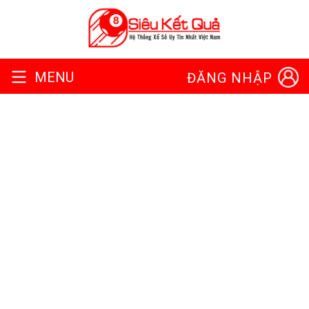
MENU
ĐĂNG NHẬP