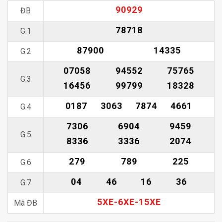
90929
ĐB
78718
G.1
87900
14335
G.2
07058
94552
75765
G.3
16456
99799
18328
0187
3063
7874
4661
G.4
7306
6904
9459
G.5
8336
3336
2074
279
789
225
G.6
04
46
16
36
G.7
5XE-6XE-15XE
Mã ĐB