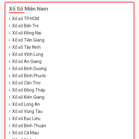
Xổ Số Miền Nam
Xổ số TP.HCM
Xổ số Bến Tre
Xổ số Đồng Nai
Xổ số Tiền Giang
Xổ số Tây Ninh
Xổ số Vĩnh Long
Xổ số An Giang
Xổ số Bình Dương
Xổ số Bình Phước
Xổ số Cần Thơ
Xổ số Đồng Tháp
Xổ số Kiên Giang
Xổ số Long An
Xổ số Vũng Tàu
Xổ số Bạc Liêu
Xổ số Bình Thuận
Xổ số Cà Mau