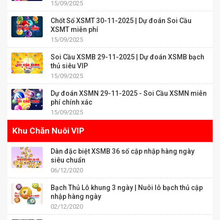
15/09/2025
Chốt Số XSMT 30-11-2025 | Dự đoán Soi Cầu
XSMT miễn phí
15/09/2025
Soi Cầu XSMB 29-11-2025 | Dự đoán XSMB bạch
thủ siêu VIP
15/09/2025
Dự đoán XSMN 29-11-2025 - Soi Cầu XSMN miễn
phí chính xác
15/09/2025
Khu Chăn Nuôi VIP
Dàn đặc biệt XSMB 36 số cập nhập hàng ngày
siêu chuẩn
06/12/2020
Bạch Thủ Lô khung 3 ngày | Nuôi lô bạch thủ cập
nhập hàng ngày
02/12/2020