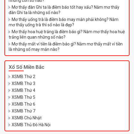
những con số nào?
Mơ thấy đàn Ghi ta là điềm báo tốt hay xấu? Nằm mơ thấy
đàn Ghi ta là những số nào?
Mơ thấy uống trà là điềm báo may mắn phải không? Nằm
mơ thấy uống trà thì số nào là đẹp?
Mơ thấy hoa huệ trắng là điềm báo gì? Nằm mơ thấy hoa huệ
trắng liên quan những số nào?
Mơ thấy mất ví tiền là điềm báo gì? Nằm mơ thấy mất ví tiền
là những số may mắn nào?
Xổ Số Miền Bắc
XSMB Thứ 2
XSMB Thứ 3
XSMB Thứ 4
XSMB Thứ 5
XSMB Thứ 6
XSMB Thứ 7
XSMB Chủ Nhật
XSMB Thủ Đô Hà Nội