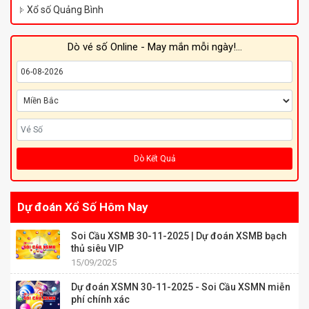
Xổ số Quảng Bình
Dò vé số Online - May mắn mỗi ngày!...
Dò Kết Quả
Dự đoán Xổ Số Hôm Nay
Soi Cầu XSMB 30-11-2025 | Dự đoán XSMB bạch
thủ siêu VIP
15/09/2025
Dự đoán XSMN 30-11-2025 - Soi Cầu XSMN miễn
phí chính xác