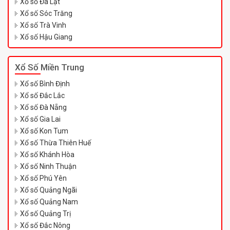
Xổ số Đà Lạt
Xổ số Sóc Trăng
Xổ số Trà Vinh
Xổ số Hậu Giang
Xổ Số Miền Trung
Xổ số Bình Định
Xổ số Đắc Lắc
Xổ số Đà Nẵng
Xổ số Gia Lai
Xổ số Kon Tum
Xổ số Thừa Thiên Huế
Xổ số Khánh Hòa
Xổ số Ninh Thuận
Xổ số Phú Yên
Xổ số Quảng Ngãi
Xổ số Quảng Nam
Xổ số Quảng Trị
Xổ số Đắc Nông