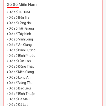
Xổ Số Miền Nam
Xổ số TP.HCM
Xổ số Bến Tre
Xổ số Đồng Nai
Xổ số Tiền Giang
Xổ số Tây Ninh
Xổ số Vĩnh Long
Xổ số An Giang
Xổ số Bình Dương
Xổ số Bình Phước
Xổ số Cần Thơ
Xổ số Đồng Tháp
Xổ số Kiên Giang
Xổ số Long An
Xổ số Vũng Tàu
Xổ số Bạc Liêu
Xổ số Bình Thuận
Xổ số Cà Mau
Xổ số Đà Lạt