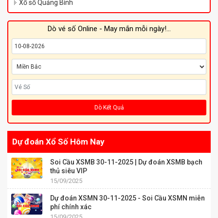
Xổ số Quảng Bình
Dò vé số Online - May mắn mỗi ngày!...
Dò Kết Quả
Dự đoán Xổ Số Hôm Nay
Soi Cầu XSMB 30-11-2025 | Dự đoán XSMB bạch
thủ siêu VIP
15/09/2025
Dự đoán XSMN 30-11-2025 - Soi Cầu XSMN miễn
phí chính xác
15/09/2025