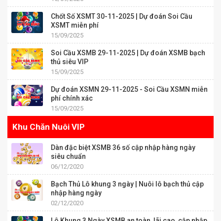
Chốt Số XSMT 30-11-2025 | Dự đoán Soi Cầu
XSMT miễn phí
15/09/2025
Soi Cầu XSMB 29-11-2025 | Dự đoán XSMB bạch
thủ siêu VIP
15/09/2025
Dự đoán XSMN 29-11-2025 - Soi Cầu XSMN miễn
phí chính xác
15/09/2025
Khu Chăn Nuôi VIP
Dàn đặc biệt XSMB 36 số cập nhập hàng ngày
siêu chuẩn
06/12/2020
Bạch Thủ Lô khung 3 ngày | Nuôi lô bạch thủ cập
nhập hàng ngày
02/12/2020
Lô Khung 3 Ngày XSMB an toàn, lãi cao, cập nhập