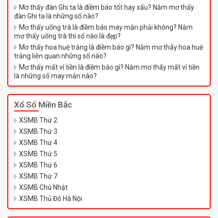
Mơ thấy đàn Ghi ta là điềm báo tốt hay xấu? Nằm mơ thấy
đàn Ghi ta là những số nào?
Mơ thấy uống trà là điềm báo may mắn phải không? Nằm
mơ thấy uống trà thì số nào là đẹp?
Mơ thấy hoa huệ trắng là điềm báo gì? Nằm mơ thấy hoa huệ
trắng liên quan những số nào?
Mơ thấy mất ví tiền là điềm báo gì? Nằm mơ thấy mất ví tiền
là những số may mắn nào?
Xổ Số Miền Bắc
XSMB Thứ 2
XSMB Thứ 3
XSMB Thứ 4
XSMB Thứ 5
XSMB Thứ 6
XSMB Thứ 7
XSMB Chủ Nhật
XSMB Thủ Đô Hà Nội