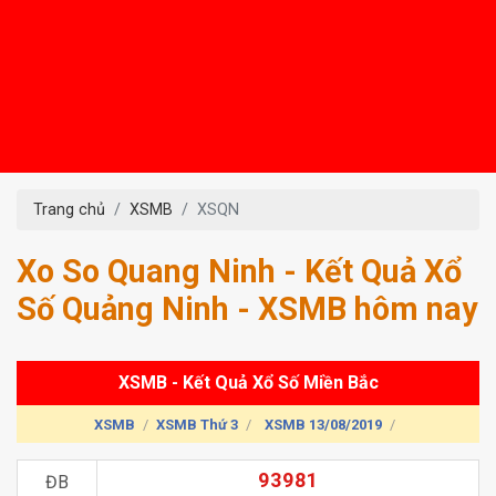
Trang chủ
XSMB
XSQN
Xo So Quang Ninh - Kết Quả Xổ
Số Quảng Ninh - XSMB hôm nay
XSMB - Kết Quả Xổ Số Miền Bắc
XSMB
XSMB Thứ 3
XSMB 13/08/2019
93981
ĐB