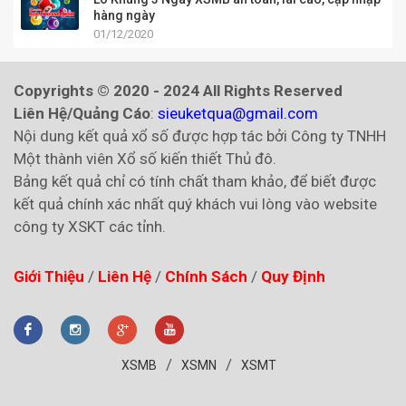
hàng ngày
01/12/2020
Copyrights © 2020 - 2024 All Rights Reserved
Liên Hệ/Quảng Cáo
:
sieuketqua@gmail.com
Nội dung kết quả xổ số được hợp tác bởi Công ty TNHH
Một thành viên Xổ số kiến thiết Thủ đô.
Bảng kết quả chỉ có tính chất tham khảo, để biết được
kết quả chính xác nhất quý khách vui lòng vào website
công ty XSKT các tỉnh.
Giới Thiệu
/
Liên Hệ
/
Chính Sách
/
Quy Định
/
/
XSMB
XSMN
XSMT