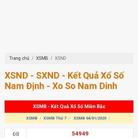
Trang chủ
XSMB
XSND
XSND - SXND - Kết Quả Xổ Số
Nam Định - Xo So Nam Dinh
XSMB - Kết Quả Xổ Số Miền Bắc
XSMB
XSMB Thứ 7
XSMB 04/01/2020
54949
ĐB