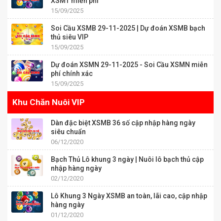
XSMT miễn phí
15/09/2025
Soi Cầu XSMB 29-11-2025 | Dự đoán XSMB bạch
thủ siêu VIP
15/09/2025
Dự đoán XSMN 29-11-2025 - Soi Cầu XSMN miễn
phí chính xác
15/09/2025
Khu Chăn Nuôi VIP
Dàn đặc biệt XSMB 36 số cập nhập hàng ngày
siêu chuẩn
06/12/2020
Bạch Thủ Lô khung 3 ngày | Nuôi lô bạch thủ cập
nhập hàng ngày
02/12/2020
Lô Khung 3 Ngày XSMB an toàn, lãi cao, cập nhập
hàng ngày
01/12/2020