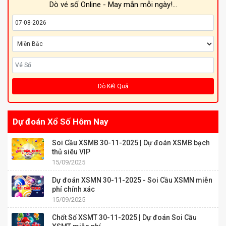
Dò vé số Online - May mắn mỗi ngày!...
Dò Kết Quả
Dự đoán Xổ Số Hôm Nay
Soi Cầu XSMB 30-11-2025 | Dự đoán XSMB bạch
thủ siêu VIP
15/09/2025
Dự đoán XSMN 30-11-2025 - Soi Cầu XSMN miễn
phí chính xác
15/09/2025
Chốt Số XSMT 30-11-2025 | Dự đoán Soi Cầu