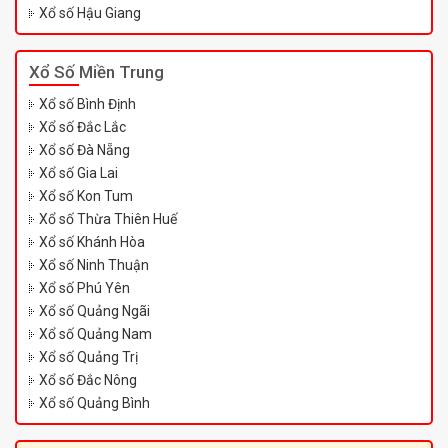
Xổ số Hậu Giang
Xổ Số Miền Trung
Xổ số Bình Định
Xổ số Đắc Lắc
Xổ số Đà Nẵng
Xổ số Gia Lai
Xổ số Kon Tum
Xổ số Thừa Thiên Huế
Xổ số Khánh Hòa
Xổ số Ninh Thuận
Xổ số Phú Yên
Xổ số Quảng Ngãi
Xổ số Quảng Nam
Xổ số Quảng Trị
Xổ số Đắc Nông
Xổ số Quảng Bình